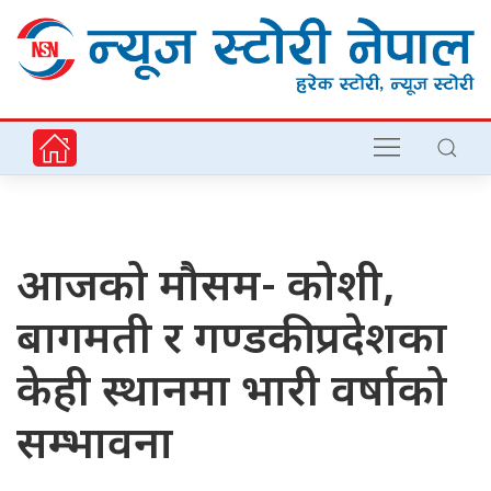
आजको मौसम- कोशी,
बागमती र गण्डकी प्रदेशका
केही स्थानमा भारी वर्षाको
सम्भावना