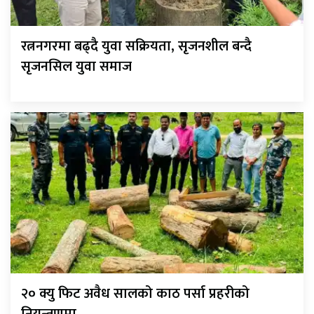
रत्ननगरमा बढ्दै युवा सक्रियता, सृजनशील बन्दै
सृजनसिल युवा समाज
२० क्यु फिट अवैध सालको काठ पर्सा प्रहरीको
नियन्त्रणमा