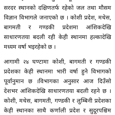
सरदर स्थानको दक्षिणतर्फ रहेको जल तथा मौसम
विज्ञान विभागले जनाएको छ । कोशी प्रदेश, मधेस,
बागमती र गण्डकी प्रदेशमा आंशिकदेखि
साधारणतया बदली रही केही स्थानमा हल्कादेखि
मध्यम वर्षा भइरहेको छ ।
आगामी २४ घण्टामा कोशी, बागमती र गण्डकी
प्रदेशका केही स्थानमा भारी वर्षा हुने विभागको
पूर्वानुमान छ ।विभागका अनुसार आज दिउँसो
देशभर आंशिकदेखि साधारणतया बदली रहने छ ।
कोशी, मधेस, बागमती, गण्डकी र लुम्बिनी प्रदेशका
केही स्थानका साथै कर्णाली प्रदेश र सुदूरपश्चिम