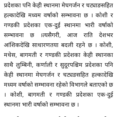
प्रदेशका पनि केही स्थानमा मेघगर्जन र चट्याङसहित
हल्कादेखि मध्यम वर्षाको सम्भावना छ । कोशी र
गण्डकी प्रदेशका एक-दुई स्थानमा भारी वर्षाको
सम्भावना छ ।त्यसैगरी, आज राति देशभर
आंशिकदेखि साधारणतया बदली रहने छ । कोशी,
मधेस, बागमती र गण्डकी प्रदेशका केही स्थानका
साथै लुम्बिनी, कर्णाली र सुदूरपश्चिम प्रदेशका पनि
केही स्थानमा मेघगर्जन र चट्यङसहित हल्कादेखि
मध्यम वर्षाको सम्भावना रहेको विभागले बताएको छ
। कोशी, बागमती र गण्डकी प्रदेशका एक-दुई
स्थानमा भारी वर्षाको सम्भावना छ ।