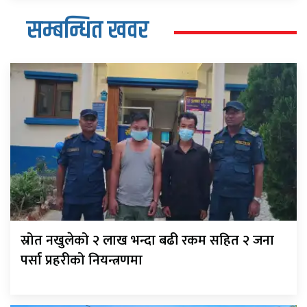
सम्बन्धित खवर
स्रोत नखुलेको २ लाख भन्दा बढी रकम सहित २ जना
पर्सा प्रहरीको नियन्त्रणमा