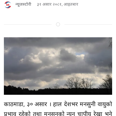
न्यूजस्टोरी
३१ असार २०८१, आइतबार
काठमाडौं, ३० असार । हाल देशभर मनसुनी वायुको
प्रभाव रहेको तथा मनसुनको न्यून चापीय रेखा भने