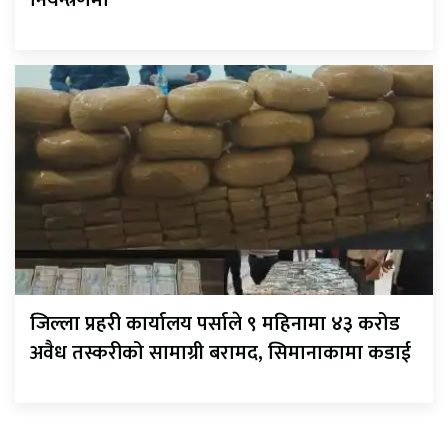
जिल्ला प्रहरी कार्यालय पर्साले ९ महिनामा ४३ करोड
अवैध तस्करीको सामाग्री बरामद, सिमानाकामा कडाई