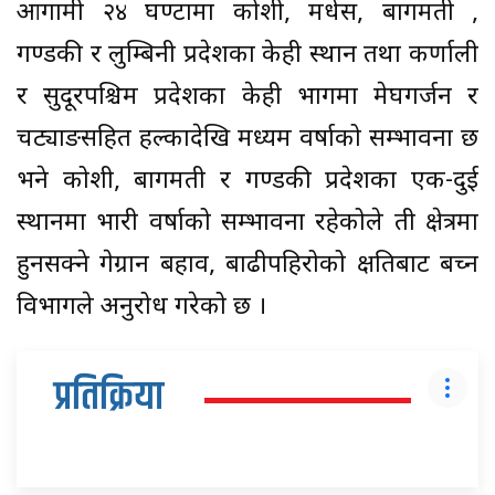
आगामी २४ घण्टामा कोशी, मधेस, बागमती ,
गण्डकी र लुम्बिनी प्रदेशका केही स्थान तथा कर्णाली
र सुदूरपश्चिम प्रदेशका केही भागमा मेघगर्जन र
चट्याङसहित हल्कादेखि मध्यम वर्षाको सम्भावना छ
भने कोशी, बागमती र गण्डकी प्रदेशका एक-दुई
स्थानमा भारी वर्षाको सम्भावना रहेकोले ती क्षेत्रमा
हुनसक्ने गेग्रान बहाव, बाढीपहिरोको क्षतिबाट बच्न
विभागले अनुरोध गरेको छ ।
प्रतिक्रिया