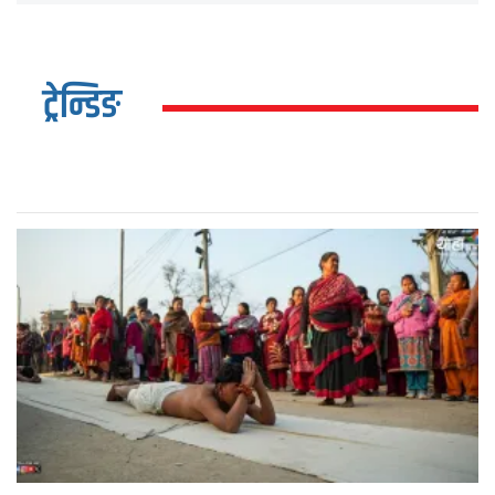
ट्रेन्डिङ