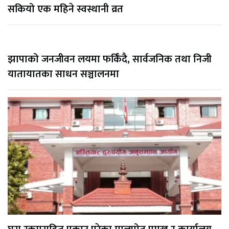
सकियो एक महिने स्वस्थानी व्रत
झापाको जनजीवन लयमा फर्किँदै, सार्वजनिक तथा निजी
यातायातका साधन सञ्चालनमा