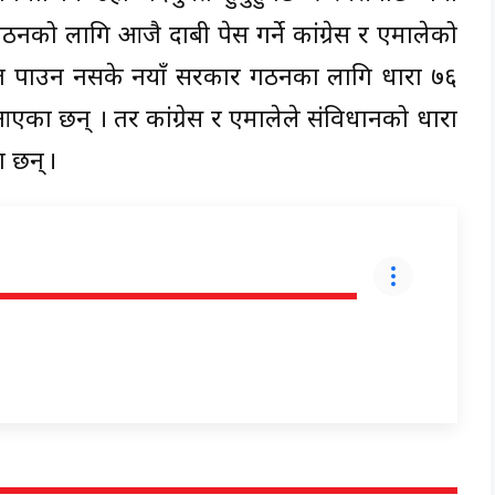
नको लागि आजै दाबी पेस गर्ने कांग्रेस र एमालेको
मत पाउन नसके नयाँ सरकार गठनका लागि धारा ७६
ै आएका छन् । तर कांग्रेस र एमालेले संविधानको धारा
 छन् ।