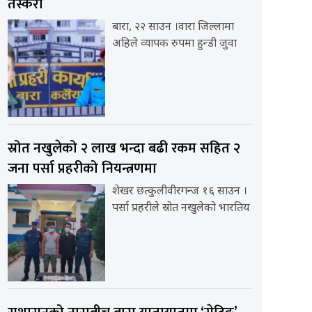
तस्करी
बारा, २२ साउन ।वारा जिल्लामा
अहिले व्यापक रुपमा हुन्डी जुवा
स्रोत नखुलेको २ लाख भन्दा बढी रकम सहित २
जना पर्सा प्रहरीको नियन्त्रणमा
शेखर छत्कुलीवीरगन्ज १६ साउन ।
पर्सा प्रहरीले स्रोत नखुलेको भारतिय