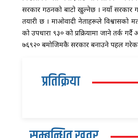
सरकार गठनको बाटो खुल्नेछ । नयाँ सरकार गठ
तयारी छ । माओवादी नेताहरूले विश्वासको 
को उपधारा ९३० को प्रक्रियामा जाने तर्क गर्द
७६९२० बमोजिमकै सरकार बनाउने पहल गरेका
प्रतिक्रिया
सम्बन्धित खवर