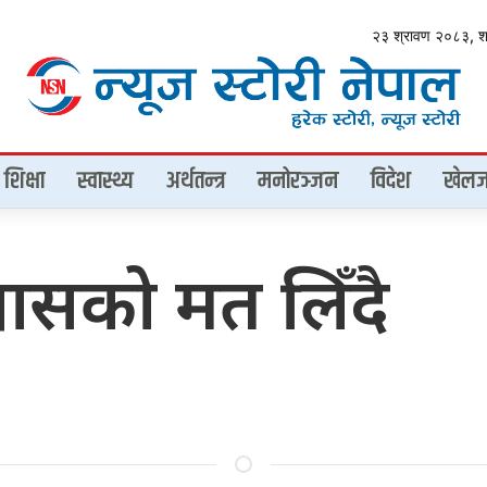
२३ श्रावण २०८३, 
शिक्षा
स्वास्थ्य
अर्थतन्त्र
मनोरञ्जन
विदेश
खेलज
िश्वासको मत लिँदै