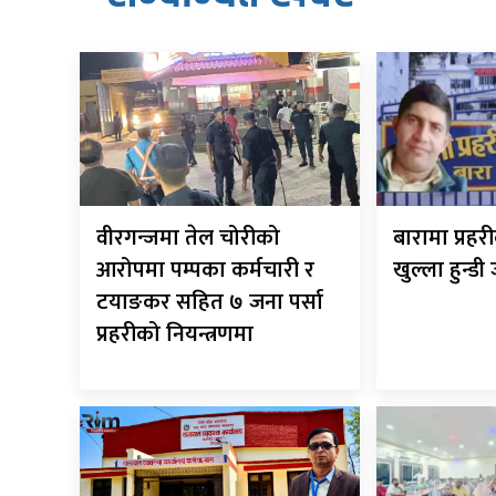
वीरगन्जमा तेल चोरीको
बारामा प्रह
आरोपमा पम्पका कर्मचारी र
खुल्ला हुन्डी
टयाङकर सहित ७ जना पर्सा
प्रहरीको नियन्त्रणमा