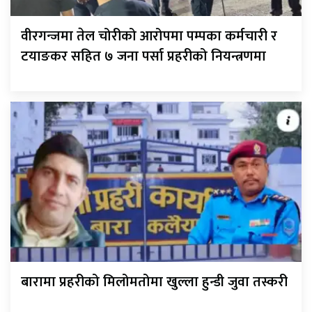
वीरगन्जमा तेल चोरीको आरोपमा पम्पका कर्मचारी र
टयाङकर सहित ७ जना पर्सा प्रहरीको नियन्त्रणमा
बारामा प्रहरीको मिलोमतोमा खुल्ला हुन्डी जुवा तस्करी