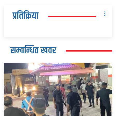
प्रतिक्रिया
सम्बन्धित खवर