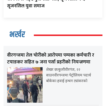
सृजनसिल युवा समाज
भर्खर
वीरगन्जमा तेल चोरीको आरोपमा पम्पका कर्मचारी र
टयाङकर सहित ७ जना पर्सा प्रहरीको नियन्त्रणमा
शेखर छत्कुलीवीरगंज, २२
साउनवीरगन्जमा पेट्रोलियम पदार्थ
बोकेका हवाई इन्धन ट्यांकरको