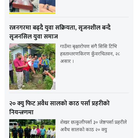
रत्ननगरमा बढ्दै युवा सक्रियता, सृजनशील बन्दै
सृजनसिल युवा समाज
गाउँमा बृक्षारोपण संगै सिसि टिभि
हस्तान्तरणकिरण कुँवरचितवन, २८
असार ।
२० क्यु फिट अवैध सालको काठ पर्सा प्रहरीको
नियन्त्रणमा
शेखर छत्कुलीपर्सा ३० जेष्ठपर्सा प्रहरीले
अवैध सालको काठ २० क्यु