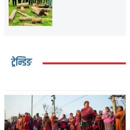
ट्रेन्डिङ