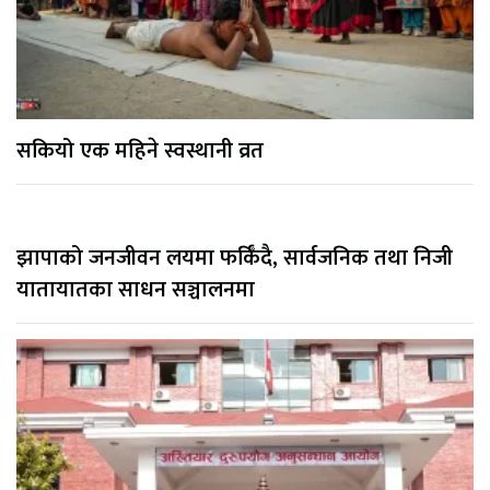
सकियो एक महिने स्वस्थानी व्रत
झापाको जनजीवन लयमा फर्किँदै, सार्वजनिक तथा निजी
यातायातका साधन सञ्चालनमा