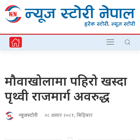
मौवाखोलामा पहिरो खस्दा
पृथ्वी राजमार्ग अवरुद्ध
न्यूजस्टोरी
२८ असार २०८१, बिहिबार