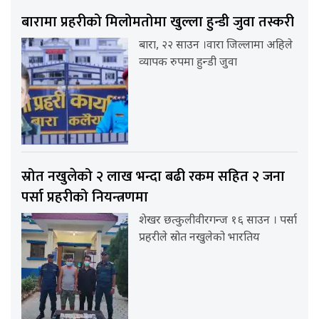
बारामा प्रहरीको मिलोमतोमा खुल्ला हुन्डी जुवा तस्करी
बारा, २२ साउन ।वारा जिल्लामा अहिले
व्यापक रुपमा हुन्डी जुवा
स्रोत नखुलेको २ लाख भन्दा बढी रकम सहित २ जना
पर्सा प्रहरीको नियन्त्रणमा
शेखर छत्कुलीवीरगन्ज १६ साउन । पर्सा
प्रहरीले स्रोत नखुलेको भारतिय