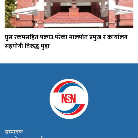
घुस रकमसहित पक्राउ परेका मालपोत प्रमुख र कार्यालय
सहयोगी विरुद्ध मुद्दा
सम्पादक