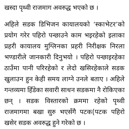
खस्दा पृथ्वी राजमार्ग अवरुद्ध भएको छ ।
अहिले सडक डिभिजन कार्यालयको ‘स्काभेटर’को
प्रयोग गरेर पहिरो पन्छाउने काम भइरहेको इलाका
प्रहरी कार्यालय मुग्लिनका प्रहरी निरीक्षक निरला
भण्डारीले जानकारी दिनुभयो । पहिरो पन्छाइरहेका
ठाउँमा पानी परिरहेको र लेदो खसिरहेकाले सडक
खुलाउन हुन केही समय लाग्ने उनले बताए । अहिले
गन्तव्यमा हिँडेका सवारी साधन सडकमा नै रोकिएका
छन् । सडक विस्तारको क्रममा रहेको पृथ्वी
राजमार्गमा बर्खा सुरु भएसँगै पटक(पटक पहिरो
खसेर सडक अवरुद्ध हुने गरेको छ ।