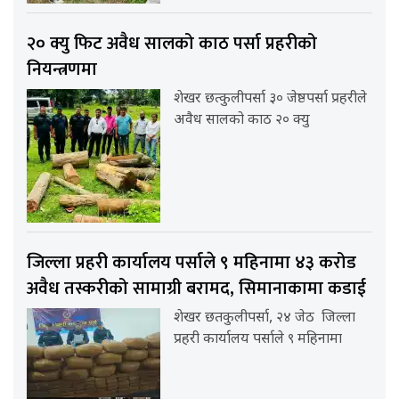
२० क्यु फिट अवैध सालको काठ पर्सा प्रहरीको
नियन्त्रणमा
शेखर छत्कुलीपर्सा ३० जेष्ठपर्सा प्रहरीले
अवैध सालको काठ २० क्यु
जिल्ला प्रहरी कार्यालय पर्साले ९ महिनामा ४३ करोड
अवैध तस्करीको सामाग्री बरामद, सिमानाकामा कडाई
शेखर छतकुलीपर्सा, २४ जेठ जिल्ला
प्रहरी कार्यालय पर्साले ९ महिनामा