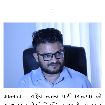
काठमाडौं । राष्ट्रिय स्वतन्त्र पार्टी (रास्वपा) को