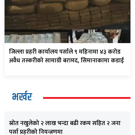
जिल्ला प्रहरी कार्यालय पर्साले ९ महिनामा ४३ करोड
अवैध तस्करीको सामाग्री बरामद, सिमानाकामा कडाई
भर्खर
स्रोत नखुलेको २ लाख भन्दा बढी रकम सहित २ जना
पर्सा प्रहरीको नियन्त्रणमा