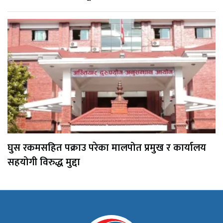
घुस रकमसहित पक्राउ परेका मालपोत प्रमुख र कार्यालय
सहयोगी विरुद्ध मुद्दा