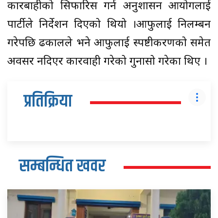
कारबाहीको सिफारिस गर्न अनुशासन आयोगलाई
पार्टीले निर्देशन दिएको थियो ।आफुलाई निलम्बन
गरेपछि ढकालले भने आफुलाई स्पष्टीकरणको समेत
अवसर नदिएर कारवाही गरेको गुनासो गरेका थिए ।
प्रतिक्रिया
सम्बन्धित खवर