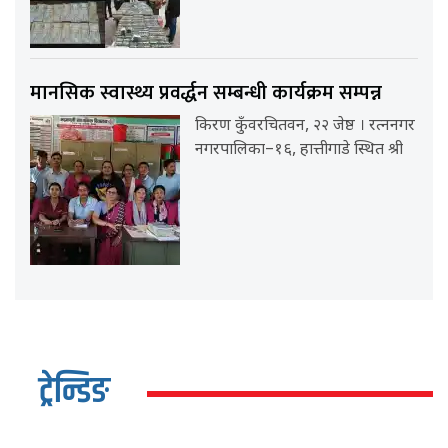
मानसिक स्वास्थ्य प्रवर्द्धन सम्बन्धी कार्यक्रम सम्पन्न
किरण कुँवरचितवन, २२ जेष्ठ । रत्ननगर
नगरपालिका–१६, हात्तीगाडे स्थित श्री
ट्रेन्डिङ