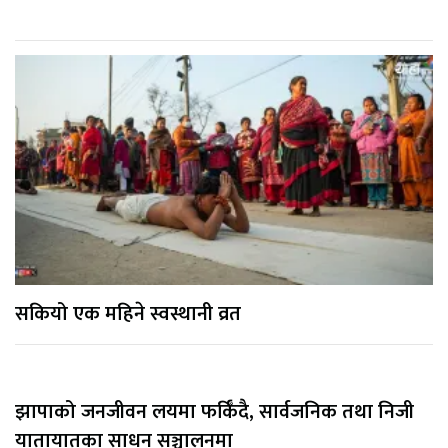
सकियो एक महिने स्वस्थानी व्रत
झापाको जनजीवन लयमा फर्किँदै, सार्वजनिक तथा निजी
यातायातका साधन सञ्चालनमा