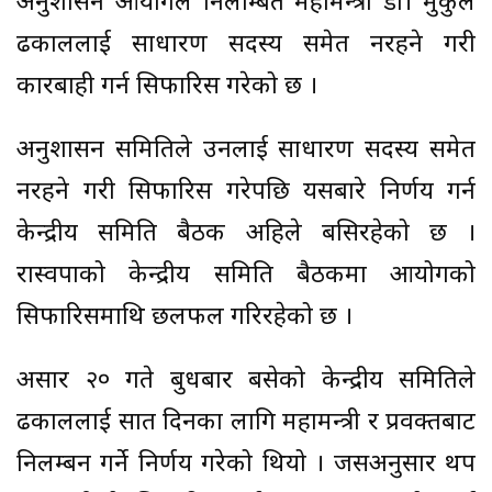
अनुशासन आयोगले निलम्बित महामन्त्री डा। मुकुल
ढकाललाई साधारण सदस्य समेत नरहने गरी
कारबाही गर्न सिफारिस गरेको छ ।
अनुशासन समितिले उनलाई साधारण सदस्य समेत
नरहने गरी सिफारिस गरेपछि यसबारे निर्णय गर्न
केन्द्रीय समिति बैठक अहिले बसिरहेको छ ।
रास्वपाको केन्द्रीय समिति बैठकमा आयोगको
सिफारिसमाथि छलफल गरिरहेको छ ।
असार २० गते बुधबार बसेको केन्द्रीय समितिले
ढकाललाई सात दिनका लागि महामन्त्री र प्रवक्तबाट
निलम्बन गर्ने निर्णय गरेको थियो । जसअनुसार थप