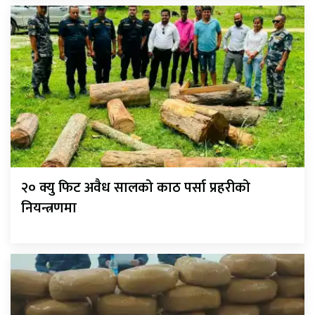
२० क्यु फिट अवैध सालको काठ पर्सा प्रहरीको
नियन्त्रणमा