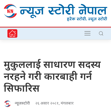
मुकुललाई साधारण सदस्य
नरहने गरी कारबाही गर्न
सिफारिस
न्यूजस्टोरी
२६ असार २०८१, मंगलबार