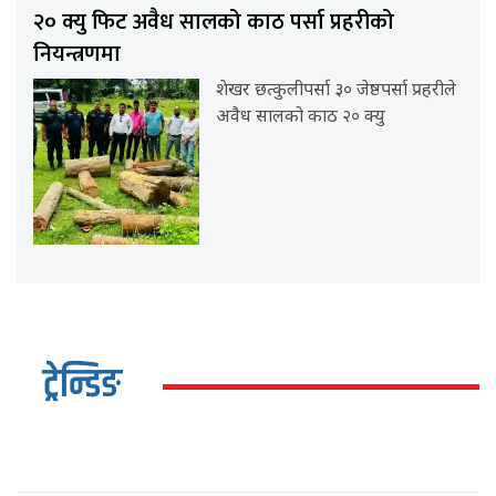
२० क्यु फिट अवैध सालको काठ पर्सा प्रहरीको
नियन्त्रणमा
शेखर छत्कुलीपर्सा ३० जेष्ठपर्सा प्रहरीले
अवैध सालको काठ २० क्यु
ट्रेन्डिङ