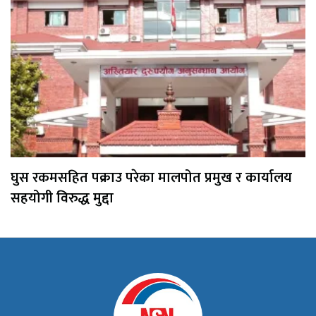
घुस रकमसहित पक्राउ परेका मालपोत प्रमुख र कार्यालय
सहयोगी विरुद्ध मुद्दा