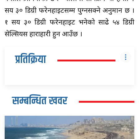
सय ३० डिग्री फरेनहाइटसम्म पुग्नसक्ने अनुमान छ ।
१ सय ३० डिग्री फरेनहाइट भनेको साढे ५४ डिग्री
सेल्सियस हाराहारी हुन आउँछ ।
प्रतिक्रिया
सम्बन्धित खवर