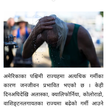
अमेरिकाका पश्चिमी राज्यहरूमा अत्यधिक गर्मीका
कारण जनजीवन प्रभावित भएको छ । केही
दिनअघिदेखि अलास्का, क्यालिफोर्निया, कोलोराडो,
वाशिङ्टनलगायतका राज्यमा बढेको गर्मी आउने