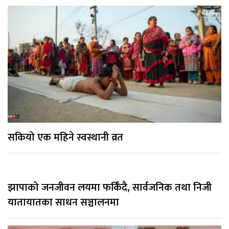
सकियो एक महिने स्वस्थानी व्रत
झापाको जनजीवन लयमा फर्किँदै, सार्वजनिक तथा निजी
यातायातका साधन सञ्चालनमा