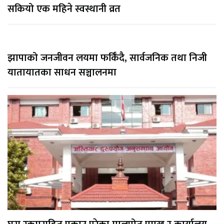
सकियो एक महिने स्वस्थानी व्रत
झापाको जनजीवन लयमा फर्किँदै, सार्वजनिक तथा निजी
यातायातका साधन सञ्चालनमा