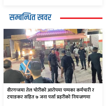
सम्बन्धित खवर
वीरगन्जमा तेल चोरीको आरोपमा पम्पका कर्मचारी र
टयाङकर सहित ७ जना पर्सा प्रहरीको नियन्त्रणमा