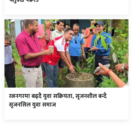
चतुर्वेदी पक्राउ
रत्ननगरमा बढ्दै युवा सक्रियता, सृजनशील बन्दै
सृजनसिल युवा समाज