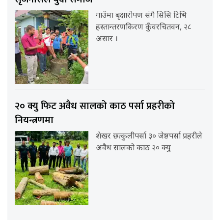
गाउँमा बृक्षारोपण संगै सिसि टिभि
हस्तान्तरणकिरण कुँवरचितवन, २८
असार ।
२० क्यु फिट अवैध सालको काठ पर्सा प्रहरीको
नियन्त्रणमा
शेखर छत्कुलीपर्सा ३० जेष्ठपर्सा प्रहरीले
अवैध सालको काठ २० क्यु