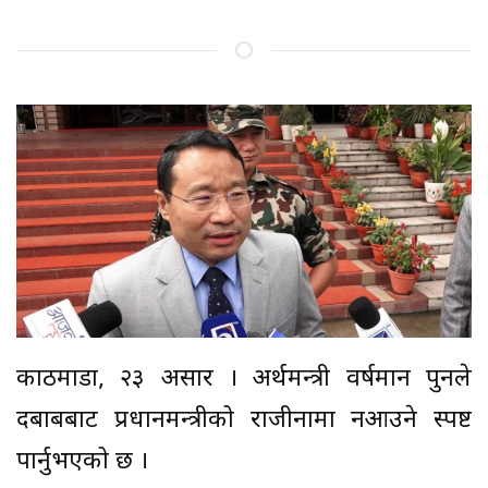
काठमाडौं, २३ असार । अर्थमन्त्री वर्षमान पुनले
दबाबबाट प्रधानमन्त्रीको राजीनामा नआउने स्पष्ट
पार्नुभएको छ ।