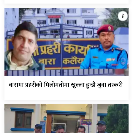
बारामा प्रहरीको मिलोमतोमा खुल्ला हुन्डी जुवा तस्करी