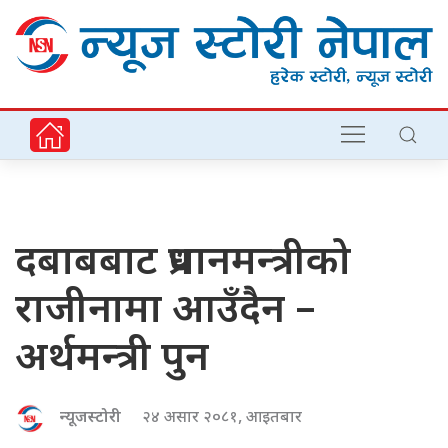
दबाबबाट प्रधानमन्त्रीको
राजीनामा आउँदैन –
अर्थमन्त्री पुन
न्यूजस्टोरी
२४ असार २०८१, आइतबार