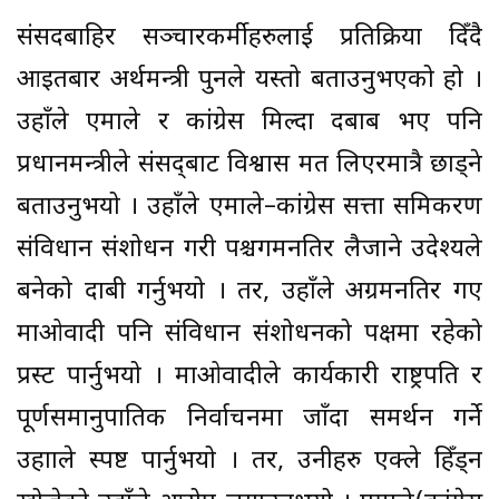
संसदबाहिर सञ्चारकर्मीहरुलाई प्रतिक्रिया दिँदै
आइतबार अर्थमन्त्री पुनले यस्तो बताउनुभएको हो ।
उहाँले एमाले र कांग्रेस मिल्दा दबाब भए पनि
प्रधानमन्त्रीले संसद्‌बाट विश्वास मत लिएरमात्रै छाड्ने
बताउनुभयो । उहाँले एमाले–कांग्रेस सत्ता समिकरण
संविधान संशोधन गरी पश्चगमनतिर लैजाने उदेश्यले
बनेको दाबी गर्नुभयो । तर, उहाँले अग्रमनतिर गए
माओवादी पनि संविधान संशोधनको पक्षमा रहेको
प्रस्ट पार्नुभयो । माओवादीले कार्यकारी राष्ट्रपति र
पूर्णसमानुपातिक निर्वाचनमा जाँदा समर्थन गर्ने
उहााले स्पष्ट पार्नुभयो । तर, उनीहरु एक्ले हिँड्न