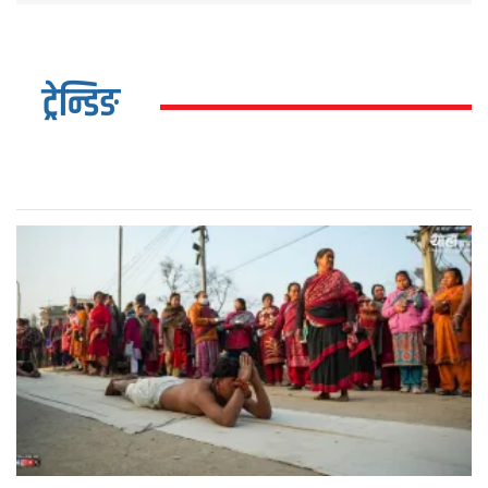
ट्रेन्डिङ