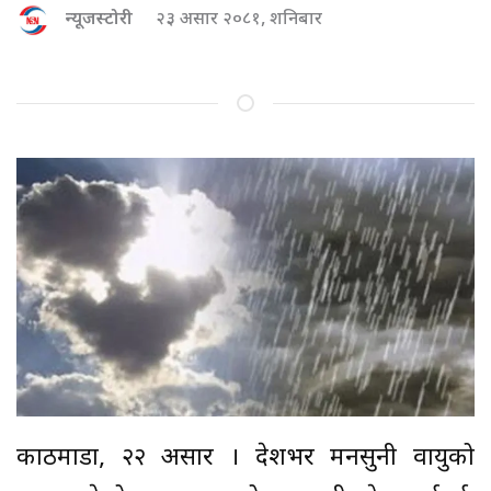
न्यूजस्टोरी
२३ असार २०८१, शनिबार
काठमाडौं, २२ असार । देशभर मनसुनी वायुको