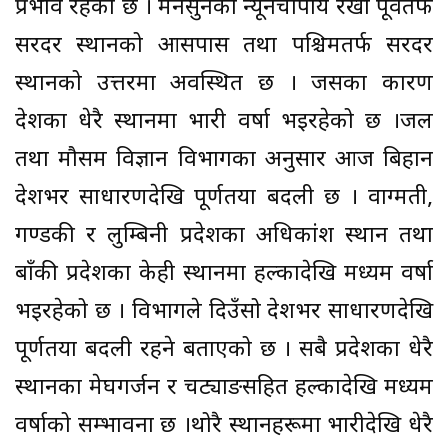
प्रभाव रहेको छ । मनसुनको न्यूनचापीय रेखा पूर्वतर्फ
सरदर स्थानको आसपास तथा पश्चिमतर्फ सरदर
स्थानको उत्तरमा अवस्थित छ । जसका कारण
देशका धेरै स्थानमा भारी वर्षा भइरहेको छ ।जल
तथा मौसम विज्ञान विभागका अनुसार आज बिहान
देशभर साधारणदेखि पूर्णतया बदली छ । वाग्मती,
गण्डकी र लुम्बिनी प्रदेशका अधिकांश स्थान तथा
बाँकी प्रदेशका केही स्थानमा हल्कादेखि मध्यम वर्षा
भइरहेको छ । विभागले दिउँसो देशभर साधारणदेखि
पूर्णतया बदली रहने बताएको छ । सबै प्रदेशका धेरै
स्थानका मेघगर्जन र चट्याङसहित हल्कादेखि मध्यम
वर्षाको सम्भावना छ ।थोरै स्थानहरूमा भारीदेखि धेरै