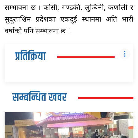
सम्भावना छ । कोसी, गण्डकी, लुम्बिनी, कर्णाली र
सुदूरपश्चिम प्रदेशका एकदुई स्थानमा अति भारी
वर्षाको पनि सम्भावना छ ।
प्रतिक्रिया
सम्बन्धित खवर