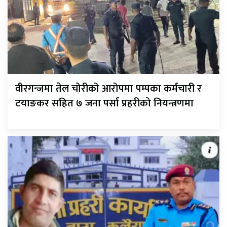
वीरगन्जमा तेल चोरीको आरोपमा पम्पका कर्मचारी र
टयाङकर सहित ७ जना पर्सा प्रहरीको नियन्त्रणमा