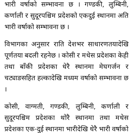
भारी वर्षाको सम्भावना छ । गण्डकी, लुम्बिनी,
कर्णाली र सुदूरपश्चिम प्रदेशको एकदुई स्थानमा अति
भारी वर्षाको सम्भावना छ ।
विभागका अनुसार राति देशभर साधारणतयादेखि
पूर्णतया बदली रहनेछ । कोसी र मधेस प्रदेशका केही
तथा बाँकी प्रदेशका धेरै स्थानमा मेघगर्जन र
चट्याङसहित हल्कादेखि मध्यम वर्षाको सम्भावना छ
।
कोसी, वाग्मती, गण्डकी, लुम्बिनी, कर्णाली र
सुदूरपश्चिम प्रदेशका थोरै स्थानमा तथा मधेस
प्रदेशका एक-दुई स्थानमा भारीदेखि धेरै भारी वर्षाको