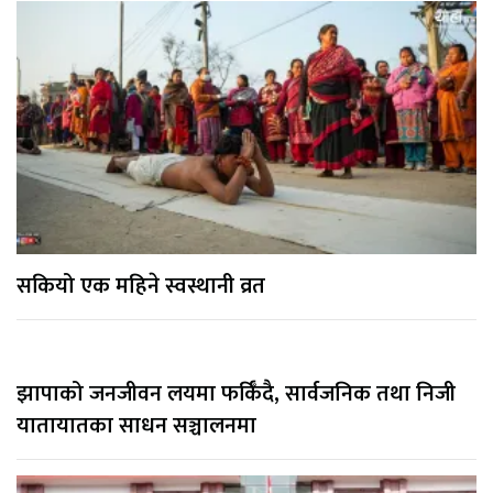
सकियो एक महिने स्वस्थानी व्रत
झापाको जनजीवन लयमा फर्किँदै, सार्वजनिक तथा निजी
यातायातका साधन सञ्चालनमा