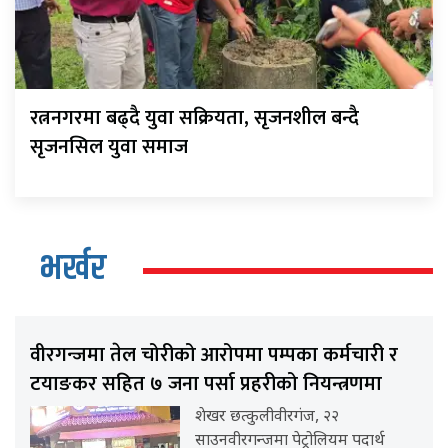
रत्ननगरमा बढ्दै युवा सक्रियता, सृजनशील बन्दै
सृजनसिल युवा समाज
भर्खर
वीरगन्जमा तेल चोरीको आरोपमा पम्पका कर्मचारी र
टयाङकर सहित ७ जना पर्सा प्रहरीको नियन्त्रणमा
शेखर छत्कुलीवीरगंज, २२
साउनवीरगन्जमा पेट्रोलियम पदार्थ