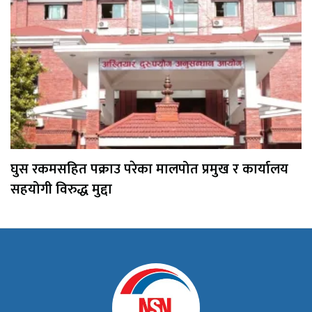
घुस रकमसहित पक्राउ परेका मालपोत प्रमुख र कार्यालय
सहयोगी विरुद्ध मुद्दा