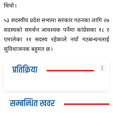
थियो ।
५३ सदस्यीय प्रदेश सभामा सरकार गठनका लागि २७
सदस्यको समर्थन आवश्यक पर्नेमा कांग्रेसका १८ र
एमालेका ११ सदस्य रहेकाले नयाँ गठबन्धनलाई
सुविधाजनक बहुमत छ ।
प्रतिक्रिया
सम्बन्धित खवर