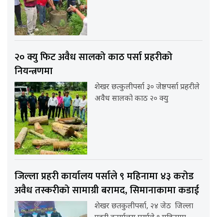
२० क्यु फिट अवैध सालको काठ पर्सा प्रहरीको
नियन्त्रणमा
शेखर छत्कुलीपर्सा ३० जेष्ठपर्सा प्रहरीले
अवैध सालको काठ २० क्यु
जिल्ला प्रहरी कार्यालय पर्साले ९ महिनामा ४३ करोड
अवैध तस्करीको सामाग्री बरामद, सिमानाकामा कडाई
शेखर छतकुलीपर्सा, २४ जेठ जिल्ला