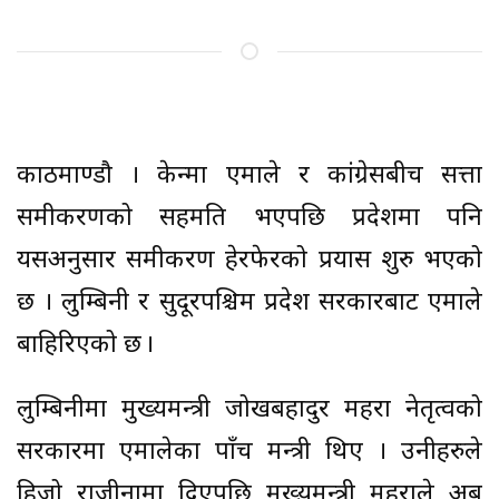
काठमाण्डौ । केन्द्रमा एमाले र कांग्रेसबीच सत्ता
समीकरणको सहमति भएपछि प्रदेशमा पनि
यसअनुसार समीकरण हेरफेरको प्रयास शुरु भएको
छ । लुम्बिनी र सुदूरपश्चिम प्रदेश सरकारबाट एमाले
बाहिरिएको छ ।
लुम्बिनीमा मुख्यमन्त्री जोखबहादुर महरा नेतृत्वको
सरकारमा एमालेका पाँच मन्त्री थिए । उनीहरुले
हिजो राजीनामा दिएपछि मुख्यमन्त्री महराले अब