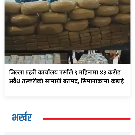
जिल्ला प्रहरी कार्यालय पर्साले ९ महिनामा ४३ करोड
अवैध तस्करीको सामाग्री बरामद, सिमानाकामा कडाई
भर्खर