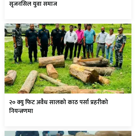
सृजनसिल युवा समाज
२० क्यु फिट अवैध सालको काठ पर्सा प्रहरीको
नियन्त्रणमा