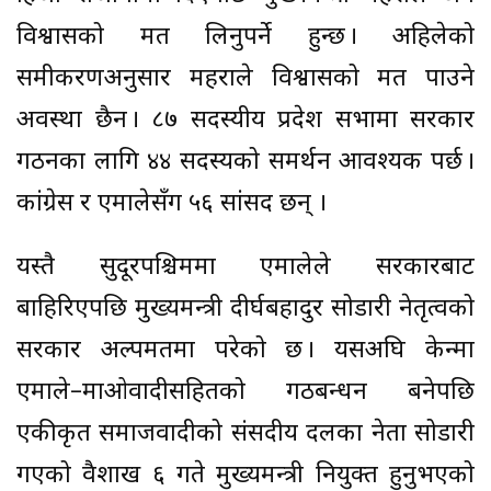
विश्वासको मत लिनुपर्ने हुन्छ । अहिलेको
समीकरणअनुसार महराले विश्वासको मत पाउने
अवस्था छैन । ८७ सदस्यीय प्रदेश सभामा सरकार
गठनका लागि ४४ सदस्यको समर्थन आवश्यक पर्छ ।
कांग्रेस र एमालेसँग ५६ सांसद छन् ।
यस्तै सुदूरपश्चिममा एमालेले सरकारबाट
बाहिरिएपछि मुख्यमन्त्री दीर्घबहादुर सोडारी नेतृत्वको
सरकार अल्पमतमा परेको छ । यसअघि केन्द्रमा
एमाले–माओवादीसहितको गठबन्धन बनेपछि
एकीकृत समाजवादीको संसदीय दलका नेता सोडारी
गएको वैशाख ६ गते मुख्यमन्त्री नियुक्त हुनुभएको