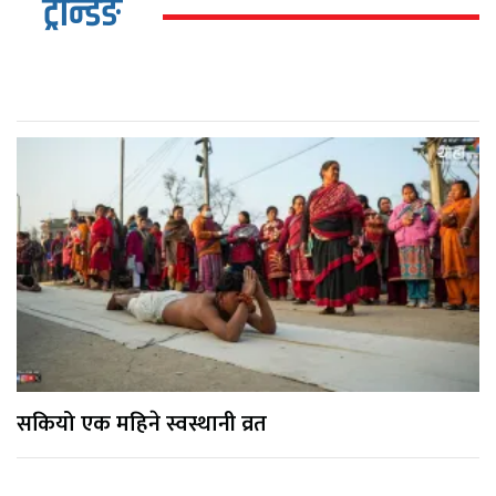
ट्रेन्डिङ
सकियो एक महिने स्वस्थानी व्रत