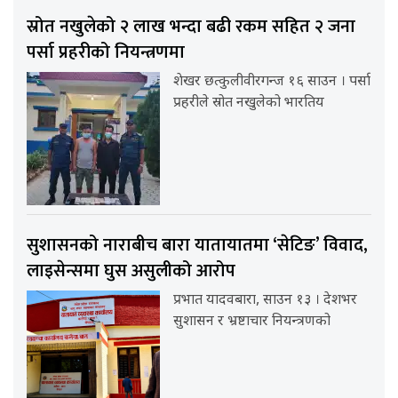
स्रोत नखुलेको २ लाख भन्दा बढी रकम सहित २ जना
पर्सा प्रहरीको नियन्त्रणमा
शेखर छत्कुलीवीरगन्ज १६ साउन । पर्सा
प्रहरीले स्रोत नखुलेको भारतिय
सुशासनको नाराबीच बारा यातायातमा ‘सेटिङ’ विवाद,
लाइसेन्समा घुस असुलीको आरोप
प्रभात यादवबारा, साउन १३ । देशभर
सुशासन र भ्रष्टाचार नियन्त्रणको