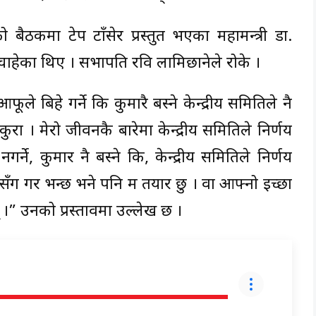
बैठकमा टेप टाँसेर प्रस्तुत भएका महामन्त्री डा.
 चाहेका थिए । सभापति रवि लामिछानेले रोके ।
ले बिहे गर्ने कि कुमारै बस्ने केन्द्रीय समितिले नै
 कुरा । मेरो जीवनकै बारेमा केन्द्रीय समितिले निर्णय
नगर्ने, कुमार नै बस्ने कि, केन्द्रीय समितिले निर्णय
योसँग गर भन्छ भने पनि म तयार छु । वा आफ्नो इच्छा
।” उनको प्रस्तावमा उल्लेख छ ।