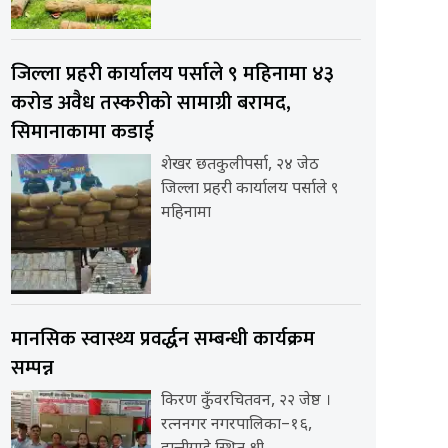
जिल्ला प्रहरी कार्यालय पर्साले ९ महिनामा ४३
करोड अवैध तस्करीको सामाग्री बरामद,
सिमानाकामा कडाई
शेखर छतकुलीपर्सा, २४ जेठ
जिल्ला प्रहरी कार्यालय पर्साले ९
महिनामा
मानसिक स्वास्थ्य प्रवर्द्धन सम्बन्धी कार्यक्रम
सम्पन्न
किरण कुँवरचितवन, २२ जेष्ठ ।
रत्ननगर नगरपालिका–१६,