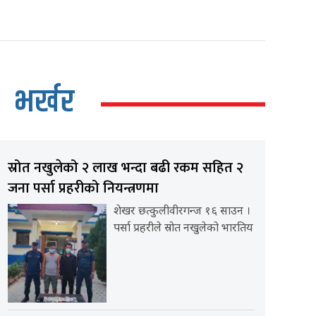
भर्खर
स्रोत नखुलेको २ लाख भन्दा बढी रकम सहित २
जना पर्सा प्रहरीको नियन्त्रणमा
शेखर छत्कुलीवीरगन्ज १६ साउन ।
पर्सा प्रहरीले स्रोत नखुलेको भारतिय