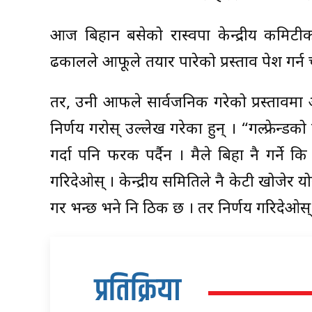
आज बिहान बसेको रास्वपा केन्द्रीय कमिटीको 
ढकालले आफूले तयार पारेको प्रस्ताव पेश गर्न
तर, उनी आफैंले सार्वजनिक गरेको प्रस्तावमा आफू
निर्णय गरोस् उल्लेख गरेका हुन् । “गल्फ्रेन्डको
गर्दा पनि फरक पर्दैन । मैले बिहा नै गर्ने कि 
गरिदेओस् । केन्द्रीय समितिले नै केटी खोजेर 
गर भन्छ भने नि ठिक छ । तर निर्णय गरिदेओस् 
प्रतिक्रिया