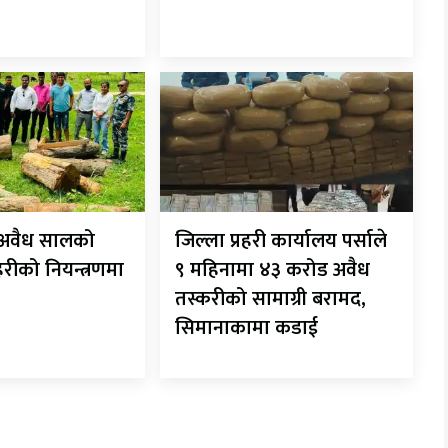
ट अवैध सालको
जिल्ला प्रहरी कार्यालय पर्साले
रहरीको नियन्त्रणमा
९ महिनामा ४३ करोड अवैध
तस्करीको सामाग्री बरामद,
सिमानाकामा कडाई