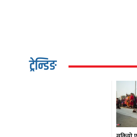
ट्रेन्डिङ
सकियो एक