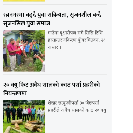
रत्ननगरमा बढ्दै युवा सक्रियता, सृजनशील बन्दै
सृजनसिल युवा समाज
गाउँमा बृक्षारोपण संगै सिसि टिभि
हस्तान्तरणकिरण कुँवरचितवन, २८
असार ।
२० क्यु फिट अवैध सालको काठ पर्सा प्रहरीको
नियन्त्रणमा
शेखर छत्कुलीपर्सा ३० जेष्ठपर्सा
प्रहरीले अवैध सालको काठ २० क्यु