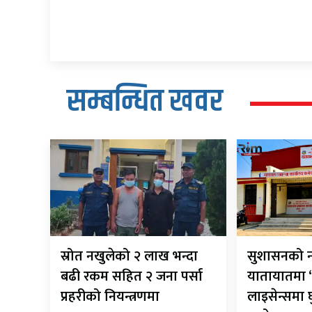
सम्बन्धित खवर
स्रोत नखुलेको २ लाख भन्दा
सुशासनको न
बढी रकम सहित २ जना पर्सा
यातायातमा ‘
प्रहरीको नियन्त्रणमा
लाइसेन्समा