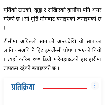
मूर्तिको टाउको, खुट्टा र राखिएको कुर्सीमा पनि असर
गरेको छ । सो मूर्ति मोमबाट बनाइएको जनाइएको छ
।
डीसीमा अघिल्लो साताको अन्त्यदेखि यो साताका
लागि यसअघि नै हिट इमर्जेन्सी घोषणा भएको थियो
। त्यहाँ करिब १०० डिग्री फरेनहाइटको हाराहारीमा
तापक्रम रहेको बताइएको छ ।
प्रतिक्रिया