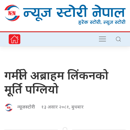
गर्मीले अब्राहम लिंकनको
मूर्ति पग्लियो
न्यूजस्टोरी
१३ असार २०८१, बुधबार