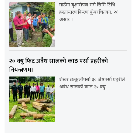
गाउँमा बृक्षारोपण संगै सिसि टिभि
हस्तान्तरणकिरण कुँवरचितवन, २८
असार ।
२० क्यु फिट अवैध सालको काठ पर्सा प्रहरीको
नियन्त्रणमा
शेखर छत्कुलीपर्सा ३० जेष्ठपर्सा प्रहरीले
अवैध सालको काठ २० क्यु