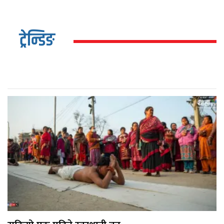
ट्रेन्डिङ