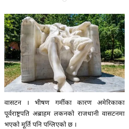
वासिंटन । भीषण गर्मीका कारण अमेरिकाका
पूर्वराष्ट्रपति अब्राहम लिंकनको राजधानी वासिंटनमा
भएको मूर्ति पनि पग्लिएको छ ।