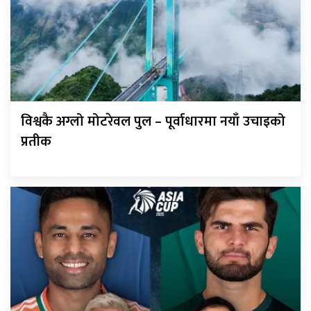
विश्वकै अग्लो मोटरेवल पुल – पूर्वाधारमा नयाँ उचाइको
प्रतीक