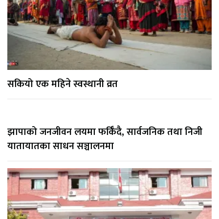
सकियो एक महिने स्वस्थानी व्रत
झापाको जनजीवन लयमा फर्किँदै, सार्वजनिक तथा निजी
यातायातका साधन सञ्चालनमा