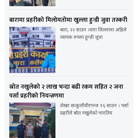
बारामा प्रहरीको मिलोमतोमा खुल्ला हुन्डी जुवा तस्करी
बारा, २२ साउन ।वारा जिल्लामा अहिले
व्यापक रुपमा हुन्डी जुवा
स्रोत नखुलेको २ लाख भन्दा बढी रकम सहित २ जना
पर्सा प्रहरीको नियन्त्रणमा
शेखर छत्कुलीवीरगन्ज १६ साउन । पर्सा
प्रहरीले स्रोत नखुलेको भारतिय