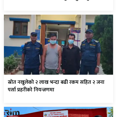
स्रोत नखुलेको २ लाख भन्दा बढी रकम सहित २ जना
पर्सा प्रहरीको नियन्त्रणमा