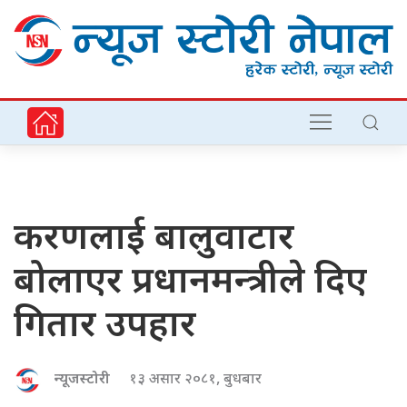
करणलाई बालुवाटार
बोलाएर प्रधानमन्त्रीले दिए
गितार उपहार
न्यूजस्टोरी
१३ असार २०८१, बुधबार