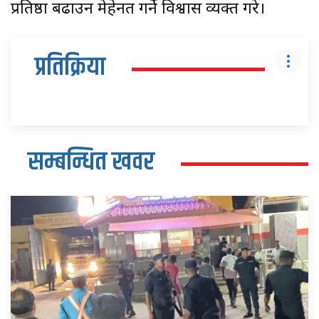
प्रतिष्ठा बढाउन मेहेनत गर्ने विश्वास व्यक्त गरे।
प्रतिक्रिया
सम्बन्धित खवर