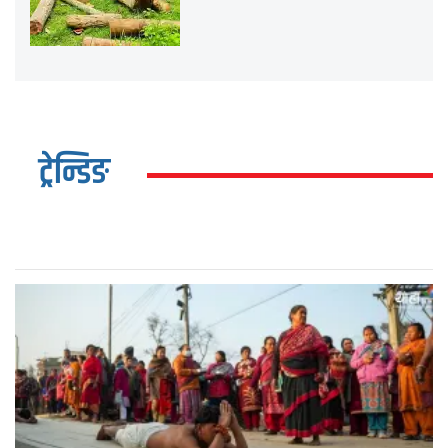
ट्रेन्डिङ