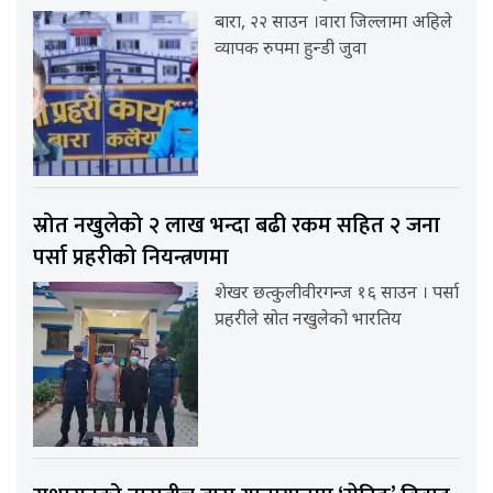
बारा, २२ साउन ।वारा जिल्लामा अहिले
व्यापक रुपमा हुन्डी जुवा
स्रोत नखुलेको २ लाख भन्दा बढी रकम सहित २ जना
पर्सा प्रहरीको नियन्त्रणमा
शेखर छत्कुलीवीरगन्ज १६ साउन । पर्सा
प्रहरीले स्रोत नखुलेको भारतिय