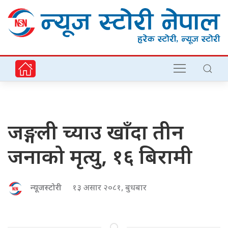
जङ्गली च्याउ खाँदा तीन
जनाको मृत्यु, १६ बिरामी
न्यूजस्टोरी
१३ असार २०८१, बुधबार