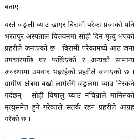
बताए ।
यस्तै जङ्गली च्याउ खाएर बिरामी परेका प्रजाको पनि
भरतपुर अस्पताल चितवनमा सोही दिन मृत्यु भएको
प्रहरीले जनाएको छ । बिरामी परेकामध्ये आठ जना
उपचारपछि घर फर्किएको र अन्यको सामान्य
अवस्थामा उपचार भइरहेको प्रहरीले जनाएको छ ।
ग्रामीण क्षेत्रमा बर्खा लागेसँगै जङ्गलमा च्याउ निस्कने
गर्दछन् । सोही विषालु च्याउ नचिन्नाले मानिसको
मृत्युसमेत हुने गरेकाले सतर्क रहन प्रहरीले आग्रह
गरेको छ ।