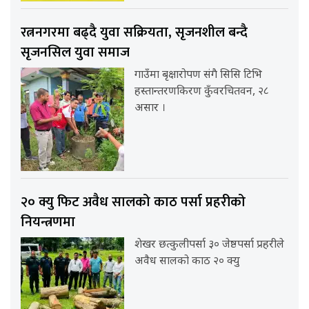
रत्ननगरमा बढ्दै युवा सक्रियता, सृजनशील बन्दै
सृजनसिल युवा समाज
गाउँमा बृक्षारोपण संगै सिसि टिभि
हस्तान्तरणकिरण कुँवरचितवन, २८
असार ।
२० क्यु फिट अवैध सालको काठ पर्सा प्रहरीको
नियन्त्रणमा
शेखर छत्कुलीपर्सा ३० जेष्ठपर्सा प्रहरीले
अवैध सालको काठ २० क्यु