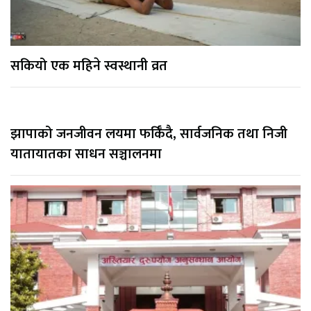
सकियो एक महिने स्वस्थानी व्रत
झापाको जनजीवन लयमा फर्किँदै, सार्वजनिक तथा निजी
यातायातका साधन सञ्चालनमा