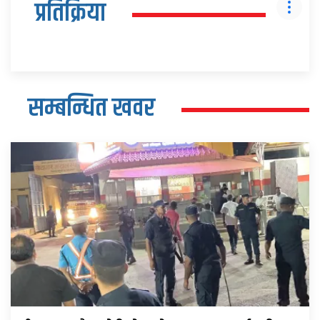
प्रतिक्रिया
सम्बन्धित खवर