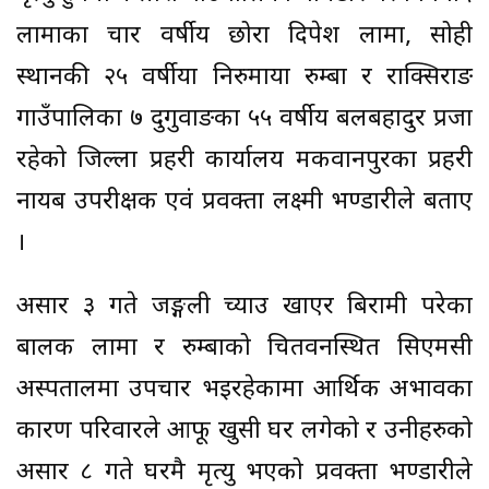
लामाका चार वर्षीय छोरा दिपेश लामा, सोही
स्थानकी २५ वर्षीया निरुमाया रुम्बा र राक्सिराङ
गाउँपालिका ७ दुगुवाङका ५५ वर्षीय बलबहादुर प्रजा
रहेको जिल्ला प्रहरी कार्यालय मकवानपुरका प्रहरी
नायब उपरीक्षक एवं प्रवक्ता लक्ष्मी भण्डारीले बताए
।
असार ३ गते जङ्गली च्याउ खाएर बिरामी परेका
बालक लामा र रुम्बाको चितवनस्थित सिएमसी
अस्पतालमा उपचार भइरहेकामा आर्थिक अभावका
कारण परिवारले आफू खुसी घर लगेको र उनीहरुको
असार ८ गते घरमै मृत्यु भएको प्रवक्ता भण्डारीले