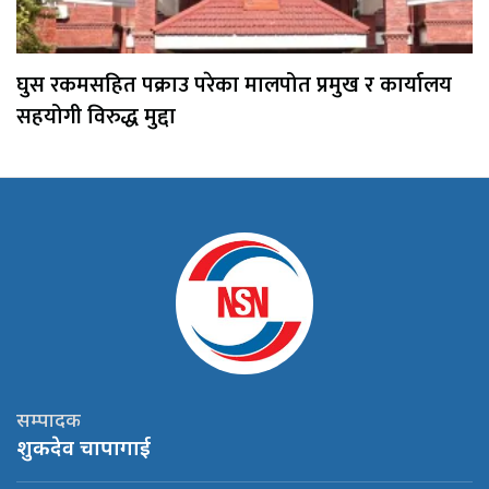
घुस रकमसहित पक्राउ परेका मालपोत प्रमुख र कार्यालय
सहयोगी विरुद्ध मुद्दा
सम्पादक
शुकदेव चापागाई