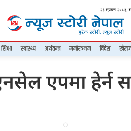
२३ श्रावण २०८३, 
शिक्षा
स्वास्थ्य
अर्थतन्त्र
मनोरञ्जन
विदेश
खेलज
सेल एपमा हेर्न स