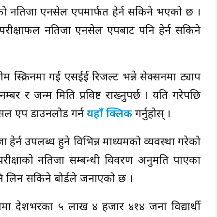
) को नतिजा एनसेल एपमार्फत हेर्न सकिने भएको छ ।
गर्ने परीक्षाफल नतिजा एनसेल एपबाट पनि हेर्न सकिने
स्क्रिनमा गई एसईई रिजल्ट भन्ने सेक्सनमा ट्याप
ल नम्बर र जन्म मिति प्रविष्ट राख्नुपर्छ । यति गरेपछि
नसल एप डाउनलोड गर्न
यहाँ क्लिक
गर्नुहोस् ।
जा हेर्न उपलब्ध हुने विभिन्न माध्यमको व्यवस्था गरेको
परीक्षाको नतिजा सम्बन्धी विवरण अनुमति पाएका
लिन सकिने बोर्डले जनाएको छ ।
ामा देशभरका ५ लाख ४ हजार ४१४ जना विद्यार्थी