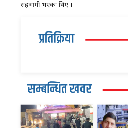
सहभागी भएका थिए ।
प्रतिक्रिया
सम्बन्धित खवर