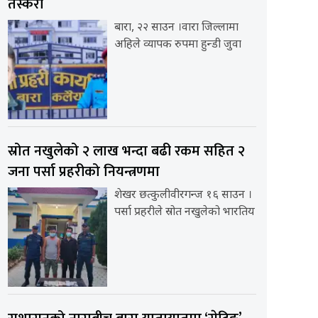
तस्करी
बारा, २२ साउन ।वारा जिल्लामा
अहिले व्यापक रुपमा हुन्डी जुवा
स्रोत नखुलेको २ लाख भन्दा बढी रकम सहित २
जना पर्सा प्रहरीको नियन्त्रणमा
शेखर छत्कुलीवीरगन्ज १६ साउन ।
पर्सा प्रहरीले स्रोत नखुलेको भारतिय