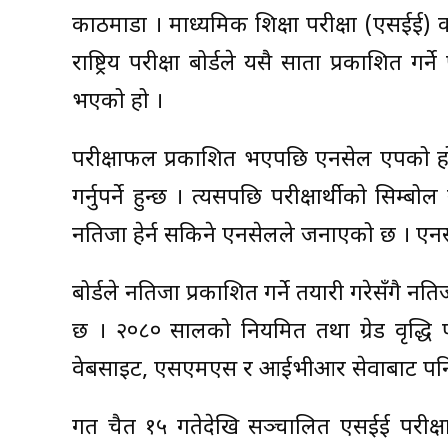
काठमाडौं । माध्यमिक शिक्षा परीक्षा (एसईई
राष्ट्रिय परीक्षा बोर्डले यसै साता प्रकाशित 
भएको हो ।
परीक्षाफल प्रकाशित भएपछि एनसेल एपको होम 
गर्नुपर्ने हुन्छ । त्यसपछि परीक्षार्थीको सिम्बो
नतिजा हेर्न सकिने एनसेलले जनाएको छ । ए
बोर्डले नतिजा प्रकाशित गर्ने तयारी गरेसँगै नति
छ । २०८० सालको नियमित तथा ग्रेड वृद्धि 
वेबसाइट, एसएमएस र आईभीआर सेवाबाट पनि 
गत चैत १५ गतेदेखि सञ्चालित एसईई परीक्ष