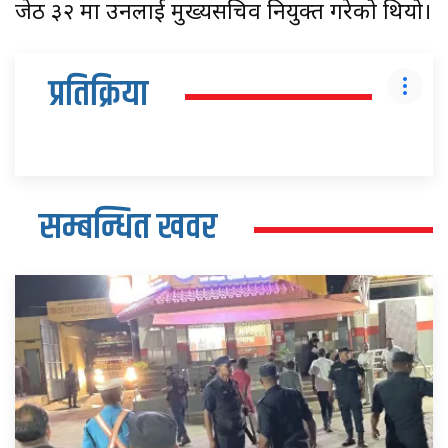
जेठ ३२ मा उनलाई मुख्यसचिव नियुक्त गरेको थियो।
प्रतिक्रिया
सम्बन्धित खवर