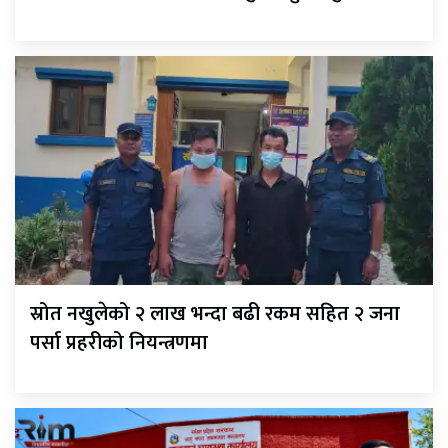
स्रोत नखुलेको २ लाख भन्दा बढी रकम सहित २ जना
पर्सा प्रहरीको नियन्त्रणमा