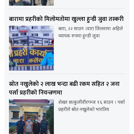
बारामा प्रहरीको मिलोमतोमा खुल्ला हुन्डी जुवा तस्करी
बारा, २२ साउन ।वारा जिल्लामा अहिले
व्यापक रुपमा हुन्डी जुवा
स्रोत नखुलेको २ लाख भन्दा बढी रकम सहित २ जना
पर्सा प्रहरीको नियन्त्रणमा
शेखर छत्कुलीवीरगन्ज १६ साउन । पर्सा
प्रहरीले स्रोत नखुलेको भारतिय