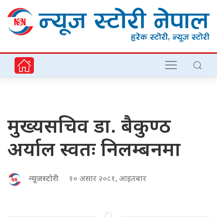
मुख्यसचिव डा. बैकुण्ठ
अर्याल स्वतः निलम्बनमा
न्यूजस्टोरी
१० असार २०८१, आइतबार