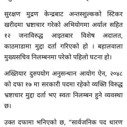
सुरक्षण मुद्रण केन्द्रबाट अन्तस्शुल्कको स्टिकर
खरीदमा भ्रष्टाचार गरेको अभियोगमा अर्याल सहित
१२ जनाविरुद्ध आइतबार विशेष अदालत,
काठमाडौंमा मुद्दा दर्ता गरिएको हो । बहालवाला
मुख्यसचिव निलम्बनमा परेको पहिलो घटना हो।
अख्तियार दुरुपयोग अनुसन्धान आयोग ऐन, २०४८
को दफा १७ मा सरकारी पदमा रहेको व्यक्ति विरुद्ध
भ्रष्टाचार मुद्दा दर्ता भए स्वतः निलम्बन हुने व्यवस्था
छ।
उक्त दफामा भनिएको छ, “सार्वजनिक पद धारण