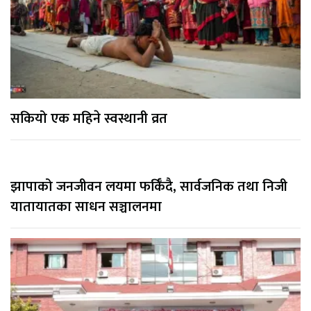
सकियो एक महिने स्वस्थानी व्रत
झापाको जनजीवन लयमा फर्किँदै, सार्वजनिक तथा निजी
यातायातका साधन सञ्चालनमा