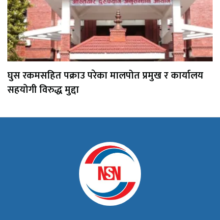
घुस रकमसहित पक्राउ परेका मालपोत प्रमुख र कार्यालय
सहयोगी विरुद्ध मुद्दा