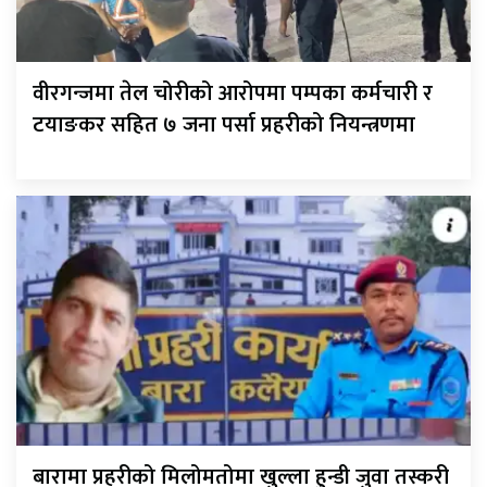
वीरगन्जमा तेल चोरीको आरोपमा पम्पका कर्मचारी र
टयाङकर सहित ७ जना पर्सा प्रहरीको नियन्त्रणमा
बारामा प्रहरीको मिलोमतोमा खुल्ला हुन्डी जुवा तस्करी