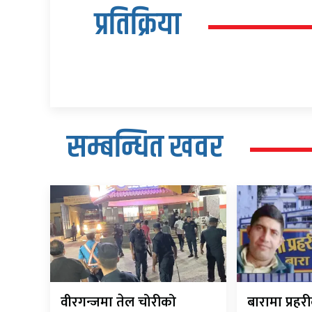
प्रतिक्रिया
सम्बन्धित खवर
वीरगन्जमा तेल चोरीको
बारामा प्रह