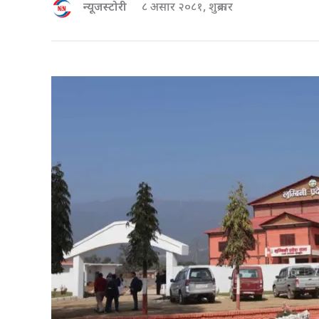
न्यूजस्टोरी
८ असार २०८१, शुक्रबार