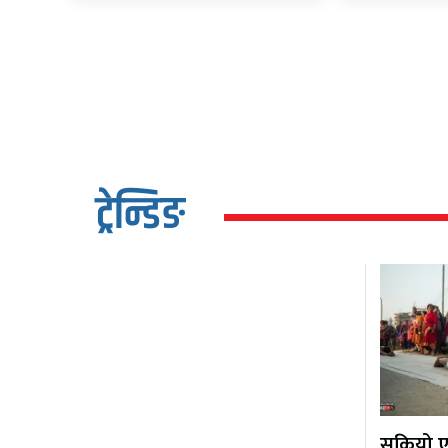
ट्रेन्डिङ
सकियो एक