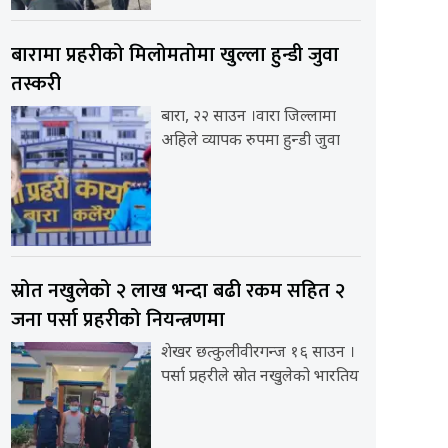
बारामा प्रहरीको मिलोमतोमा खुल्ला हुन्डी जुवा
तस्करी
बारा, २२ साउन ।वारा जिल्लामा
अहिले व्यापक रुपमा हुन्डी जुवा
स्रोत नखुलेको २ लाख भन्दा बढी रकम सहित २
जना पर्सा प्रहरीको नियन्त्रणमा
शेखर छत्कुलीवीरगन्ज १६ साउन ।
पर्सा प्रहरीले स्रोत नखुलेको भारतिय