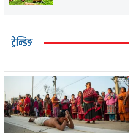
ट्रेन्डिङ