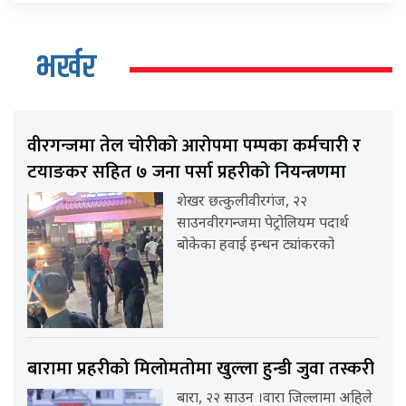
भर्खर
वीरगन्जमा तेल चोरीको आरोपमा पम्पका कर्मचारी र
टयाङकर सहित ७ जना पर्सा प्रहरीको नियन्त्रणमा
शेखर छत्कुलीवीरगंज, २२
साउनवीरगन्जमा पेट्रोलियम पदार्थ
बोकेका हवाई इन्धन ट्यांकरको
बारामा प्रहरीको मिलोमतोमा खुल्ला हुन्डी जुवा तस्करी
बारा, २२ साउन ।वारा जिल्लामा अहिले