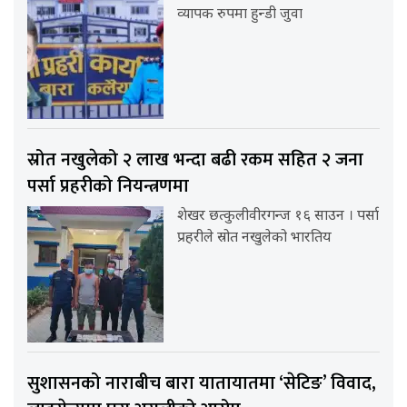
व्यापक रुपमा हुन्डी जुवा
स्रोत नखुलेको २ लाख भन्दा बढी रकम सहित २ जना
पर्सा प्रहरीको नियन्त्रणमा
शेखर छत्कुलीवीरगन्ज १६ साउन । पर्सा
प्रहरीले स्रोत नखुलेको भारतिय
सुशासनको नाराबीच बारा यातायातमा ‘सेटिङ’ विवाद,