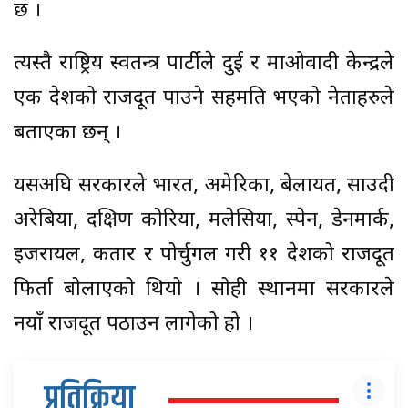
छ ।
त्यस्तै राष्ट्रिय स्वतन्त्र पार्टीले दुई र माओवादी केन्द्रले
एक देशको राजदूत पाउने सहमति भएको नेताहरुले
बताएका छन् ।
यसअघि सरकारले भारत, अमेरिका, बेलायत, साउदी
अरेबिया, दक्षिण कोरिया, मलेसिया, स्पेन, डेनमार्क,
इजरायल, कतार र पोर्चुगल गरी ११ देशको राजदूत
फिर्ता बोलाएको थियो । सोही स्थानमा सरकारले
नयाँ राजदूत पठाउन लागेको हो ।
प्रतिक्रिया