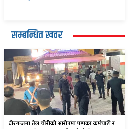
सम्बन्धित खवर
वीरगन्जमा तेल चोरीको आरोपमा पम्पका कर्मचारी र