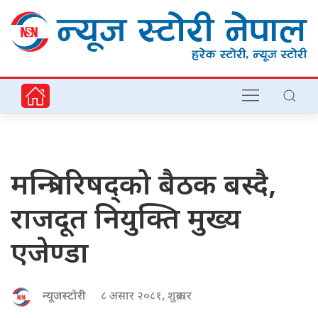
मन्त्रिपरिषद्को बैठक बस्दै,
राजदूत नियुक्ति मुख्य
एजेण्डा
न्यूजस्टोरी
८ असार २०८१, शुक्रबार