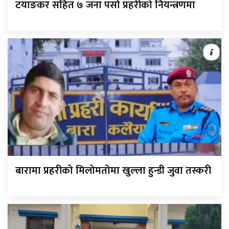
टयाङकर सहित ७ जना पर्सा प्रहरीको नियन्त्रणमा
बारामा प्रहरीको मिलोमतोमा खुल्ला हुन्डी जुवा तस्करी