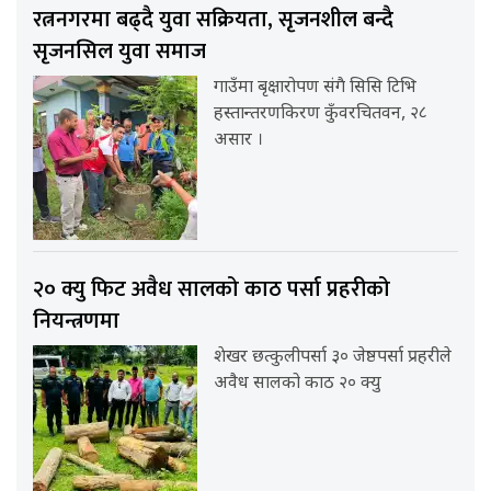
रत्ननगरमा बढ्दै युवा सक्रियता, सृजनशील बन्दै
सृजनसिल युवा समाज
गाउँमा बृक्षारोपण संगै सिसि टिभि
हस्तान्तरणकिरण कुँवरचितवन, २८
असार ।
२० क्यु फिट अवैध सालको काठ पर्सा प्रहरीको
नियन्त्रणमा
शेखर छत्कुलीपर्सा ३० जेष्ठपर्सा प्रहरीले
अवैध सालको काठ २० क्यु