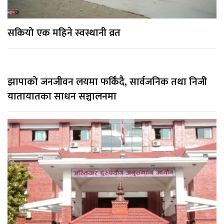
सकियो एक महिने स्वस्थानी व्रत
झापाको जनजीवन लयमा फर्किँदै, सार्वजनिक तथा निजी
यातायातका साधन सञ्चालनमा