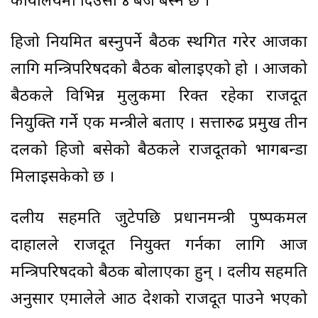
कार्यालयमा दिउँसो ४ बजे बस्ने छ ।
हिजो नियमित बस्नुपर्ने बैठक स्थगित गरेर आजका
लागि मन्त्रिपरिषदको बैठक बोलाइएको हो । आजको
बैठकले विभिन्न मुलुकमा रिक्त रहेका राजदूत
नियुक्ति गर्ने एक मन्त्रीले बताए । सत्तारुढ प्रमुख तीन
दलको हिजो बसेको बैठकले राजदूतको भागबन्डा
मिलाइसकेको छ ।
दलीय सहमति जुटेपछि प्रधानमन्त्री पुष्पकमल
दाहालले राजदूत नियुक्त गर्नका लागि आज
मन्त्रिपरिषदको बैठक बोलाएका हुन् । दलीय सहमति
अनुसार एमालेले आठ देशको राजदूत पाउने भएको