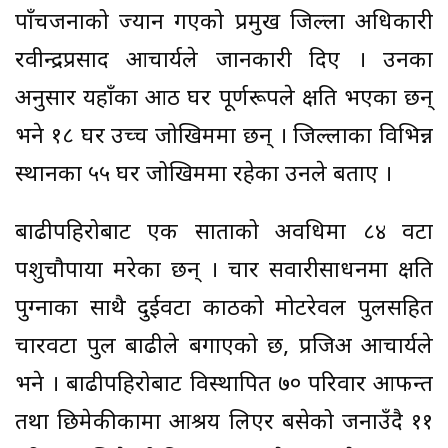
पाँचजनाको ज्यान गएको प्रमुख जिल्ला अधिकारी
रवीन्द्रप्रसाद आचार्यले जानकारी दिए । उनका
अनुसार यहाँका आठ घर पूर्णरूपले क्षति भएका छन्
भने १८ घर उच्च जोखिममा छन् । जिल्लाका विभिन्न
स्थानका ५५ घर जोखिममा रहेका उनले बताए ।
बाढीपहिरोबाट एक साताको अवधिमा ८४ वटा
पशुचौपाया मरेका छन् । चार सवारीसाधनमा क्षति
पुग्नाका साथै दुईवटा काठको मोटरेवल पुलसहित
चारवटा पुल बाढीले बगाएको छ, प्रजिअ आचार्यले
भने । बाढीपहिरोबाट विस्थापित ७० परिवार आफन्त
तथा छिमेकीकामा आश्रय लिएर बसेको जनाउँदै ११