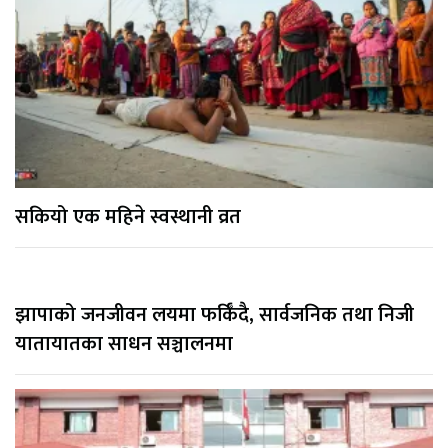
सकियो एक महिने स्वस्थानी व्रत
झापाको जनजीवन लयमा फर्किँदै, सार्वजनिक तथा निजी
यातायातका साधन सञ्चालनमा