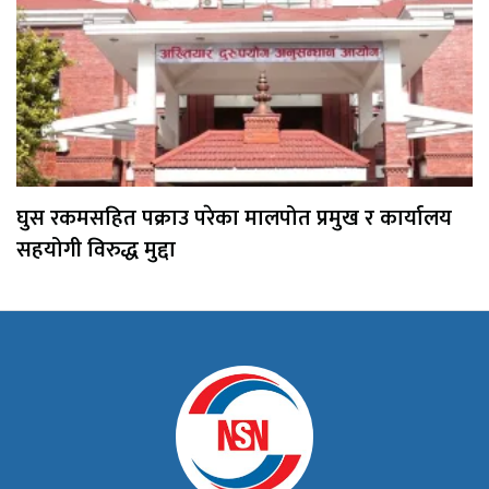
घुस रकमसहित पक्राउ परेका मालपोत प्रमुख र कार्यालय
सहयोगी विरुद्ध मुद्दा