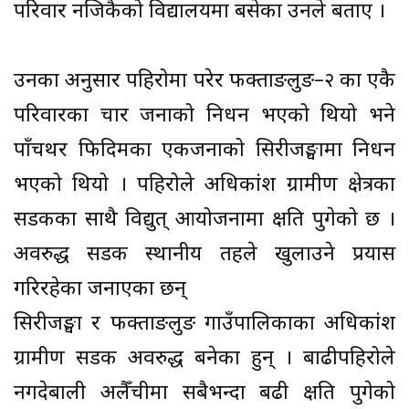
परिवार नजिकैको विद्यालयमा बसेका उनले बताए ।
उनका अनुसार पहिरोमा परेर फक्ताङलुङ–२ का एकै
परिवारका चार जनाको निधन भएको थियो भने
पाँचथर फिदिमका एकजनाको सिरीजङ्घामा निधन
भएको थियो । पहिरोले अधिकांश ग्रामीण क्षेत्रका
सडकका साथै विद्युत् आयोजनामा क्षति पुगेको छ ।
अवरुद्ध सडक स्थानीय तहले खुलाउने प्रयास
गरिरहेका जनाएका छन्
सिरीजङ्घा र फक्ताङलुङ गाउँपालिकाका अधिकांश
ग्रामीण सडक अवरुद्ध बनेका हुन् । बाढीपहिरोले
नगदेबाली अलैँचीमा सबैभन्दा बढी क्षति पुगेको