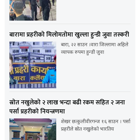
बारामा प्रहरीको मिलोमतोमा खुल्ला हुन्डी जुवा तस्करी
बारा, २२ साउन ।वारा जिल्लामा अहिले
व्यापक रुपमा हुन्डी जुवा
स्रोत नखुलेको २ लाख भन्दा बढी रकम सहित २ जना
पर्सा प्रहरीको नियन्त्रणमा
शेखर छत्कुलीवीरगन्ज १६ साउन । पर्सा
प्रहरीले स्रोत नखुलेको भारतिय