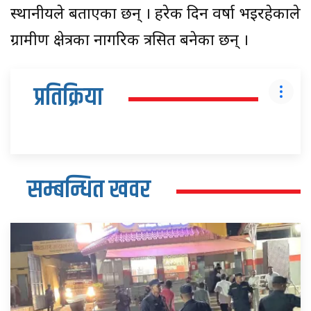
स्थानीयले बताएका छन् । हरेक दिन वर्षा भइरहेकाले
ग्रामीण क्षेत्रका नागरिक त्रसित बनेका छन् ।
प्रतिक्रिया
सम्बन्धित खवर