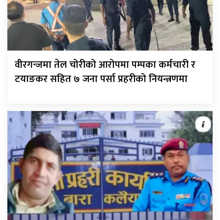
वीरगन्जमा तेल चोरीको आरोपमा पम्पका कर्मचारी र
टयाङकर सहित ७ जना पर्सा प्रहरीको नियन्त्रणमा