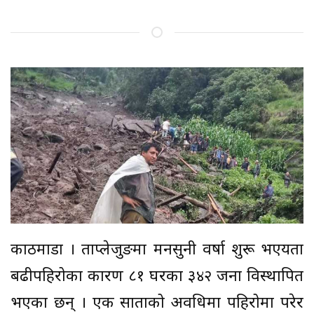
काठमाडौं । ताप्लेजुङमा मनसुनी वर्षा शुरू भएयता
बढीपहिरोका कारण ८१ घरका ३४२ जना विस्थापित
भएका छन् । एक साताको अवधिमा पहिरोमा परेर