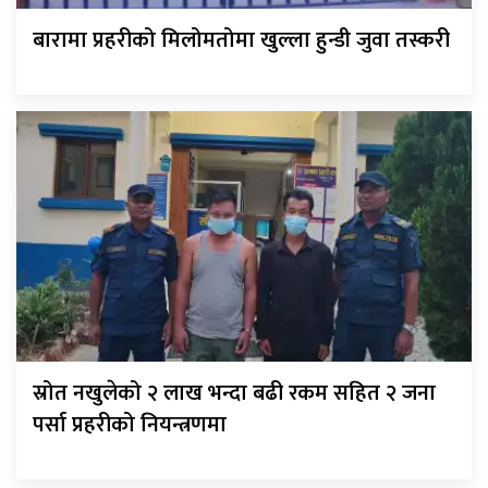
बारामा प्रहरीको मिलोमतोमा खुल्ला हुन्डी जुवा तस्करी
स्रोत नखुलेको २ लाख भन्दा बढी रकम सहित २ जना
पर्सा प्रहरीको नियन्त्रणमा