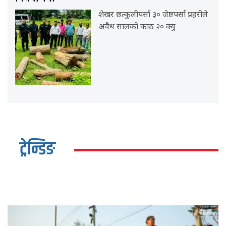
शेखर छत्कुलीपर्सा ३० जेष्ठपर्सा प्रहरीले
अवैध सालको काठ २० क्यु
ट्रेन्डिङ