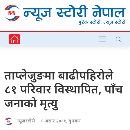
ताप्लेजुङमा बाढीपहिरोले
८१ परिवार विस्थापित, पाँच
जनाको मृत्यु
न्यूजस्टोरी
६ असार २०८१, बुधबार