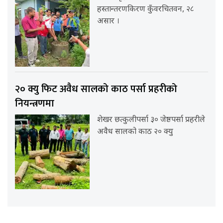
हस्तान्तरणकिरण कुँवरचितवन, २८
असार ।
२० क्यु फिट अवैध सालको काठ पर्सा प्रहरीको
नियन्त्रणमा
शेखर छत्कुलीपर्सा ३० जेष्ठपर्सा प्रहरीले
अवैध सालको काठ २० क्यु