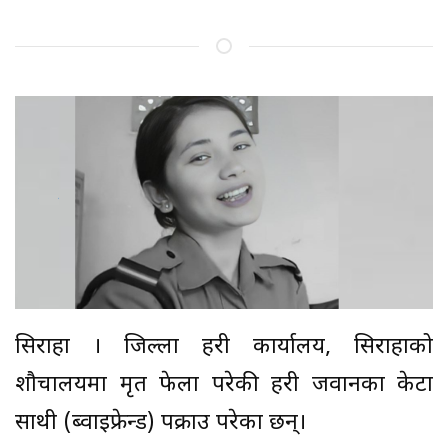
सिराहा । जिल्ला प्रहरी कार्यालय, सिराहाको
शौचालयमा मृत फेला परेकी प्रहरी जवानका केटा
साथी (ब्वाइफ्रेन्ड) पक्राउ परेका छन्।