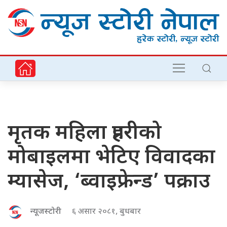
मृतक महिला प्रहरीको
मोबाइलमा भेटिए विवादका
म्यासेज, ‘ब्वाइफ्रेन्ड’ पक्राउ
न्यूजस्टोरी
६ असार २०८१, बुधबार