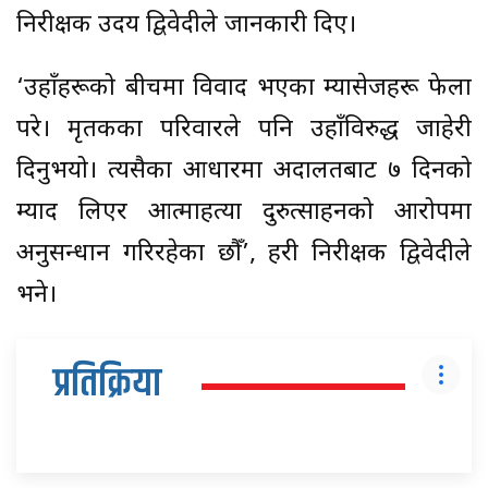
निरीक्षक उदय द्विवेदीले जानकारी दिए।
‘उहाँहरूको बीचमा विवाद भएका म्यासेजहरू फेला
परे। मृतकका परिवारले पनि उहाँविरुद्ध जाहेरी
दिनुभयो। त्यसैका आधारमा अदालतबाट ७ दिनको
म्याद लिएर आत्माहत्या दुरुत्साहनको आरोपमा
अनुसन्धान गरिरहेका छौँ’, प्रहरी निरीक्षक द्विवेदीले
भने।
प्रतिक्रिया