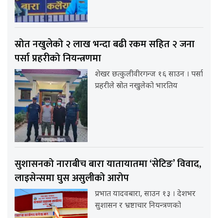
स्रोत नखुलेको २ लाख भन्दा बढी रकम सहित २ जना
पर्सा प्रहरीको नियन्त्रणमा
शेखर छत्कुलीवीरगन्ज १६ साउन । पर्सा
प्रहरीले स्रोत नखुलेको भारतिय
सुशासनको नाराबीच बारा यातायातमा ‘सेटिङ’ विवाद,
लाइसेन्समा घुस असुलीको आरोप
प्रभात यादवबारा, साउन १३ । देशभर
सुशासन र भ्रष्टाचार नियन्त्रणको