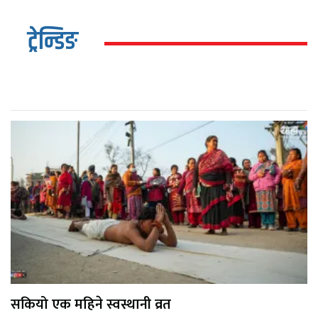
ट्रेन्डिङ
सकियो एक महिने स्वस्थानी व्रत