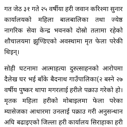
गत जेठ ३१ गते २५ वर्षीया प्रहरी जवान करिश्मा सुनार
कार्यालयको महिला बालबालिका तथा ज्येष्ठ
नागरिक सेवा केन्द्र भवनको दोस्रो तलामा रहेको
शौचालयमा झुण्डिएको अवस्थामा मृत फेला परेकी
थिइन्।
सोही घटनामा आत्माहत्या दुरुत्साहनको आरोपमा
दैलेख घर भई बाँके बैदनाथ गाउँपालिका(२ बस्ने २७
वर्षीय पुष्कर थापा मगरलाई प्रहरीले पक्राउ गरेको हो।
मृतक महिला प्रहरीको मोबाइलमा फेला परेका
म्यासेजका आधारमा उनलाई पक्राउ गरी अनुसन्धान
अघि बढाइएको जिल्ला प्रहरी कार्यालय सिराहाका प्रहरी