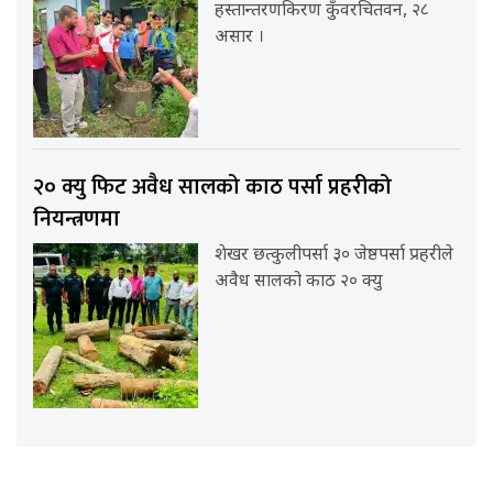
हस्तान्तरणकिरण कुँवरचितवन, २८
असार ।
२० क्यु फिट अवैध सालको काठ पर्सा प्रहरीको
नियन्त्रणमा
शेखर छत्कुलीपर्सा ३० जेष्ठपर्सा प्रहरीले
अवैध सालको काठ २० क्यु