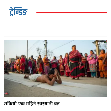
ट्रेन्डिङ
सकियो एक महिने स्वस्थानी व्रत