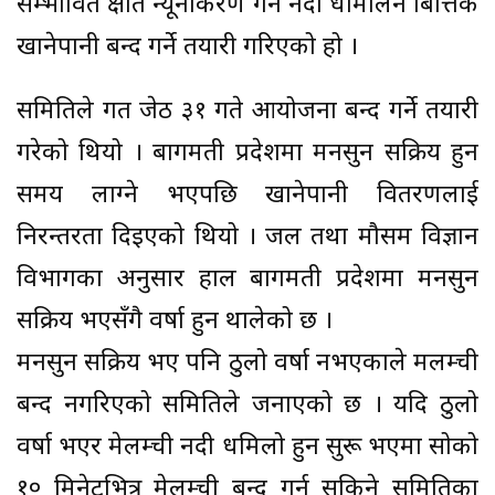
सम्भावित क्षति न्यूनीकरण गर्न नदी धमिलिने बित्तिकै
खानेपानी बन्द गर्ने तयारी गरिएको हो ।
समितिले गत जेठ ३१ गते आयोजना बन्द गर्ने तयारी
गरेको थियो । बागमती प्रदेशमा मनसुन सक्रिय हुन
समय लाग्ने भएपछि खानेपानी वितरणलाई
निरन्तरता दिइएको थियो । जल तथा मौसम विज्ञान
विभागका अनुसार हाल बागमती प्रदेशमा मनसुन
सक्रिय भएसँगै वर्षा हुन थालेको छ ।
मनसुन सक्रिय भए पनि ठुलो वर्षा नभएकाले मलम्ची
बन्द नगरिएको समितिले जनाएको छ । यदि ठुलो
वर्षा भएर मेलम्ची नदी धमिलो हुन सुरू भएमा सोको
१० मिनेटभित्र मेलम्ची बन्द गर्न सकिने समितिका