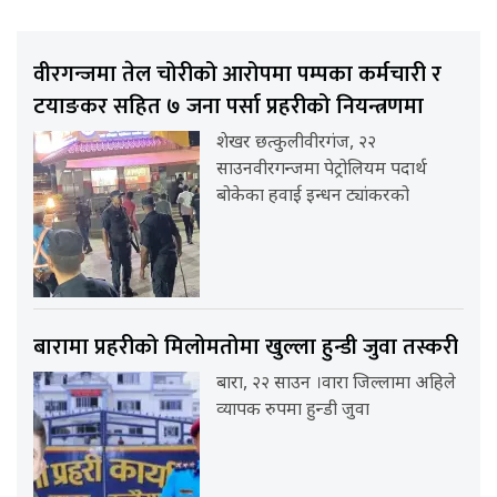
वीरगन्जमा तेल चोरीको आरोपमा पम्पका कर्मचारी र
टयाङकर सहित ७ जना पर्सा प्रहरीको नियन्त्रणमा
शेखर छत्कुलीवीरगंज, २२
साउनवीरगन्जमा पेट्रोलियम पदार्थ
बोकेका हवाई इन्धन ट्यांकरको
बारामा प्रहरीको मिलोमतोमा खुल्ला हुन्डी जुवा तस्करी
बारा, २२ साउन ।वारा जिल्लामा अहिले
व्यापक रुपमा हुन्डी जुवा