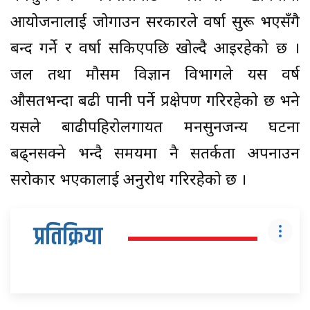
आयोजनालाई जोगाउन सरकारले वर्षा सुरू भएसँगै
बन्द गर्ने र वर्षा सकिएपछि खोल्दै आइरहेको छ ।
जल तथा मौसम विज्ञान विभागले यस वर्ष
औसतभन्दा बढी पानी पर्ने प्रक्षेपण गरिरहेको छ भने
यसले बाढीपहिरोलगायत मनसुनजन्य घटना
बढ्नसक्ने भन्दै समयमा नै सतर्कता अपनाउन
सरोकार भएकालाई अनुरोध गरिरहेको छ ।
प्रतिक्रिया