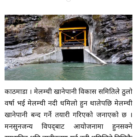
काठमाडौं । मेलम्ची खानेपानी विकास समितिले ठुलो
वर्षा भई मेलम्ची नदी धमिलो हुन थालेपछि मेलम्ची
खानेपानी बन्द गर्ने तयारी गरिएको जनाएको छ ।
मनसुनजन्य विपद्‌बाट आयोजनामा हुनसक्ने