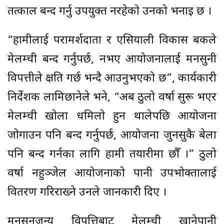
तत्काल बन्द गर्नु उपयुक्त नरहेको उनको भनाइ छ ।
“हामीलाई परामर्शदाता र एसियाली विकास बैंकले
मेलम्ची बन्द गर्नुपर्छ, नभए आयोजनालाई मनसुनी
विपत्तीले क्षति गर्छ भन्दै आउनुभएको छ”, कार्यकारी
निर्देशक लामिछानेले भने, “अब ठुलो वर्षा सुरू भएर
मेलम्ची खोला धमिलो हुन थालेपछि आयोजना
जोगाउन पनि बन्द गर्नुपर्छ, आयोजना जुनसुकै बेला
पनि बन्द गर्नका लागि हामी तयारीमा छौँ ।” ठुलो
वर्षा नहुञ्जेल आयोजनाको पानी उपभोक्तालाई
वितरण गरिराख्ने उनले जानकारी दिए ।
मनसुनजन्य विपत्तिबाट मेलम्ची खानेपानी