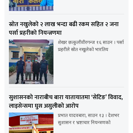
स्रोत नखुलेको २ लाख भन्दा बढी रकम सहित २ जना
पर्सा प्रहरीको नियन्त्रणमा
शेखर छत्कुलीवीरगन्ज १६ साउन । पर्सा
प्रहरीले स्रोत नखुलेको भारतिय
सुशासनको नाराबीच बारा यातायातमा ‘सेटिङ’ विवाद,
लाइसेन्समा घुस असुलीको आरोप
प्रभात यादवबारा, साउन १३ । देशभर
सुशासन र भ्रष्टाचार नियन्त्रणको