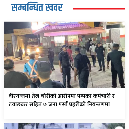
सम्बन्धित खवर
वीरगन्जमा तेल चोरीको आरोपमा पम्पका कर्मचारी र
टयाङकर सहित ७ जना पर्सा प्रहरीको नियन्त्रणमा