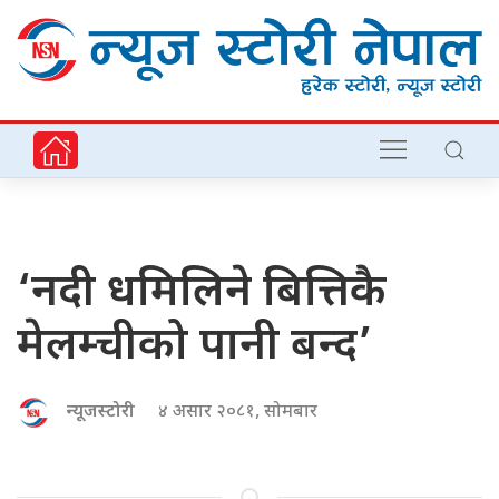
‘नदी धमिलिने बित्तिकै
मेलम्चीको पानी बन्द’
न्यूजस्टोरी
४ असार २०८१, सोमबार