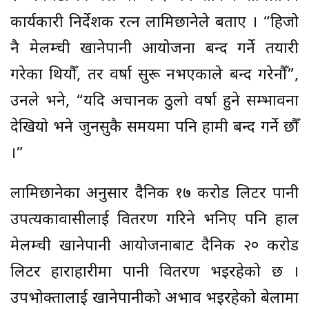
कार्यकारी निर्देशक रत्न लामिछानेले बताए । “हिजो
नै मेलम्ची खानेपानी आयोजना बन्द गर्ने तयारी
गरेका थियौँ, तर वर्षा सुरू नभएकाले बन्द गरेनौँ”,
उनले भने, “यदि अचानक ठुलो वर्षा हुने सम्भावना
देखियो भने जुनसुकै समयमा पनि हामी बन्द गर्ने छौँ
।”
लामिछानेका अनुसार दैनिक १७ करोड लिटर पानी
उपत्यकावासीलाई वितरण गरिने भनिए पनि हाल
मेलम्ची खानेपानी आयोजनाबाट दैनिक २० करोड
लिटर हाराहारीमा पानी वितरण भइरहेको छ ।
उपभोक्तालाई खानेपानीको अभाव भइरहेको बेलामा