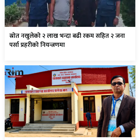
स्रोत नखुलेको २ लाख भन्दा बढी रकम सहित २ जना
पर्सा प्रहरीको नियन्त्रणमा