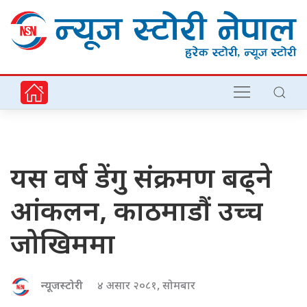
यस वर्ष डेंगु संक्रमण बढ्ने
आंकलन, काठमाडौं उच्च
जोखिममा
न्यूजस्टोरी
४ असार २०८१, सोमबार