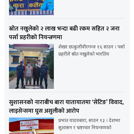
स्रोत नखुलेको २ लाख भन्दा बढी रकम सहित २ जना
पर्सा प्रहरीको नियन्त्रणमा
शेखर छत्कुलीवीरगन्ज १६ साउन । पर्सा
प्रहरीले स्रोत नखुलेको भारतिय
सुशासनको नाराबीच बारा यातायातमा ‘सेटिङ’ विवाद,
लाइसेन्समा घुस असुलीको आरोप
प्रभात यादवबारा, साउन १३ । देशभर
सुशासन र भ्रष्टाचार नियन्त्रणको