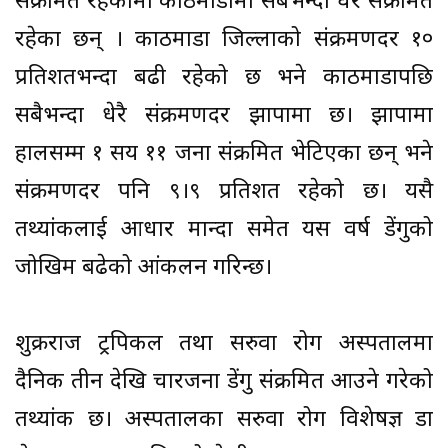
संक्रमित रहेकोमा काठमाडौंमा सबैभन्दा धेरै संक्रमित
रहेका छन् । काठमाडौं जिल्लाको संक्रमणदर १०
प्रतिशतभन्दा बढी रहेको छ भने काठमाडौंपछि
सबैभन्दा धेरै संक्रमणदर झापामा छ। झापामा
हालसम्म १ सय ११ जना संक्रमित भेटिएका छन् भने
संक्रमणदर पनि ९।९ प्रतिशत रहेको छ। यसै
तथ्यांकलाई आधार मान्दा समेत यस वर्ष डेंगुको
जोखिम बढेको आंकलन गरिन्छ।
शुक्रराज ट्रपिकल तथा सरुवा रोग अस्पतालमा
दैनिक तीन देखि चारजना डेंगु संक्रमित आउने गरेको
तथ्यांक छ। अस्पतालका सरुवा रोग विशेषज्ञ डा