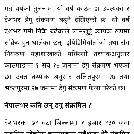
गत वर्षको तुलनामा यो वर्ष काठमाडौं उपत्यका र
देशभर डेंगु संक्रमण बढ्ने देखिएको छ। यो वर्ष
देशभर गर्मी निकै बढेकाले लामखुट्टे व्यापक रूपमा
सक्रिय हुन थालेका छन्। इपिडिमियोलोजी तथा रोग
नियन्त्रण महाशाखाको पछिल्लो तथ्यांकअनुसार
काठमाडौंमा १ सय १४ जनामा डेंगु संक्रमण भएको
छ। उक्त तथ्यांक अनुसार ललितपुरमा २४ तथा
भक्तपुरमा २७ जनामा डेंगु संक्रमण फेला परेको छ।
नेपालभर कति छन् डेंगु संक्रमित ?
देशभरका ७१ वटा जिल्लामा १ हजार १३० जना