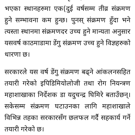
भएका स्थानहरुमा एक(दुई वर्षसम्म तीव्र संक्रमण
हुने सम्भावना कम हुन्छ। पुनस् संक्रमण हुँदा भने
त्यस्ता स्थानमा संक्रमणदर उच्च हुने मान्यता अनुसार
यसवर्ष काठमाडौंमा डेंगु संक्रमण उच्च हुने विज्ञहरुको
धारणा छ।
सरकारले यस वर्ष डेंगु संक्रमण बढ्ने आंकलनसहित
तयारी गरेको इपिडिमियोलोजी तथा रोग नियन्त्रण
महाशाखाका निर्देशक डा यदुचन्द्र घिमिरे बताउँछन्।
सकेसम्म संक्रमण घटाउनका लागि महाशाखाले
विभिन्न तहका सरकारसँग छलफल गर्दै सहकार्य गर्ने
तयारी गरेको छ।