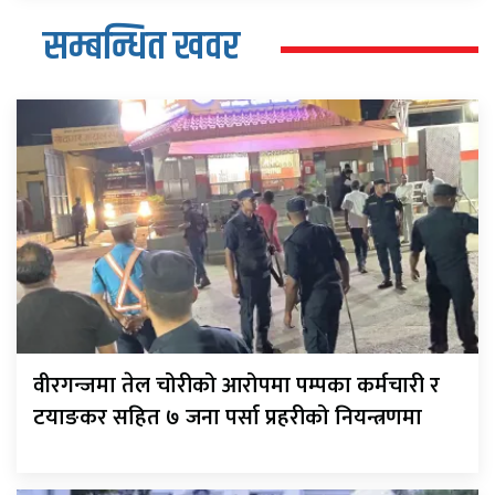
सम्बन्धित खवर
वीरगन्जमा तेल चोरीको आरोपमा पम्पका कर्मचारी र
टयाङकर सहित ७ जना पर्सा प्रहरीको नियन्त्रणमा