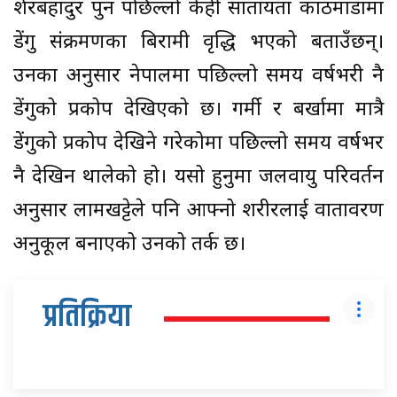
शेरबहादुर पुन पछिल्लो केही सातायता काठमाडौंमा
डेंगु संक्रमणका बिरामी वृद्धि भएको बताउँछन्।
उनका अनुसार नेपालमा पछिल्लो समय वर्षभरी नै
डेंगुको प्रकोप देखिएको छ। गर्मी र बर्खामा मात्रै
डेंगुको प्रकोप देखिने गरेकोमा पछिल्लो समय वर्षभर
नै देखिन थालेको हो। यसो हुनुमा जलवायु परिवर्तन
अनुसार लामखट्टेले पनि आफ्नो शरीरलाई वातावरण
अनुकूल बनाएको उनको तर्क छ।
प्रतिक्रिया