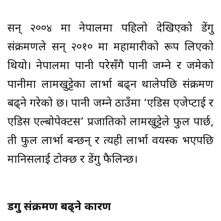
सन् २००४ मा नेपालमा पहिलो देखिएको डेंगु
संक्रमणले सन् २०१० मा महामारीको रूप लिएको
थियो। नेपालमा पानी परेसँगै पानी जम्ने र जमेको
पानीमा लामखुट्टेका लार्भा बढ्न थालेपछि संक्रमण
बढ्ने गरेको छ। पानी जम्ने ठाउँमा ‘एडिस एजेप्टाई र
एडिस एल्बोपेक्टस’ प्रजातिको लामखुट्टेले फुल पार्छ,
ती फुल लार्भा बन्छन् र त्यही लार्भा वयस्क भएपछि
मानिसलाई टोक्छ र डेंगु फैलिन्छ।
डेंगु संक्रमण बढ्ने कारण