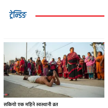
ट्रेन्डिङ
सकियो एक महिने स्वस्थानी व्रत