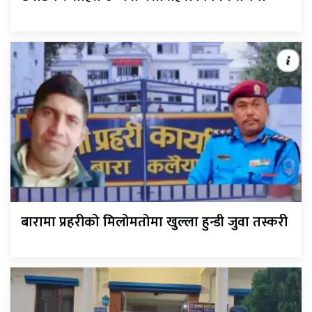
बारामा प्रहरीको मिलोमतोमा खुल्ला हुन्डी जुवा तस्करी