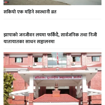
सकियो एक महिने स्वस्थानी व्रत
झापाको जनजीवन लयमा फर्किँदै, सार्वजनिक तथा निजी
यातायातका साधन सञ्चालनमा