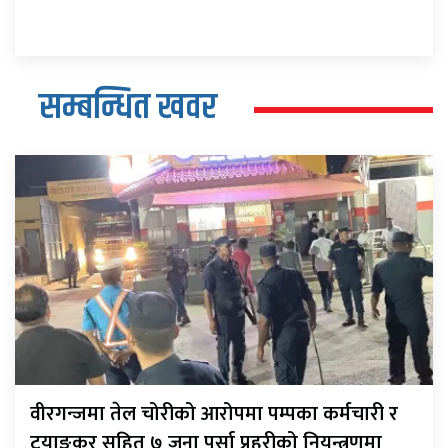
सम्बन्धित खवर
वीरगन्जमा तेल चोरीको आरोपमा पम्पका कर्मचारी र
टयाङकर सहित ७ जना पर्सा प्रहरीको नियन्त्रणमा