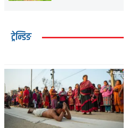
ट्रेन्डिङ