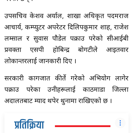
उपसचिव केशव अर्याल, शाखा अधिकृत पदमराज
आचार्य, कम्प्युटर अपरेटर दिलिपकुमार शाह, राजेश
लम्साल र सुवास पौडेल पक्राउ परेको सीआईबी
प्रवक्ता एसपी होबिन्द्र बोगटीले आइतवार
लोकान्तरलाई जानकारी दिए ।
सरकारी कागजात कीर्ते गरेको अभियोग लागेर
पक्राउ परेका उनीहरूलाई काठमाडौं जिल्ला
अदालतबाट म्याद थपेर थुनामा राखिएको छ ।
प्रतिक्रिया