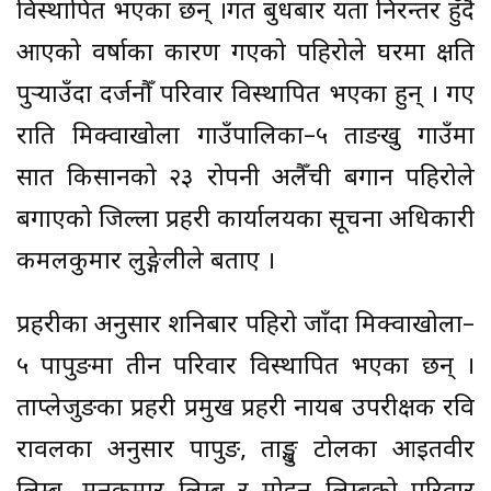
विस्थापित भएका छन् ।गत बुधबार यता निरन्तर हुँदै
आएको वर्षाका कारण गएको पहिरोले घरमा क्षति
पुर्‍याउँदा दर्जनौँ परिवार विस्थापित भएका हुन् । गए
राति मिक्वाखोला गाउँपालिका–५ ताङखु गाउँमा
सात किसानको २३ रोपनी अलैँची बगान पहिरोले
बगाएको जिल्ला प्रहरी कार्यालयका सूचना अधिकारी
कमलकुमार लुङ्गेलीले बताए ।
प्रहरीका अनुसार शनिबार पहिरो जाँदा मिक्वाखोला–
५ पापुङमा तीन परिवार विस्थापित भएका छन् ।
ताप्लेजुङका प्रहरी प्रमुख प्रहरी नायब उपरीक्षक रवि
रावलका अनुसार पापुङ, ताङ्खु टोलका आइतवीर