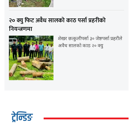
२० क्यु फिट अवैध सालको काठ पर्सा प्रहरीको
नियन्त्रणमा
शेखर छत्कुलीपर्सा ३० जेष्ठपर्सा प्रहरीले
अवैध सालको काठ २० क्यु
ट्रेन्डिङ