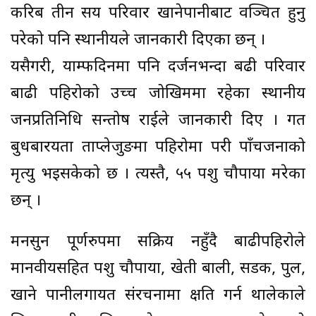
करिब तीन सय परिवार खानेपानीबाट वञ्चित हुनु
परेको पनि स्थानीयले जानकारी दिएका छन् ।
यसैगरी, याम्फदिनमा पनि दर्जनभन्दा बढी परिवार
बाढी पहिरोको उच्च जोखिममा रहेका स्थानीय
जनप्रतिनिधि सन्तोष राईले जानकारी दिए । गत
बुधबारयता ताप्लेजुङमा पहिरोमा परी पाँचजनाको
मृत्यु भइसकेको छ । त्यस्तै, ५५ पशु चौपाया मरेका
छन् ।
मनसुन पूर्णरुपमा सक्रिय नहुँदै बाढीपहिरोले
मानवीयसहित पशु चौपाया, खेती बाली, सडक, पुल,
खाने पानीलगायत संरचनामा क्षति गर्न थालेकाले