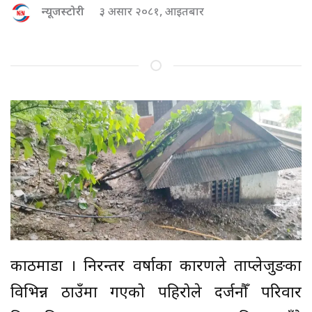
न्यूजस्टोरी
३ असार २०८१, आइतबार
काठमाडौं । निरन्तर वर्षाका कारणले ताप्लेजुङका
विभिन्न ठाउँमा गएको पहिरोले दर्जनौँ परिवार