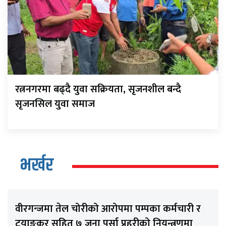
रत्ननगरमा बढ्दै युवा सक्रियता, सृजनशील बन्दै
सृजनसिल युवा समाज
भर्खर
वीरगन्जमा तेल चोरीको आरोपमा पम्पका कर्मचारी र
टयाङकर सहित ७ जना पर्सा प्रहरीको नियन्त्रणमा