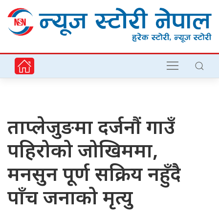
ताप्लेजुङमा दर्जनौं गाउँ
पहिरोको जोखिममा,
मनसुन पूर्ण सक्रिय नहुँदै
पाँच जनाको मृत्यु