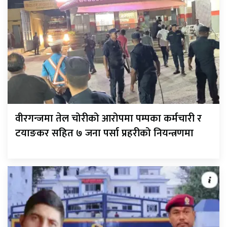
वीरगन्जमा तेल चोरीको आरोपमा पम्पका कर्मचारी र
टयाङकर सहित ७ जना पर्सा प्रहरीको नियन्त्रणमा