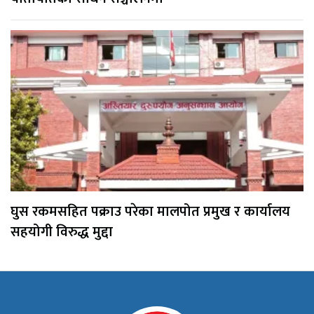
घुस रकमसहित पक्राउ परेका मालपोत प्रमुख र कार्यालय
सहयोगी विरुद्ध मुद्दा