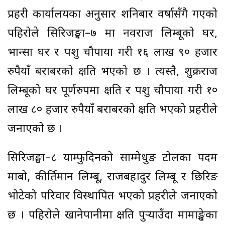
प्रहरी कार्यालयका अनुसार शनिबार वर्षासँगै गएको
पहिरोले सिरिजङ्घा–७ मा नवराज लिम्बूको घर,
भान्सा घर र पशु चौपाया गरी १६ लाख ९० हजार
रुपैयाँ बराबरको क्षति भएको छ । त्यस्तै, शुक्रराज
लिम्बूको घर पूर्णरुपमा क्षति र पशु चौपाया गरी १०
लाख ८० हजार रुपैयाँ बराबरको क्षति भएको प्रहरीले
जनाएको छ ।
सिरिजङ्घा–८ याम्फुदिनको साम्मेधुङ टोलका पदम
माबो, कीर्तिमान लिम्बू, राजबहादुर लिम्बू र छिरिङ
भोटेको परिवार विस्थापित भएको प्रहरीले जनाएको
छ । पहिरोले खानेपानीमा क्षति पुर्‍याउँदा मामाङ्खेका