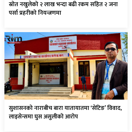
स्रोत नखुलेको २ लाख भन्दा बढी रकम सहित २ जना
पर्सा प्रहरीको नियन्त्रणमा
सुशासनको नाराबीच बारा यातायातमा ‘सेटिङ’ विवाद,
लाइसेन्समा घुस असुलीको आरोप