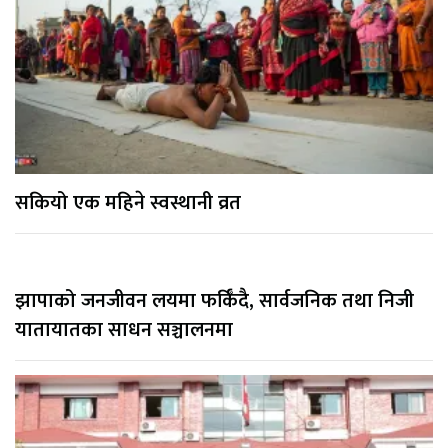
सकियो एक महिने स्वस्थानी व्रत
झापाको जनजीवन लयमा फर्किँदै, सार्वजनिक तथा निजी
यातायातका साधन सञ्चालनमा