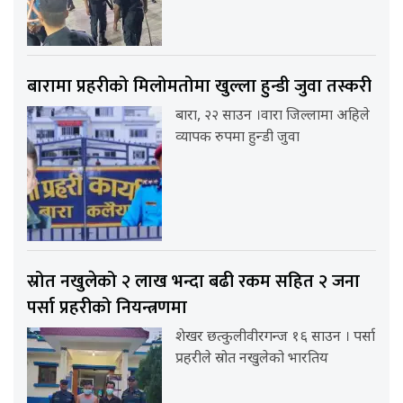
बारामा प्रहरीको मिलोमतोमा खुल्ला हुन्डी जुवा तस्करी
बारा, २२ साउन ।वारा जिल्लामा अहिले
व्यापक रुपमा हुन्डी जुवा
स्रोत नखुलेको २ लाख भन्दा बढी रकम सहित २ जना
पर्सा प्रहरीको नियन्त्रणमा
शेखर छत्कुलीवीरगन्ज १६ साउन । पर्सा
प्रहरीले स्रोत नखुलेको भारतिय