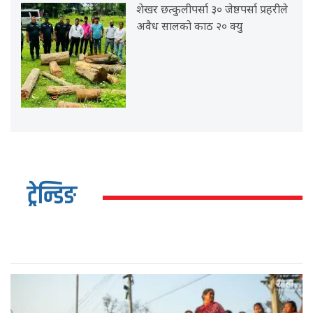
शेखर छत्कुलीपर्सा ३० जेष्ठपर्सा प्रहरीले
अवैध सालको काठ २० क्यु
ट्रेन्डिङ