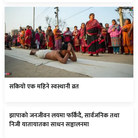
सकियो एक महिने स्वस्थानी व्रत
झापाको जनजीवन लयमा फर्किँदै, सार्वजनिक तथा
निजी यातायातका साधन सञ्चालनमा