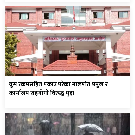
घुस रकमसहित पक्राउ परेका मालपोत प्रमुख र
कार्यालय सहयोगी विरुद्ध मुद्दा