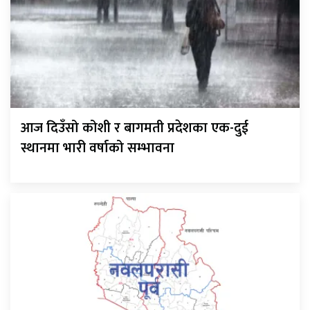
आज दिउँसो कोशी र बागमती प्रदेशका एक-दुई
स्थानमा भारी वर्षाको सम्भावना