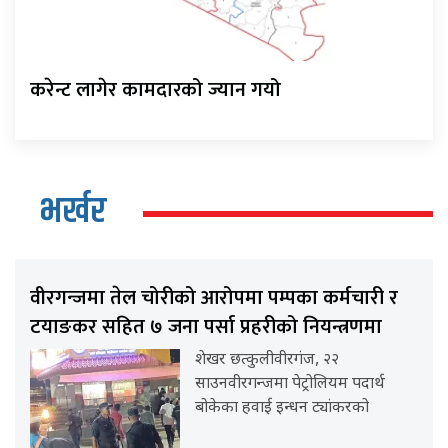
करेन्ट लागेर कामदारको ज्यान गयो
भर्खर
वीरगन्जमा तेल चोरीको आरोपमा पम्पका कर्मचारी र
टयाङकर सहित ७ जना पर्सा प्रहरीको नियन्त्रणमा
शेखर छत्कुलीवीरगंज, २२
साउनवीरगन्जमा पेट्रोलियम पदार्थ
बोकेका हवाई इन्धन ट्यांकरको