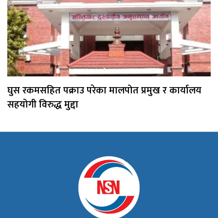
घुस रकमसहित पक्राउ परेका मालपोत प्रमुख र कार्यालय
सहयोगी विरुद्ध मुद्दा