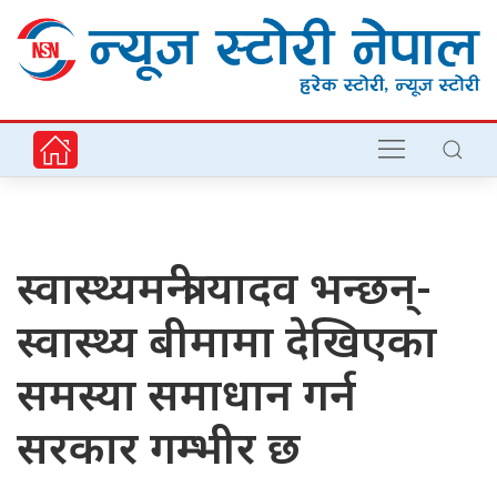
स्वास्थ्यमन्त्री यादव भन्छन्-
स्वास्थ्य बीमामा देखिएका
समस्या समाधान गर्न
सरकार गम्भीर छ