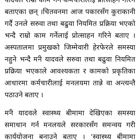
यादवले राम्रो काम गर्ने कर्मचारीलाई प्रोत्साहन गरिने
बताएका छन् ।चितवनमा आज पत्रकारसँग कुराकानी
गर्दै उनले सरुवा तथा बढुवा नियमित प्रक्रिया भएको
भन्दै राम्रो काम गर्नेलाई प्रोत्साहन गरिने बताए ।
अस्पतालमा प्रमुखको जिम्मेवारी हेरफेरले समस्या
नहुने भन्दै मन्त्री यादवले सरुवा तथा बढुवा नियमित
प्रक्रिया भएकाले आवश्यकता र कामको प्रकृतिका
आधारमा कर्मचारीलाई मन्त्रालयमा तान्ने वा अन्त्यन्तै
पठाउने बताए ।
मन्त्री यादवले स्वास्थ्य बीमामा देखिएका समस्या
समाधान गर्न मन्त्रालयले सरकारसँग समन्वय गरी
कार्ययोजना बनाउने बताए । ‘स्वास्थ्य बीमामा