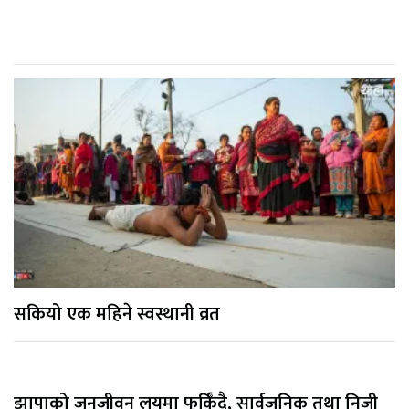
सकियो एक महिने स्वस्थानी व्रत
झापाको जनजीवन लयमा फर्किँदै, सार्वजनिक तथा निजी