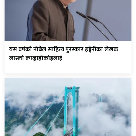
यस वर्षको नोबेल साहित्य पुरस्कार हङ्गेरीका लेखक
लास्लो क्राज्नाहोर्काइलाई