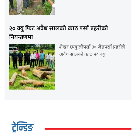
२० क्यु फिट अवैध सालको काठ पर्सा प्रहरीको
नियन्त्रणमा
शेखर छत्कुलीपर्सा ३० जेष्ठपर्सा प्रहरीले
अवैध सालको काठ २० क्यु
ट्रेन्डिङ