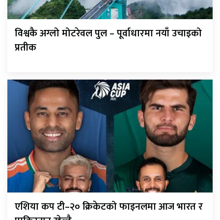
विश्वकै अग्लो मोटरेवल पुल – पूर्वाधारमा नयाँ उचाइको
प्रतीक
एशिया कप टी–२० क्रिकेटको फाइनलमा आज भारत र