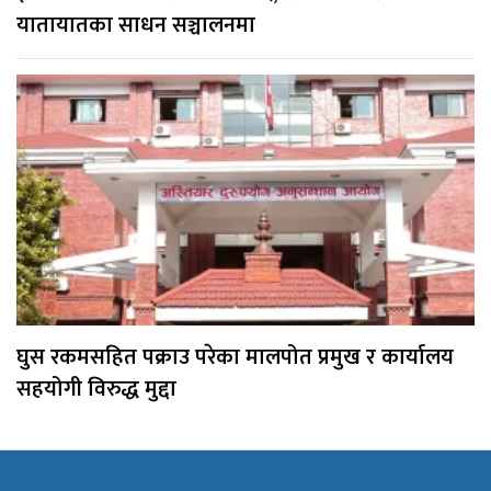
यातायातका साधन सञ्चालनमा
घुस रकमसहित पक्राउ परेका मालपोत प्रमुख र कार्यालय
सहयोगी विरुद्ध मुद्दा