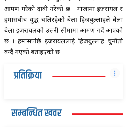
आक्रमण गरेको दाबी गरेको छ । गाजामा इजरायल र
हमासबीच युद्ध चलिरहेको बेला हिजबुल्लाहले बेला
बेला इजरायलको उत्तरी सीमामा आक्रमण गर्दै आएको
छ । हमासपछि इजरायललाई हिजबुल्लाह चुनौती
बन्दै गएको बताइएको छ ।
प्रतिक्रिया
सम्बन्धित खवर