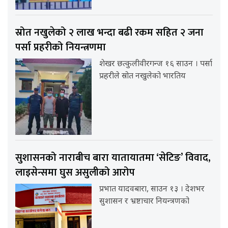
स्रोत नखुलेको २ लाख भन्दा बढी रकम सहित २ जना
पर्सा प्रहरीको नियन्त्रणमा
शेखर छत्कुलीवीरगन्ज १६ साउन । पर्सा
प्रहरीले स्रोत नखुलेको भारतिय
सुशासनको नाराबीच बारा यातायातमा ‘सेटिङ’ विवाद,
लाइसेन्समा घुस असुलीको आरोप
प्रभात यादवबारा, साउन १३ । देशभर
सुशासन र भ्रष्टाचार नियन्त्रणको