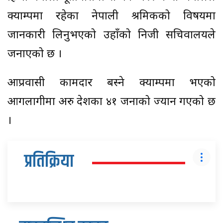
क्याम्पमा रहेका नेपाली श्रमिकको विषयमा
जानकारी लिनुभएको उहाँको निजी सचिवालयले
जनाएको छ ।
आप्रवासी कामदार बस्ने क्याम्पमा भएको
आगलागीमा अरु देशका ४१ जनाको ज्यान गएको छ
।
प्रतिक्रिया