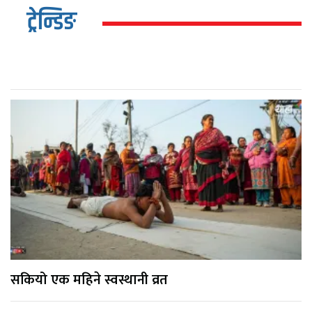
ट्रेन्डिङ
सकियो एक महिने स्वस्थानी व्रत