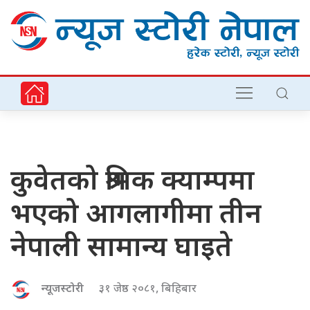
कुवेतको श्रमिक क्याम्पमा
भएको आगलागीमा तीन
नेपाली सामान्य घाइते
न्यूजस्टोरी
३१ जेष्ठ २०८१, बिहिबार