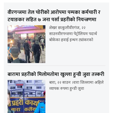
वीरगन्जमा तेल चोरीको आरोपमा पम्पका कर्मचारी र
टयाङकर सहित ७ जना पर्सा प्रहरीको नियन्त्रणमा
शेखर छत्कुलीवीरगंज, २२
साउनवीरगन्जमा पेट्रोलियम पदार्थ
बोकेका हवाई इन्धन ट्यांकरको
बारामा प्रहरीको मिलोमतोमा खुल्ला हुन्डी जुवा तस्करी
बारा, २२ साउन ।वारा जिल्लामा अहिले
व्यापक रुपमा हुन्डी जुवा