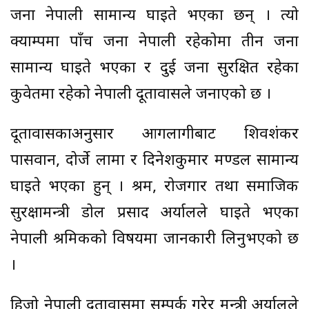
जना नेपाली सामान्य घाइते भएका छन् । त्यो
क्याम्पमा पाँच जना नेपाली रहेकोमा तीन जना
सामान्य घाइते भएका र दुई जना सुरक्षित रहेका
कुवेतमा रहेको नेपाली दूतावासले जनाएको छ ।
दूतावासकाअनुसार आगलागीबाट शिवशंकर
पासवान, दोर्जे लामा र दिनेशकुमार मण्डल सामान्य
घाइते भएका हुन् । श्रम, रोजगार तथा समाजिक
सुरक्षामन्त्री डोल प्रसाद अर्यालले घाइते भएका
नेपाली श्रमिकको विषयमा जानकारी लिनुभएको छ
।
हिजो नेपाली दूतावासमा सम्पर्क गरेर मन्त्री अर्यालले