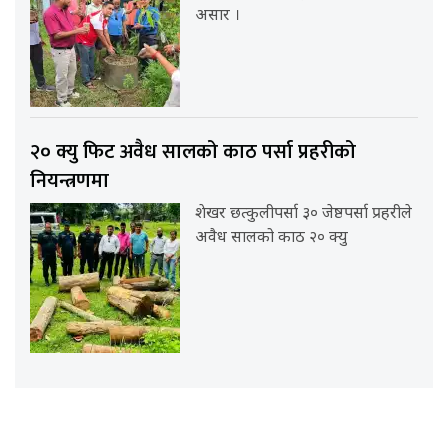
असार ।
२० क्यु फिट अवैध सालको काठ पर्सा प्रहरीको
नियन्त्रणमा
शेखर छत्कुलीपर्सा ३० जेष्ठपर्सा प्रहरीले
अवैध सालको काठ २० क्यु