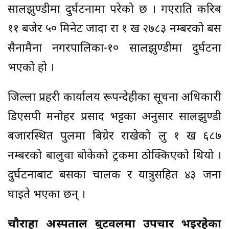
सालझुण्डीमा दुर्घटनामा परेको छ । गएराति करिब
११ बजेर ५० मिनेट जादा रा १ ख २७८३ नम्बरको बस
सैनामैना नगरपालिका-१० सालझुण्डीमा दुर्घटना
भएको हो ।
जिल्ला प्रहरी कार्यालय रूपन्देहीका सूचना अधिकारी
डिएसपी मनोहर प्रसाद भट्टका अनुसार सालझुण्डी
बजारस्थित पुलमा बिग्रेर राखेको लु १ ख ६८७
नम्बरको बालुवा बोकेको ट्रकमा ठोक्किएको थियो ।
दुर्घटनाबाट बसका चालक र यात्रुसहित ४३ जना
घाइते भएका छन् ।
चाैराहा अस्पताल बुटवलमा उपचार भइरहेका