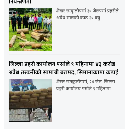
नियन्त्रणमा
शेखर छत्कुलीपर्सा ३० जेष्ठपर्सा प्रहरीले
अवैध सालको काठ २० क्यु
जिल्ला प्रहरी कार्यालय पर्साले ९ महिनामा ४३ करोड
अवैध तस्करीको सामाग्री बरामद, सिमानाकामा कडाई
शेखर छतकुलीपर्सा, २४ जेठ जिल्ला
प्रहरी कार्यालय पर्साले ९ महिनामा