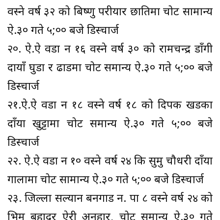
वस्ने वर्ष ३२ को बिष्णु परीयार छातिमा चोट सामान्य
ऐ.३० गते ५;०० बजे डिस्चार्ज
२०. ऐ.ऐ वडा न १६ वस्ने वर्ष ३० को रामचन्द्र डाँगी
दायाँ घुडा र ढाडमा चोट समान्य ऐ.३० गते ५;०० बजे
डिस्चार्ज
२१.ऐ.ऐ वडा न १८ वस्ने वर्ष १८ को दिपक खडका
दाँया खुट्टामा चोट समान्य ऐ.३० गते ५;०० बजे
डिस्चार्ज
२२. ऐ.ऐ वडा न १० वस्ने वर्ष २४ कि सुमु चौधरी दाँया
गालामा चोट सामान्य ऐ.३० गते ५;०० बजे डिस्चार्ज
२३. जिल्ला सल्यान बनगाड न. पा ८ वस्ने वर्ष २४ को
भिम बहादुर ऐरी अनुहार, चोट समान्य ऐ.३० गते