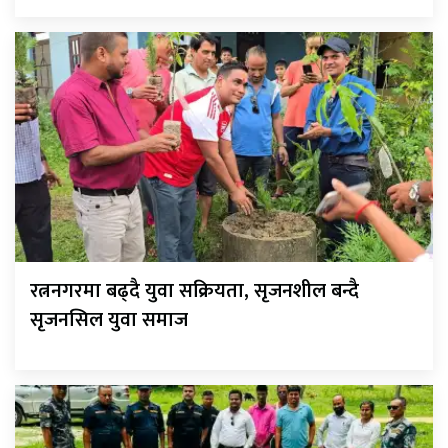
रत्ननगरमा बढ्दै युवा सक्रियता, सृजनशील बन्दै
सृजनसिल युवा समाज