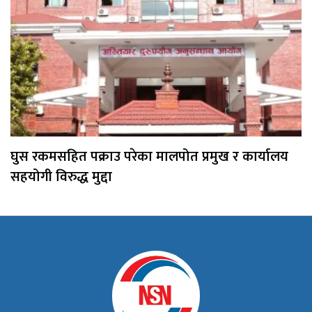
घुस रकमसहित पक्राउ परेका मालपोत प्रमुख र कार्यालय
सहयोगी विरुद्ध मुद्दा