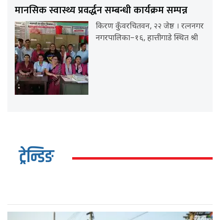
मानसिक स्वास्थ्य प्रवर्द्धन सम्बन्धी कार्यक्रम सम्पन्न
किरण कुँवरचितवन, २२ जेष्ठ । रत्ननगर
नगरपालिका–१६, हात्तीगाडे स्थित श्री
ट्रेन्डिङ