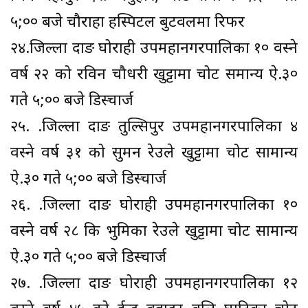
५;०० बजे चौराहा हस्पिटल बुटवलमा रिफर
२४.जिल्ला दाङ घोराही उपमहानगरपालिका १० वस्ने
वर्ष २२ को रविन चौधरी खुट्टामा चोट समान्य ऐ.३०
गते ५;०० बजे डिस्चार्ज
२५. .जिल्ला दाङ तुल्सिपुर उपमहानगरपालिका ४
वस्ने वर्ष ३१ को सुमन रेउले खुट्टामा चोट सामान्य
ऐ.३० गते ५;०० बजे डिस्चार्ज
२६. .जिल्ला दाङ घोराही उपमहानगरपालिका १०
वस्ने वर्ष २८ कि भुमिका रेउले खुट्टामा चोट सामान्य
ऐ.३० गते ५;०० बजे डिस्चार्ज
२७. .जिल्ला दाङ घोराही उपमहानगरपालिका १२