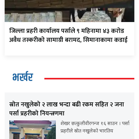
जिल्ला प्रहरी कार्यालय पर्साले ९ महिनामा ४३ करोड
अवैध तस्करीको सामाग्री बरामद, सिमानाकामा कडाई
भर्खर
स्रोत नखुलेको २ लाख भन्दा बढी रकम सहित २ जना
पर्सा प्रहरीको नियन्त्रणमा
शेखर छत्कुलीवीरगन्ज १६ साउन । पर्सा
प्रहरीले स्रोत नखुलेको भारतिय