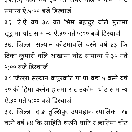
३५.ऐ.ऐ वस्ने वर्ष ३० को अमर वलि नाकमा चोट
समान्य ऐ.५;०० बजे डिस्चार्ज
३६. ऐ.ऐ वर्ष ३८ को भिम बहादुर वलि मुखमा
खुट्टामा चोट सामान्य ऐ.३० गते ५;०० बजे डिस्चार्ज
३७. जिल्ला सल्यान कोटमावलि वस्ने वर्ष ४३ कि
टिका कुमारी वलि आखामा चोट सामान्य ऐ.३० गते
५;०० बजे डिस्चार्ज
३८.जिल्ला सल्यान कपुरकोट गा.पा वडा ५ वस्ने वर्ष
२० की हिमा बस्नेत हातमा र टाउकोमा चोट सामान्य
ऐ.३० गते ५;०० बजे डिस्चार्ज
३९. जिल्ला दाङ तुल्सिपुर उपमहानगरपालिका १४
वस्ने वर्ष ४४ कि साहिति थरुनि घाटि र छातिमा चोट