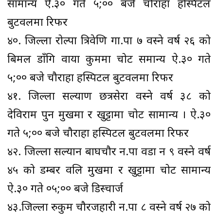
सामान्य ऐ.३० गते ५;०० बजे चौराहा हस्पिटल
बुटवलमा रिफर
४०. जिल्ला रोल्पा त्रिवेणि गा.पा ७ वस्ने वर्ष २६ को
बिमल डाँगि वाया कुममा चोट समान्य ऐ.३० गते
५;०० बजे चौराहा हस्पिटल बुटवलमा रिफर
४१. जिल्ला सल्याण छत्रसेरा वस्ने वर्ष ३८ को
देविराम पुन मुखमा र खुट्टामा चोट सामान्य । ऐ.३०
गते ५;०० बजे चौराहा हस्पिटल बुटवलमा रिफर
४२. जिल्ला सल्यान बाघचौर न.पा वडा न ९ वस्ने वर्ष
४५ को डम्बर वलि मुखमा र खुट्टामा चोट सामान्य
ऐ.३० गते ०५;०० बजे डिस्चार्ज
४३.जिल्ला रुकुम चौरजहारी न.पा ८ वस्ने वर्ष २७ को