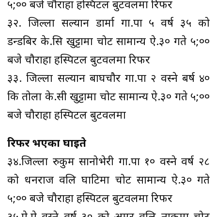
५;०० बजे चौराहा हस्पिटल बुटवलमा रिफर
३२. जिल्ला सल्यान डार्मा गा.पा ५ वर्ष ३५ को
डन्डबिर के.सि खुट्टामा चोट सामान्य ऐ.३० गते ५;००
बजे चौराहा हस्पिटल बुटवलमा रिफर
३३. जिल्ला सल्यान बाघचौर गा.पा २ वस्ने बर्ष ४०
कि तोला के.सी खुट्टामा चोट सामान्य ऐ.३० गते ५;००
बजे चौराहा हस्पिटल बुटवलमा
रिफर भएका घाइते
३४.जिल्ला रुकुम सानोभेरी गा.पा १० वस्ने वर्ष २८
को धनराज वलि घाटिमा चोट सामान्य ऐ.३० गते
५;०० बजे चौराहा हस्पिटल बुटवलमा रिफर