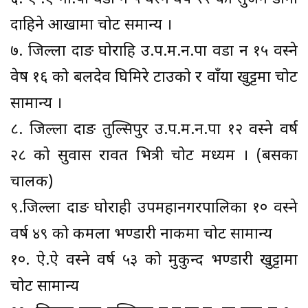
दाहिने आखामा चोट समान्य ।
७. जिल्ला दाङ घोराहि उ.प.म.न.पा वडा न १५ वस्ने
वेष १६ को बलदेव घिमिरे टाउको र वाँया खुट्टमा चोट
सामान्य ।
८. जिल्ला दाङ तुल्सिपुर उ.प.म.न.पा १२ वस्ने वर्ष
२८ को सुवास रावत भित्री चोट मध्यम । (बसका
चालक)
९.जिल्ला दाङ घोराही उपमहानगरपालिका १० वस्ने
वर्ष ४९ को कमला भण्डारी नाकमा चोट सामान्य
१०. ऐ.ऐ वस्ने वर्ष ५३ को मुकुन्द भण्डारी खुट्टामा
चोट सामान्य