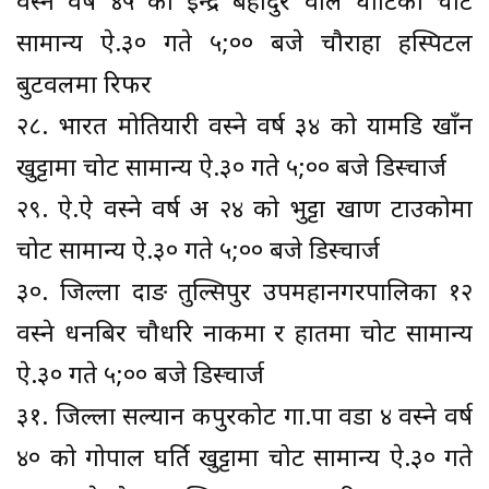
वस्ने वर्ष ४५ को ईन्द्र बहादुर वलि घाटिका चोट
सामान्य ऐ.३० गते ५;०० बजे चौराहा हस्पिटल
बुटवलमा रिफर
२८. भारत मोतियारी वस्ने वर्ष ३४ को यामडि खाँन
खुट्टामा चोट सामान्य ऐ.३० गते ५;०० बजे डिस्चार्ज
२९. ऐ.ऐ वस्ने वर्ष अ २४ को भुट्टा खाण टाउकोमा
चोट सामान्य ऐ.३० गते ५;०० बजे डिस्चार्ज
३०. जिल्ला दाङ तुल्सिपुर उपमहानगरपालिका १२
वस्ने धनबिर चौधरि नाकमा र हातमा चोट सामान्य
ऐ.३० गते ५;०० बजे डिस्चार्ज
३१. जिल्ला सल्यान कपुरकोट गा.पा वडा ४ वस्ने वर्ष
४० को गोपाल घर्ति खुट्टामा चोट सामान्य ऐ.३० गते