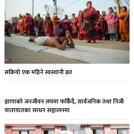
सकियो एक महिने स्वस्थानी व्रत
झापाको जनजीवन लयमा फर्किँदै, सार्वजनिक तथा निजी
यातायातका साधन सञ्चालनमा