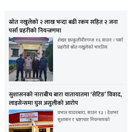
स्रोत नखुलेको २ लाख भन्दा बढी रकम सहित २ जना
पर्सा प्रहरीको नियन्त्रणमा
शेखर छत्कुलीवीरगन्ज १६ साउन । पर्सा
प्रहरीले स्रोत नखुलेको भारतिय
सुशासनको नाराबीच बारा यातायातमा ‘सेटिङ’ विवाद,
लाइसेन्समा घुस असुलीको आरोप
प्रभात यादवबारा, साउन १३ । देशभर
सुशासन र भ्रष्टाचार नियन्त्रणको