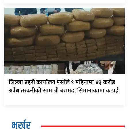
जिल्ला प्रहरी कार्यालय पर्साले ९ महिनामा ४३ करोड
अवैध तस्करीको सामाग्री बरामद, सिमानाकामा कडाई
भर्खर