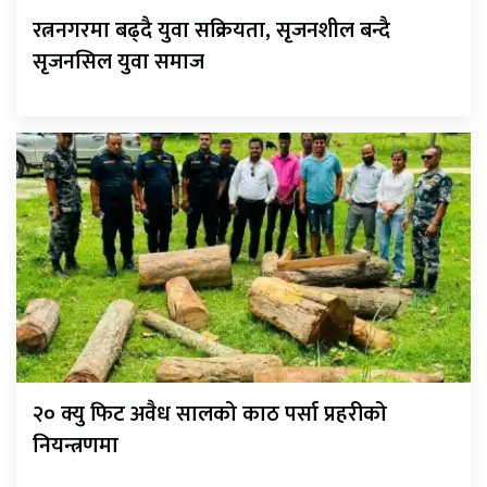
रत्ननगरमा बढ्दै युवा सक्रियता, सृजनशील बन्दै
सृजनसिल युवा समाज
२० क्यु फिट अवैध सालको काठ पर्सा प्रहरीको
नियन्त्रणमा