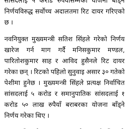
सांसदलाई ५ करोड रुपैयाँसम्मका योजना बाँड्ने
निर्णयविरुद्ध सर्वोच्च अदालतमा रिट दायर गरिएको
छ ।
नवनियुक्त मुख्यमन्त्री सतिश सिंहले गरेको निर्णय
खारेज गर्न माग गर्दै मनिसकुमार मण्डल,
पारितोशकुमार साह र आविद हुसैनले रिट दायर
गरेका छन् । रिटको पहिलो सुनुवाइ असार ३० गतेको
पेशीमा हुनेछ । मुख्यमन्त्री सिंहले प्रत्यक्ष निर्वाचित
सांसदलाई ५ करोड र समानुपातिक सांसदलाई १
करोड ५० लाख रुपैयाँ बराबरका योजना बाँड्ने
निर्णय गरेका थिए ।