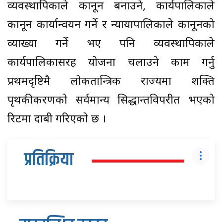
व्यवस्थापिकाले कानून बनाउने, कार्यपालिकाले
कानून कार्यान्वयन गर्ने र न्यायापालिकाले कानूनको
व्याख्या गर्ने भए पनि व्यवस्थापिकाले
कार्यपालिकासरह योजना चलाउने काम गर्नु
प्रथमदृष्टिमै लोकतान्त्रिक राज्यमा शक्ति
पृथकीकरणको सर्वमान्य सिद्धान्तविपरीत भएको
रिटमा दाबी गरिएको छ ।
प्रतिक्रिया