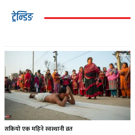
ट्रेन्डिङ
सकियो एक महिने स्वस्थानी व्रत