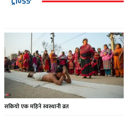
ट्रेन्डिङ
सकियो एक महिने स्वस्थानी व्रत