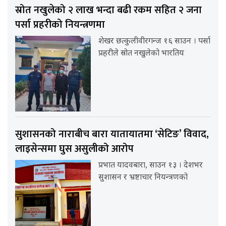
स्रोत नखुलेको २ लाख भन्दा बढी रकम सहित २ जना
पर्सा प्रहरीको नियन्त्रणमा
शेखर छत्कुलीवीरगन्ज १६ साउन । पर्सा
प्रहरीले स्रोत नखुलेको भारतिय
सुशासनको नाराबीच बारा यातायातमा ‘सेटिङ’ विवाद,
लाइसेन्समा घुस असुलीको आरोप
प्रभात यादवबारा, साउन १३ । देशभर
सुशासन र भ्रष्टाचार नियन्त्रणको