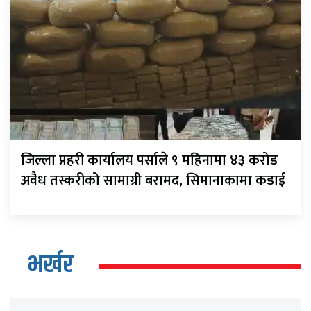
जिल्ला प्रहरी कार्यालय पर्साले ९ महिनामा ४३ करोड
अवैध तस्करीको सामाग्री बरामद, सिमानाकामा कडाई
भर्खर