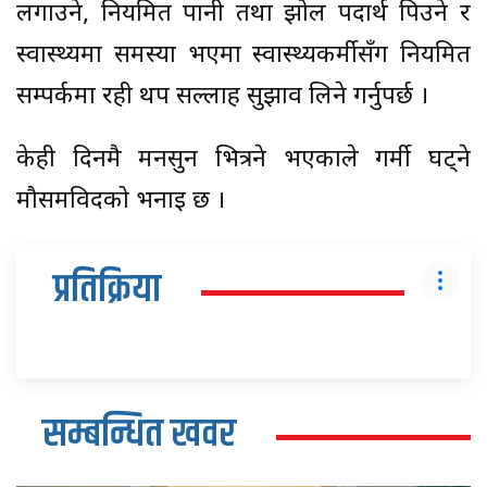
लगाउने, नियमित पानी तथा झोल पदार्थ पिउने र
स्वास्थ्यमा समस्या भएमा स्वास्थ्यकर्मीसँग नियमित
सम्पर्कमा रही थप सल्लाह सुझाव लिने गर्नुपर्छ ।
केही दिनमै मनसुन भित्रने भएकाले गर्मी घट्ने
मौसमविदको भनाइ छ ।
प्रतिक्रिया
सम्बन्धित खवर