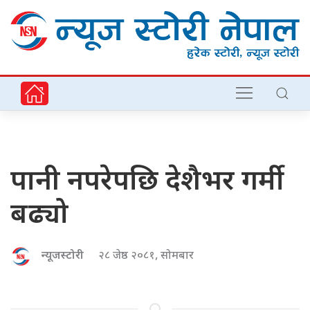
पानी नपरेपछि देशैभर गर्मी
बढ्यो
न्यूजस्टोरी
२८ जेष्ठ २०८१, सोमबार