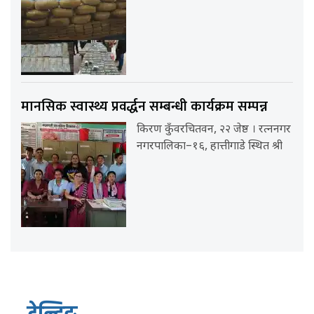
मानसिक स्वास्थ्य प्रवर्द्धन सम्बन्धी कार्यक्रम सम्पन्न
किरण कुँवरचितवन, २२ जेष्ठ । रत्ननगर
नगरपालिका–१६, हात्तीगाडे स्थित श्री