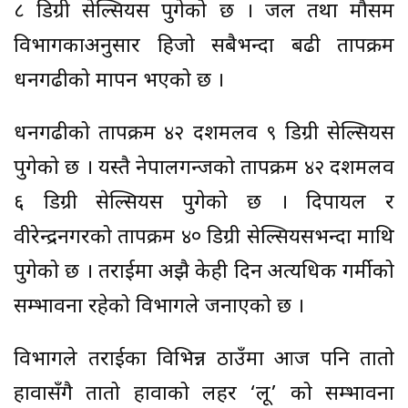
८ डिग्री सेल्सियस पुगेको छ । जल तथा मौसम
विभागकाअनुसार हिजो सबैभन्दा बढी तापक्रम
धनगढीको मापन भएको छ ।
धनगढीको तापक्रम ४२ दशमलव ९ डिग्री सेल्सियस
पुगेको छ । यस्तै नेपालगन्जको तापक्रम ४२ दशमलव
६ डिग्री सेल्सियस पुगेको छ । दिपायल र
वीरेन्द्रनगरको तापक्रम ४० डिग्री सेल्सियसभन्दा माथि
पुगेको छ । तराईमा अझै केही दिन अत्यधिक गर्मीको
सम्भावना रहेको विभागले जनाएको छ ।
विभागले तराईका विभिन्न ठाउँमा आज पनि तातो
हावासँगै तातो हावाको लहर ‘लू’ को सम्भावना