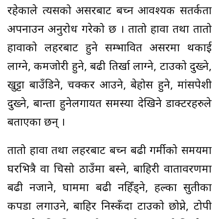
रहेकाले त्यसको असरबाट बच्न आवश्यक सतर्कता
अपनाउन अनुरोध गरेको छ । तातो हावा तथा तातो
हावाको लहरबाट हुने सम्भावित असरमा थकाई
लाग्ने, कमजोरी हुने, बढी तिर्खा लाग्ने, टाउको दुख्ने,
खुट्टा बाउँडिने, चक्कर आउने, बेहोस हुने, मांसपेशी
दुख्ने, बान्ता हुनेलगायत समस्या देखिने डाक्टरहरुले
बताएका छन् ।
तातो हावा तथा लहरबाट बच्न बढी गर्मीको समयमा
घरभित्रै वा चिसो ठाउँमा बस्ने, बाहिरी वातावरणमा
बढी नजाने, घाममा बढी नहिँड्ने, हल्का सुतीका
कपडा लगाउने, बाहिर निस्कँदा टाउको छोप्ने, टोपी