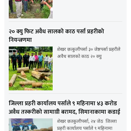
२० क्यु फिट अवैध सालको काठ पर्सा प्रहरीको
नियन्त्रणमा
शेखर छत्कुलीपर्सा ३० जेष्ठपर्सा प्रहरीले
अवैध सालको काठ २० क्यु
जिल्ला प्रहरी कार्यालय पर्साले ९ महिनामा ४३ करोड
अवैध तस्करीको सामाग्री बरामद, सिमानाकामा कडाई
शेखर छतकुलीपर्सा, २४ जेठ जिल्ला
प्रहरी कार्यालय पर्साले ९ महिनामा