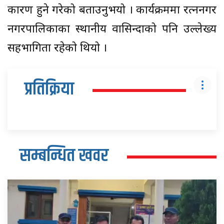
कारण हुने गरेको बताउनुभयो । कार्यक्रममा रत्ननगर
नगरपालिकाका स्थानीय वासिन्दाको पनि उल्लेख्य
सहभागिता रहेको थियो ।
प्रतिक्रिया
सम्बन्धित खवर