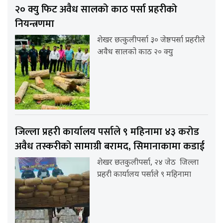
२० क्यु फिट अवैध सालको काठ पर्सा प्रहरीको
नियन्त्रणमा
शेखर छत्कुलीपर्सा ३० जेष्ठपर्सा प्रहरीले
अवैध सालको काठ २० क्यु
जिल्ला प्रहरी कार्यालय पर्साले ९ महिनामा ४३ करोड
अवैध तस्करीको सामाग्री बरामद, सिमानाकामा कडाई
शेखर छतकुलीपर्सा, २४ जेठ जिल्ला
प्रहरी कार्यालय पर्साले ९ महिनामा