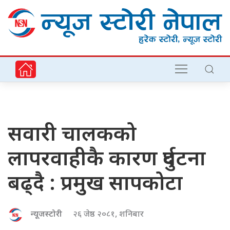
सवारी चालकको
लापरवाहीकै कारण दुर्घटना
बढ्दै : प्रमुख सापकोटा
न्यूजस्टोरी
२६ जेष्ठ २०८१, शनिबार