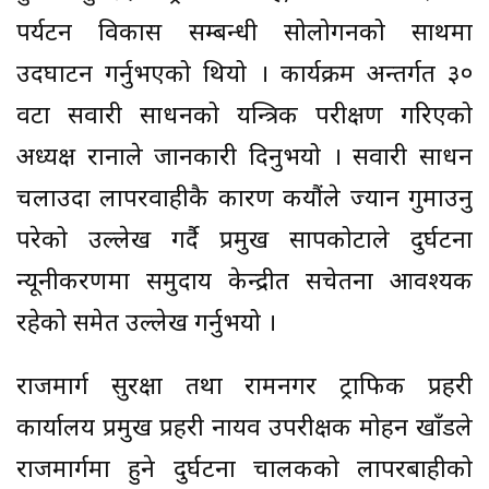
पर्यटन विकास सम्बन्धी सोलोगनको साथमा
उदघाटन गर्नुभएको थियो । कार्यक्रम अन्तर्गत ३०
वटा सवारी साधनको यन्त्रिक परीक्षण गरिएको
अध्यक्ष रानाले जानकारी दिनुभयो । सवारी साधन
चलाउदा लापरवाहीकै कारण कयौंले ज्यान गुमाउनु
परेको उल्लेख गर्दै प्रमुख सापकोटाले दुर्घटना
न्यूनीकरणमा समुदाय केन्द्रीत सचेतना आवश्यक
रहेको समेत उल्लेख गर्नुभयो ।
राजमार्ग सुरक्षा तथा रामनगर ट्राफिक प्रहरी
कार्यालय प्रमुख प्रहरी नायव उपरीक्षक मोहन खाँडले
राजमार्गमा हुने दुर्घटना चालकको लापरबाहीको