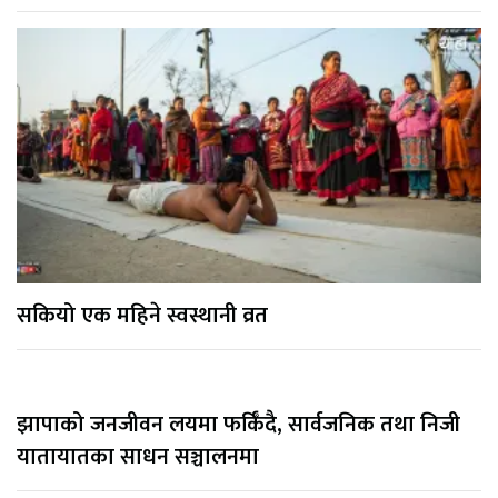
सकियो एक महिने स्वस्थानी व्रत
झापाको जनजीवन लयमा फर्किँदै, सार्वजनिक तथा निजी
यातायातका साधन सञ्चालनमा