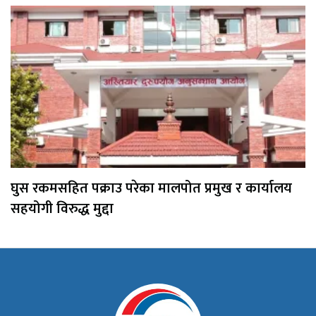
घुस रकमसहित पक्राउ परेका मालपोत प्रमुख र कार्यालय
सहयोगी विरुद्ध मुद्दा