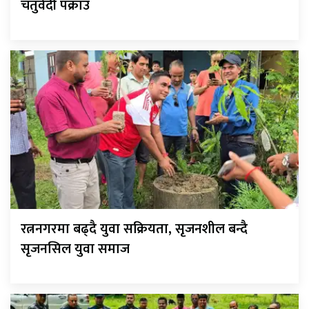
चतुर्वेदी पक्राउ
रत्ननगरमा बढ्दै युवा सक्रियता, सृजनशील बन्दै
सृजनसिल युवा समाज