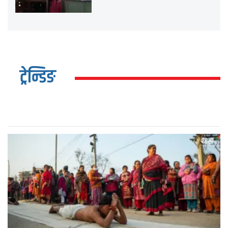
ट्रेन्डिङ