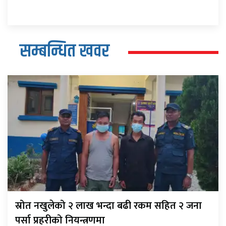
सम्बन्धित खवर
स्रोत नखुलेको २ लाख भन्दा बढी रकम सहित २ जना
पर्सा प्रहरीको नियन्त्रणमा