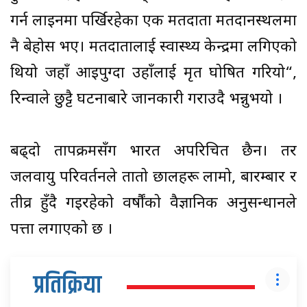
गर्न लाइनमा पर्खिरहेका एक मतदाता मतदानस्थलमा
नै बेहोस भए। मतदातालाई स्वास्थ्य केन्द्रमा लगिएको
थियो जहाँ आइपुग्दा उहाँलाई मृत घोषित गरियो“,
रिन्वाले छुट्टै घटनाबारे जानकारी गराउदै भन्नुभयो ।
बढ्दो तापक्रमसँग भारत अपरिचित छैन। तर
जलवायु परिवर्तनले तातो छालहरू लामो, बारम्बार र
तीव्र हुँदै गइरहेको वर्षौंको वैज्ञानिक अनुसन्धानले
पत्ता लगाएको छ ।
प्रतिक्रिया