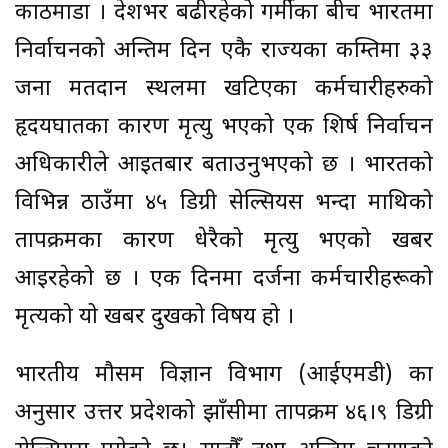
काठमाडौं । देशभर बढीरहेको गर्मीका बीच भारतमा
निर्वाचनको अन्तिम दिन एकै राज्यका कम्तिमा ३३
जना मतदान स्थलमा खटिएका कर्मचारीहरुको
हृदयघातका कारण मृत्यु भएको एक शिर्ष निर्वाचन
अधिकारीले आइतबार बताउनुभएको छ । भारतको
विभिन्न ठाउँमा ४५ डिग्री सेल्सियस भन्दा माथिको
तापक्रमका कारण धेरैको मृत्यु भएको खबर
आइरहेको छ । एक दिनमा दर्जनौं कर्मचारीहरूको
मृत्यको यो खबर दुखको विषय हो ।
भारतीय मौसम विज्ञान विभाग (आईएमडी) का
अनुसार उत्तर प्रदेशको झाँसीमा तापक्रम ४६।९ डिग्री