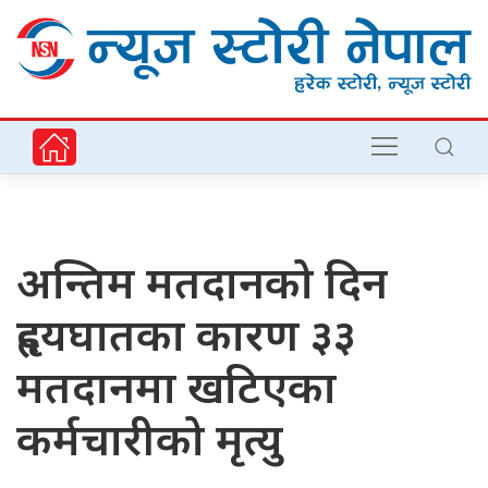
अन्तिम मतदानको दिन
हृदयघातका कारण ३३
मतदानमा खटिएका
कर्मचारीको मृत्यु