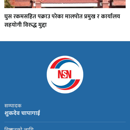
घुस रकमसहित पक्राउ परेका मालपोत प्रमुख र कार्यालय
सहयोगी विरुद्ध मुद्दा
सम्पादक
शुकदेव चापागाई