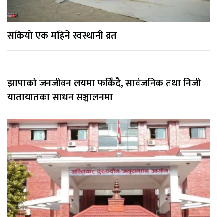
सकियो एक महिने स्वस्थानी व्रत
झापाको जनजीवन लयमा फर्किँदै, सार्वजनिक तथा निजी
यातायातका साधन सञ्चालनमा