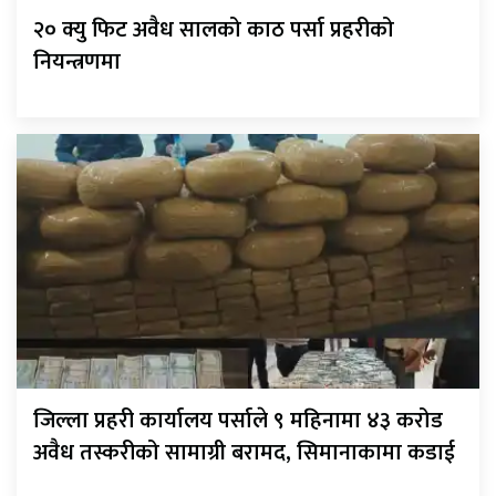
२० क्यु फिट अवैध सालको काठ पर्सा प्रहरीको
नियन्त्रणमा
जिल्ला प्रहरी कार्यालय पर्साले ९ महिनामा ४३ करोड
अवैध तस्करीको सामाग्री बरामद, सिमानाकामा कडाई