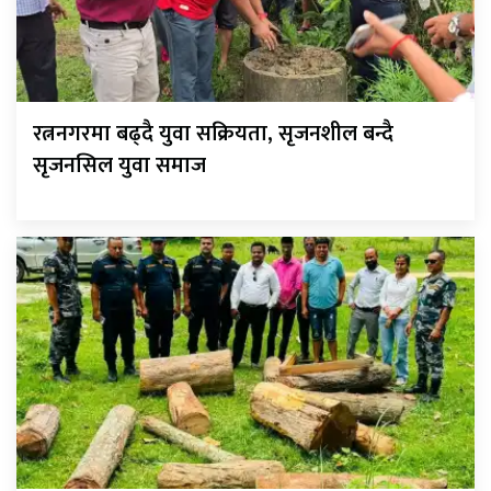
रत्ननगरमा बढ्दै युवा सक्रियता, सृजनशील बन्दै
सृजनसिल युवा समाज