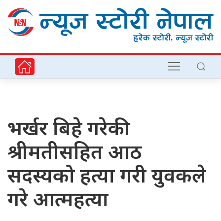
भर्खर बिहे गरेकी
श्रीमतीसहित आठ
सदस्यको हत्या गरी युवकले
गरे आत्महत्या