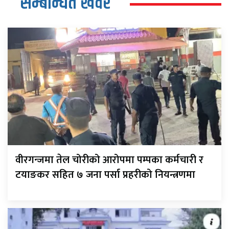
सम्बन्धित खवर
वीरगन्जमा तेल चोरीको आरोपमा पम्पका कर्मचारी र
टयाङकर सहित ७ जना पर्सा प्रहरीको नियन्त्रणमा