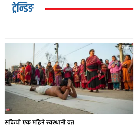
ट्रेन्डिङ
सकियो एक महिने स्वस्थानी व्रत