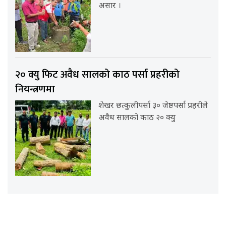
असार ।
२० क्यु फिट अवैध सालको काठ पर्सा प्रहरीको
नियन्त्रणमा
शेखर छत्कुलीपर्सा ३० जेष्ठपर्सा प्रहरीले
अवैध सालको काठ २० क्यु