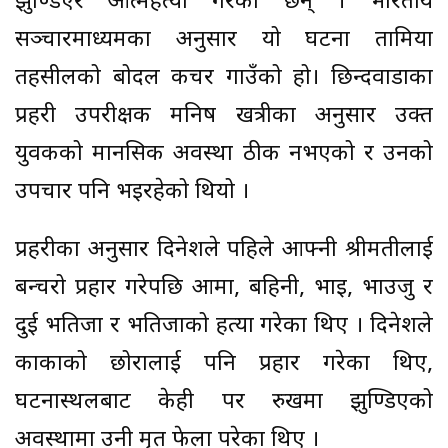
झुण्डिएर आत्महत्या गरेका छन् । भारतीय
सञ्चारमाध्यमका अनुसार यो घटना तामिया
तहसीलको बोदल कचर गाउँको हो। छिन्दवाडाका
प्रहरी उपरीक्षक मनिष खत्रीका अनुसार उक्त
युवकको मानसिक अवस्था ठीक नभएको र उनको
उपचार पनि भइरहेको थियो ।
प्रहरीका अनुसार दिनेशले पहिले आफ्नी श्रीमतीलाई
बन्चरो प्रहार गरेपछि आमा, बहिनी, भाइ, भाउजु र
दुई भतिजा र भतिजाको हत्या गरेका थिए । दिनेशले
काकाको छोरालाई पनि प्रहार गरेका थिए,
घटनास्थलबाट केही पर रुखमा झुण्डिएको
अवस्थामा उनी मृत फेला परेका थिए ।