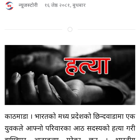
न्यूजस्टोरी
१६ जेष्ठ २०८१, बुधबार
काठमाडौं । भारतको मध्य प्रदेशको छिन्दवाडामा एक
युवकले आफ्नो परिवारका आठ सदस्यको हत्या गरी