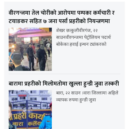
वीरगन्जमा तेल चोरीको आरोपमा पम्पका कर्मचारी र
टयाङकर सहित ७ जना पर्सा प्रहरीको नियन्त्रणमा
शेखर छत्कुलीवीरगंज, २२
साउनवीरगन्जमा पेट्रोलियम पदार्थ
बोकेका हवाई इन्धन ट्यांकरको
बारामा प्रहरीको मिलोमतोमा खुल्ला हुन्डी जुवा तस्करी
बारा, २२ साउन ।वारा जिल्लामा अहिले
व्यापक रुपमा हुन्डी जुवा