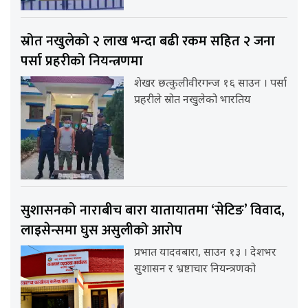
स्रोत नखुलेको २ लाख भन्दा बढी रकम सहित २ जना
पर्सा प्रहरीको नियन्त्रणमा
शेखर छत्कुलीवीरगन्ज १६ साउन । पर्सा
प्रहरीले स्रोत नखुलेको भारतिय
सुशासनको नाराबीच बारा यातायातमा ‘सेटिङ’ विवाद,
लाइसेन्समा घुस असुलीको आरोप
प्रभात यादवबारा, साउन १३ । देशभर
सुशासन र भ्रष्टाचार नियन्त्रणको