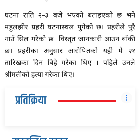
घटना राति २–३ बजे भएको बताइएको छ भने
महुलझीर प्रहरी घटनास्थल पुगेको छ। प्रहरीले पुरै
गाउँ सिल गरेको छ। विस्तृत जानकारी आउन बाँकी
छ। प्रहरीका अनुसार आरोपितको यही मे २१
तारिखका दिन बिहे गरेका थिए । पहिले उनले
श्रीमतीको हत्या गरेका थिए।
प्रतिक्रिया