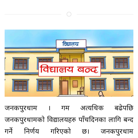
जनकपुरधाम । गर्मी अत्यधिक बढेपछि
जनकपुरधामको विद्यालयहरु पाँचदिनका लागि बन्द
गर्ने निर्णय गरिएको छ। जनकपुरधाम