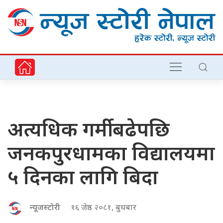
अत्यधिक गर्मी बढेपछि
जनकपुरधामका विद्यालयमा
५ दिनका लागि बिदा
न्यूजस्टोरी
१६ जेष्ठ २०८१, बुधबार