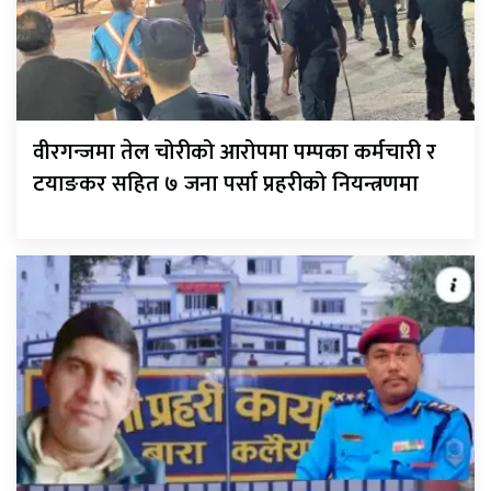
वीरगन्जमा तेल चोरीको आरोपमा पम्पका कर्मचारी र
टयाङकर सहित ७ जना पर्सा प्रहरीको नियन्त्रणमा