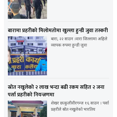
बारामा प्रहरीको मिलोमतोमा खुल्ला हुन्डी जुवा तस्करी
बारा, २२ साउन ।वारा जिल्लामा अहिले
व्यापक रुपमा हुन्डी जुवा
स्रोत नखुलेको २ लाख भन्दा बढी रकम सहित २ जना
पर्सा प्रहरीको नियन्त्रणमा
शेखर छत्कुलीवीरगन्ज १६ साउन । पर्सा
प्रहरीले स्रोत नखुलेको भारतिय