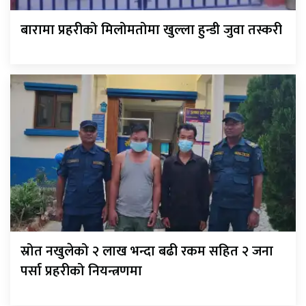
बारामा प्रहरीको मिलोमतोमा खुल्ला हुन्डी जुवा तस्करी
स्रोत नखुलेको २ लाख भन्दा बढी रकम सहित २ जना
पर्सा प्रहरीको नियन्त्रणमा