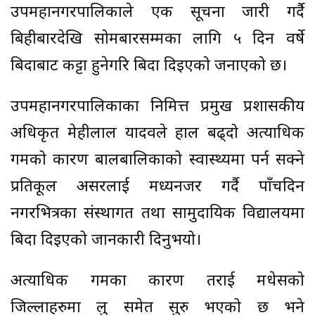
उपमहानगरपालिकाले एक सूचना जारी गर्दै
बिहीबारदेखि सोमबारसम्मका लागि ५ दिन वर्षे
बिदाबाट कट्टा हुनेगरि बिदा दिइएको जनाएको छ।
उपमहानगरपालिकाका निमित्त प्रमुख प्रशासकीय
अधिकृत मेहीलाल यादवले हाल बढ्दो अत्याधिक
गर्मीको कारण बालबालिकाको स्वास्थ्यमा पर्न सक्ने
प्रतिकूल असरलाई मध्यनजर गर्दै पाँचदिन
नगरभित्रका संस्थागत तथा सामुदायिक विद्यालयमा
बिदा दिइएको जानकारी दिनुभयो।
अत्याधिक गर्मीका कारण तराई मधेसको
जिल्लाहरुमा लु समेत सुरु भएको छ भने