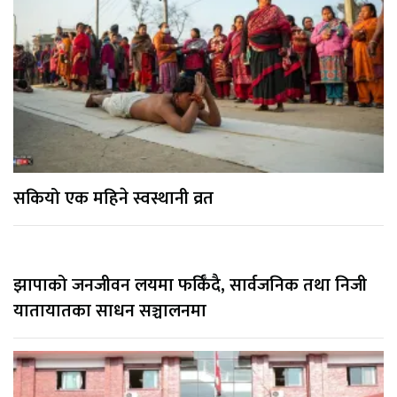
सकियो एक महिने स्वस्थानी व्रत
झापाको जनजीवन लयमा फर्किँदै, सार्वजनिक तथा निजी
यातायातका साधन सञ्चालनमा