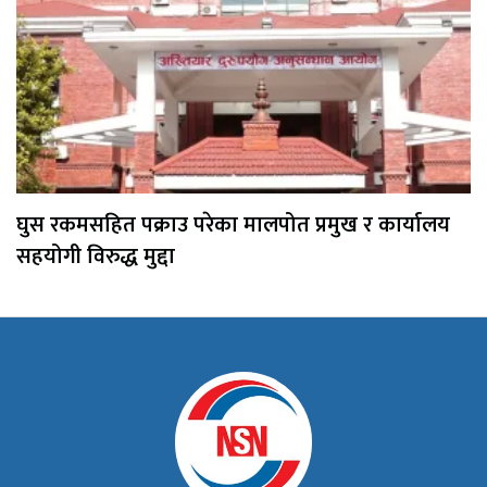
घुस रकमसहित पक्राउ परेका मालपोत प्रमुख र कार्यालय
सहयोगी विरुद्ध मुद्दा