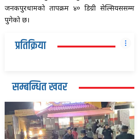
जनकपुरधामको तापक्रम ४० डिग्री सेल्सियससम्म
पुगेको छ।
प्रतिक्रिया
सम्बन्धित खवर