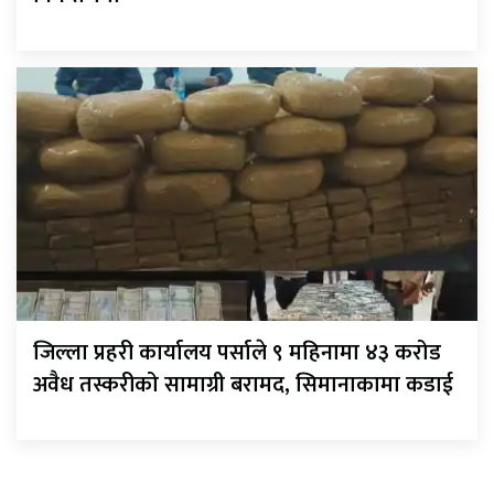
जिल्ला प्रहरी कार्यालय पर्साले ९ महिनामा ४३ करोड
अवैध तस्करीको सामाग्री बरामद, सिमानाकामा कडाई