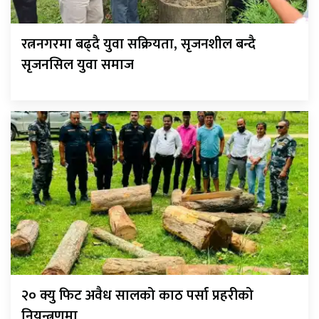
रत्ननगरमा बढ्दै युवा सक्रियता, सृजनशील बन्दै
सृजनसिल युवा समाज
२० क्यु फिट अवैध सालको काठ पर्सा प्रहरीको
नियन्त्रणमा