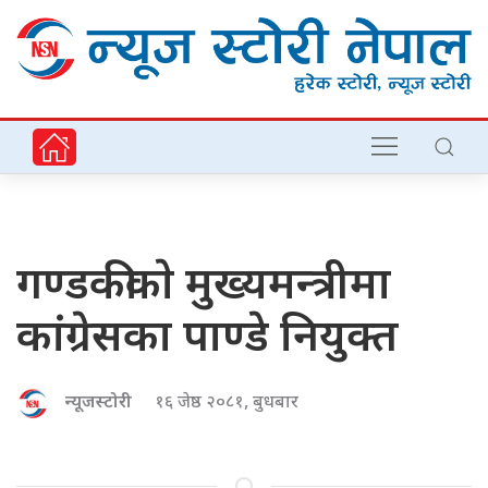
गण्डकीकाे मुख्यमन्त्रीमा
कांग्रेसका पाण्डे नियुक्त
न्यूजस्टोरी
१६ जेष्ठ २०८१, बुधबार