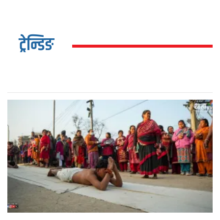
ट्रेन्डिङ