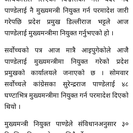
पाण्डेलाई नै मुख्यमन्त्री नियुक्त गर्न परमादेश जारी
गरेपछि प्रदेश प्रमुख डिल्लीराज भट्टले आज
पाण्डेलाई मुख्यमन्त्रीमा नियुक्त गर्नुभएको हो ।
सर्वोच्चको पत्र आज मात्रै आइपुगेकोले आजै
पाण्डेलाई मुख्यमन्त्रीमा नियुक्त गरेको प्रदेश
प्रमुखको कार्यालयले जनाएको छ । सोमवार
सर्वोच्चले कांग्रेसका सुरेन्द्रराज पाण्डेलाई ४८
घण्टाभित्र मुख्यमन्त्रीमा नियुक्त गर्न परमादेश दिएको
थियो ।
मुख्यमन्त्री नियुक्त पाण्डेले संविधानअनुसार ३०