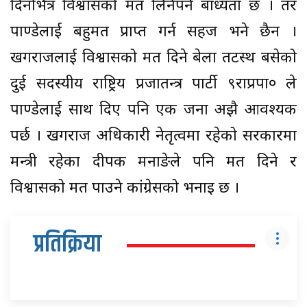
दिनभित्र विश्वासको मत लिनैपर्ने बाध्यता छ । तर
पाण्डेलाई बहुमत प्राप्त गर्न सहज भने छैन ।
खगराजलाई विश्वासको मत दिने बेला तटस्थ बसेको
दुई सदस्यीय राष्ट्रिय प्रजातन्त्र पार्टी ९राप्रपा० ले
पाण्डेलाई साथ दिए पनि एक जना अझै आवश्यक
पर्छ । खगराज अधिकारी नेतृत्वमा रहेको सरकारमा
मन्त्री रहेका दीपक मनाङेले पनि मत दिने र
विश्वासको मत पाउने कांग्रेसको भनाइ छ ।
प्रतिक्रिया