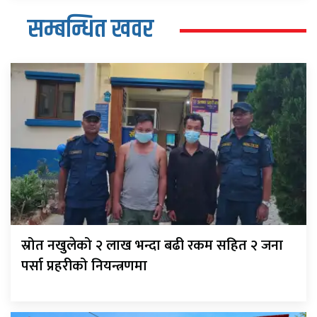
सम्बन्धित खवर
स्रोत नखुलेको २ लाख भन्दा बढी रकम सहित २ जना
पर्सा प्रहरीको नियन्त्रणमा