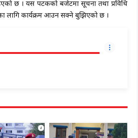
बताइएको छ । यस पटकको बजेटमा सूचना तथा प्रविधि
डाकुका लागि कार्यक्रम आउन सक्ने बुझिएको छ ।