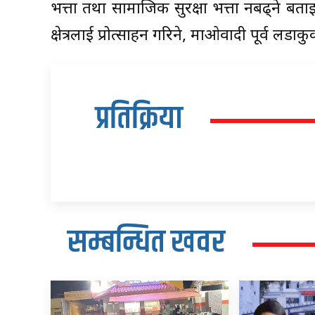
भत्ता तथा सामाजिक सुरक्षा भत्ता नबढ्ने 
क्षेत्रलाई प्रोत्साहन गरिने, माओवादी पूर्व ल
प्रतिक्रिया
सम्बन्धित खवर