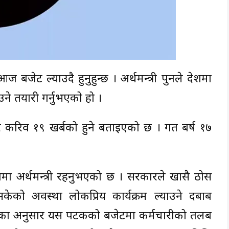
आज बजेट ल्याउदै हुनुहुन्छ । अर्थमन्त्री पुनले देशमा
ने तयारी गर्नुभएको हो ।
रिव १९ खर्बको हुने बताइएको छ । गत बर्ष १७
ाबमा अर्थमन्त्री रहनुभएको छ । सरकारले खासै ठोस
केको अवस्था लोकप्रिय कार्यक्रम ल्याउने दबाब
छ ।स्रोतका अनुसार यस पटकको बजेटमा कर्मचारीको तलब