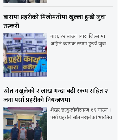
बारामा प्रहरीको मिलोमतोमा खुल्ला हुन्डी जुवा
तस्करी
बारा, २२ साउन ।वारा जिल्लामा
अहिले व्यापक रुपमा हुन्डी जुवा
स्रोत नखुलेको २ लाख भन्दा बढी रकम सहित २
जना पर्सा प्रहरीको नियन्त्रणमा
शेखर छत्कुलीवीरगन्ज १६ साउन ।
पर्सा प्रहरीले स्रोत नखुलेको भारतिय