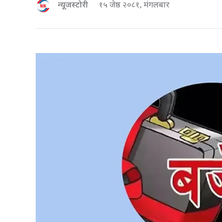
न्यूजस्टोरी
१५ जेष्ठ २०८१, मंगलबार