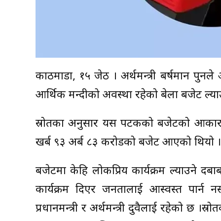
काठमाडौं, १५ जेठ । अर्थमन्त्री बर्षमान पुनले 
आर्थिक मन्दीको अवस्था रहेको बेला बजेट ल्याउ
स्रोतका अनुसार यस पटकको बजेटको आकार क
खर्ब ९३ अर्ब ८३ करोडको बजेट आएको थियो ।
बजेटमा केहि लोकप्रिय कार्यक्रम ल्याउने दब
कार्यक्रम दिएर जनतालाई आस्वस्त पार्न नस
प्रधानमन्त्री र अर्थमन्त्री दुवैलाई रहेको 