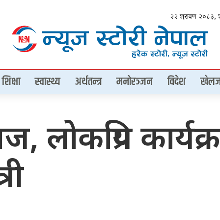
२२ श्रावण २०८३, 
शिक्षा
स्वास्थ्य
अर्थतन्त्र
मनोरञ्जन
विदेश
खेलज
लोकप्रिय कार्यक्र
्री