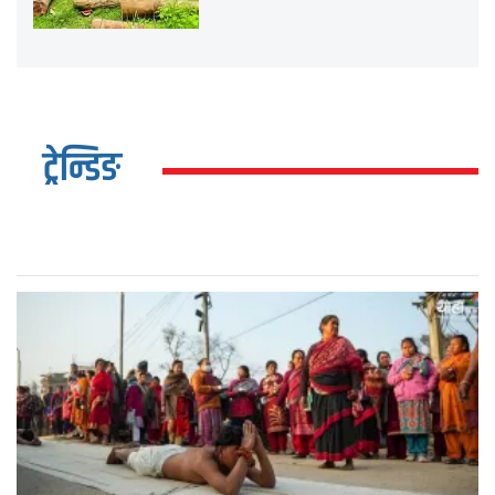
ट्रेन्डिङ