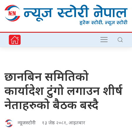
छानबिन समितिको
कार्यादेश टुंगो लगाउन शीर्ष
नेताहरुको बैठक बस्दै
न्यूजस्टोरी
१३ जेष्ठ २०८१, आइतबार