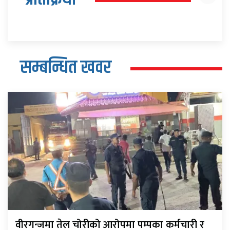
सम्बन्धित खवर
वीरगन्जमा तेल चोरीको आरोपमा पम्पका कर्मचारी र