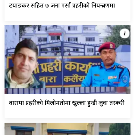
टयाङकर सहित ७ जना पर्सा प्रहरीको नियन्त्रणमा
बारामा प्रहरीको मिलोमतोमा खुल्ला हुन्डी जुवा तस्करी