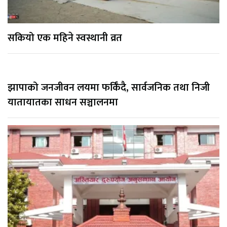
सकियो एक महिने स्वस्थानी व्रत
झापाको जनजीवन लयमा फर्किँदै, सार्वजनिक तथा निजी
यातायातका साधन सञ्चालनमा