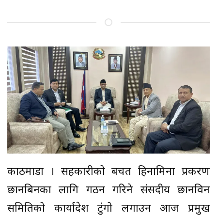
काठमाडौँ । सहकारीको बचत हिनामिना प्रकरण
छानबिनका लागि गठन गरिने संसदीय छानविन
समितिको कार्यादेश टुंगो लगाउन आज प्रमुख