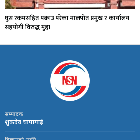
घुस रकमसहित पक्राउ परेका मालपोत प्रमुख र कार्यालय
सहयोगी विरुद्ध मुद्दा
सम्पादक
शुकदेव चापागाई