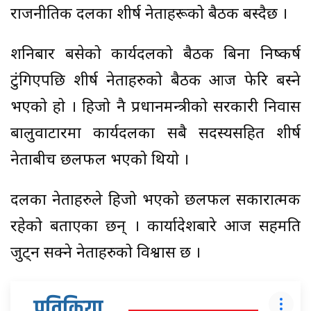
राजनीतिक दलका शीर्ष नेताहरूको बैठक बस्दैछ ।
शनिबार बसेको कार्यदलको बैठक बिना निष्कर्ष
टुंगिएपछि शीर्ष नेताहरुको बैठक आज फेरि बस्ने
भएको हो । हिजो नै प्रधानमन्त्रीको सरकारी निवास
बालुवाटारमा कार्यदलका सबै सदस्यसहित शीर्ष
नेताबीच छलफल भएको थियो ।
दलका नेताहरुले हिजो भएको छलफल सकारात्मक
रहेको बताएका छन् । कार्यादेशबारे आज सहमति
जुट्न सक्ने नेताहरुको विश्वास छ ।
प्रतिक्रिया