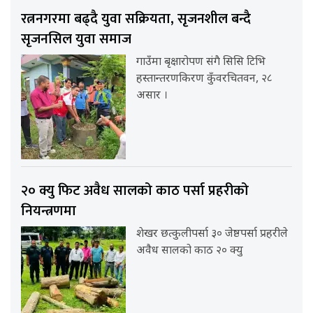
रत्ननगरमा बढ्दै युवा सक्रियता, सृजनशील बन्दै
सृजनसिल युवा समाज
गाउँमा बृक्षारोपण संगै सिसि टिभि
हस्तान्तरणकिरण कुँवरचितवन, २८
असार ।
२० क्यु फिट अवैध सालको काठ पर्सा प्रहरीको
नियन्त्रणमा
शेखर छत्कुलीपर्सा ३० जेष्ठपर्सा प्रहरीले
अवैध सालको काठ २० क्यु