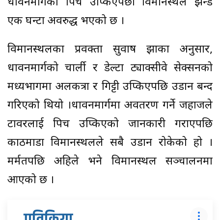
धावनमार्गको पिच उप्किएपछी विमानस्थल झन्डै
एक घन्टा अवरुद्ध भएको छ ।
विमानस्थलका प्रवक्ता सुवाष झाका अनुसार,
धावनमार्गको चार्ली र डेल्टा ट्याक्सीवे सेक्सनको
मध्यभागमा अलकत्रा र गिट्टी उप्किएपछि उडान बन्द
गरिएको थियो ।धावनमार्गमा अवतरण गर्ने जहाजले
टावरलाई पिच उप्किएको जानकारी गराएपछि
काठमाडौं विमानस्थलले सबै उडान रोकेको हो ।
मर्मतपछि अहिले भने विमानस्थल सञ्चालनमा
आएको छ ।