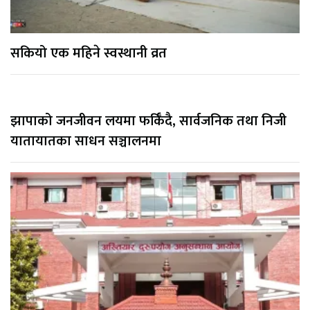
सकियो एक महिने स्वस्थानी व्रत
झापाको जनजीवन लयमा फर्किँदै, सार्वजनिक तथा निजी
यातायातका साधन सञ्चालनमा