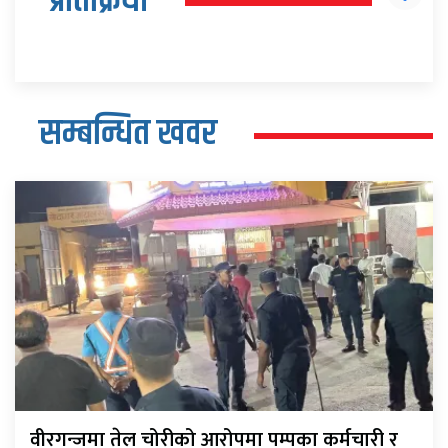
प्रतिक्रिया
सम्बन्धित खवर
वीरगन्जमा तेल चोरीको आरोपमा पम्पका कर्मचारी र