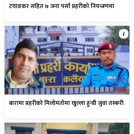
टयाङकर सहित ७ जना पर्सा प्रहरीको नियन्त्रणमा
बारामा प्रहरीको मिलोमतोमा खुल्ला हुन्डी जुवा तस्करी