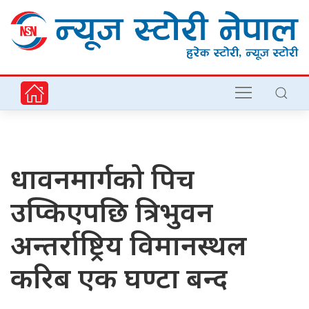
धावनमार्गको पिच
उप्किएपछि त्रिभुवन
अन्तर्राष्ट्रिय विमानस्थल
करिब एक घण्टा बन्द