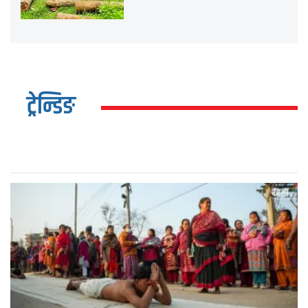
ट्रेन्डिङ