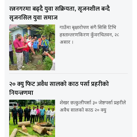
रत्ननगरमा बढ्दै युवा सक्रियता, सृजनशील बन्दै
सृजनसिल युवा समाज
गाउँमा बृक्षारोपण संगै सिसि टिभि
हस्तान्तरणकिरण कुँवरचितवन, २८
असार ।
२० क्यु फिट अवैध सालको काठ पर्सा प्रहरीको
नियन्त्रणमा
शेखर छत्कुलीपर्सा ३० जेष्ठपर्सा प्रहरीले
अवैध सालको काठ २० क्यु