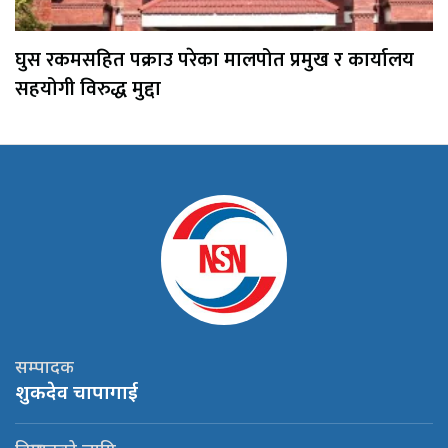
घुस रकमसहित पक्राउ परेका मालपोत प्रमुख र कार्यालय
सहयोगी विरुद्ध मुद्दा
सम्पादक
शुकदेव चापागाई