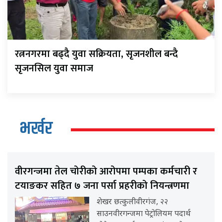
रत्ननगरमा बढ्दै युवा सक्रियता, सृजनशील बन्दै
सृजनसिल युवा समाज
भर्खर
वीरगन्जमा तेल चोरीको आरोपमा पम्पका कर्मचारी र
टयाङकर सहित ७ जना पर्सा प्रहरीको नियन्त्रणमा
शेखर छत्कुलीवीरगंज, २२
साउनवीरगन्जमा पेट्रोलियम पदार्थ