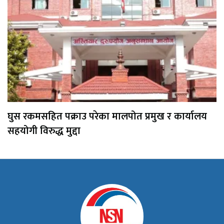
घुस रकमसहित पक्राउ परेका मालपोत प्रमुख र कार्यालय
सहयोगी विरुद्ध मुद्दा