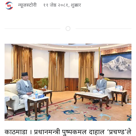
न्यूजस्टोरी
११ जेष्ठ २०८१, शुक्रबार
काठमाडौँ । प्रधानमन्त्री पुष्पकमल दाहाल ‘प्रचण्ड’ले