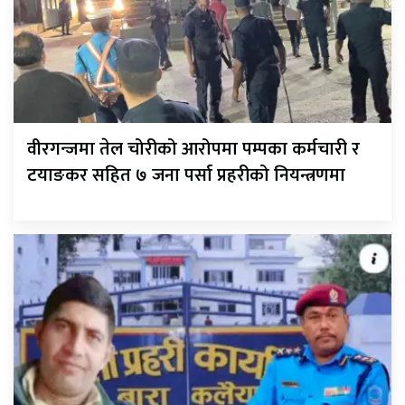
वीरगन्जमा तेल चोरीको आरोपमा पम्पका कर्मचारी र
टयाङकर सहित ७ जना पर्सा प्रहरीको नियन्त्रणमा