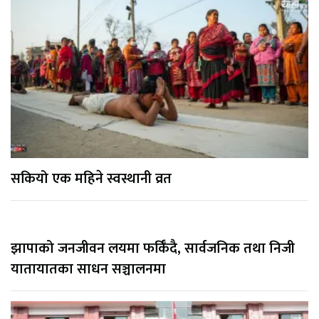
सकियो एक महिने स्वस्थानी व्रत
झापाको जनजीवन लयमा फर्किँदै, सार्वजनिक तथा निजी
यातायातका साधन सञ्चालनमा