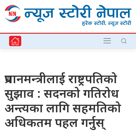
प्रधानमन्त्रीलाई राष्ट्रपतिको
सुझाव : सदनको गतिरोध
अन्त्यका लागि सहमतिको
अधिकतम पहल गर्नुस्