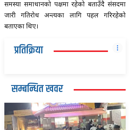
समस्या समाधानको पक्षमा रहेको बताउँदै संसदमा
जारी गतिरोध अन्त्यका लागि पहल गरिरहेको
बताएका थिए।
प्रतिक्रिया
सम्बन्धित खवर