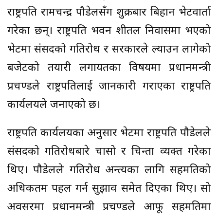
राष्ट्रपति रामचन्द्र पौडेलसँग शुक्रबार बिहान भेटवार्ता
गरेका छन्। राष्ट्रपति भवन शीतल निवासमा भएको
भेटमा संसदको गतिरोध र सरकारले ल्याउन लागेको
बजेटको तयारी लगायतका विषयमा प्रधानमन्त्री
प्रचण्डले राष्ट्रपतिलाई जानकारी गराएका राष्ट्रपति
कार्यलयले जनाएको छ।
राष्ट्रपति कार्यलयका अनुसार भेटमा राष्ट्रपति पौडेलले
संसदको गतिरोधबारे चासो र चिन्ता व्यक्त गरेका
थिए। पौडेलले गतिरोध अन्त्यका लागि सहमतिको
अधिकतम पहल गर्न सुझाव समेत दिएका थिए। सो
अवसरमा प्रधानमन्त्री प्रचण्डले आफू सहमतिमा