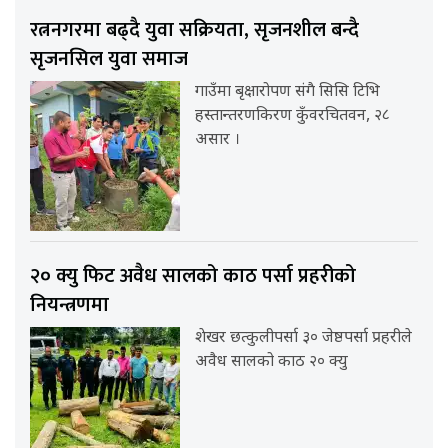
रत्ननगरमा बढ्दै युवा सक्रियता, सृजनशील बन्दै
सृजनसिल युवा समाज
गाउँमा बृक्षारोपण संगै सिसि टिभि
हस्तान्तरणकिरण कुँवरचितवन, २८
असार ।
२० क्यु फिट अवैध सालको काठ पर्सा प्रहरीको
नियन्त्रणमा
शेखर छत्कुलीपर्सा ३० जेष्ठपर्सा प्रहरीले
अवैध सालको काठ २० क्यु