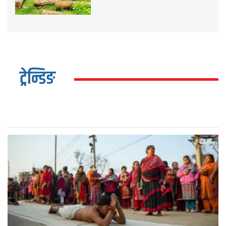
ट्रेन्डिङ