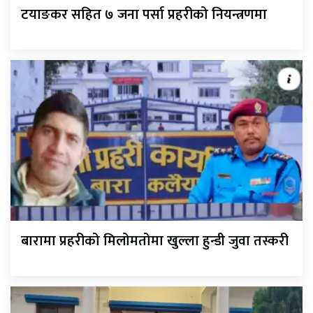
टयाङकर सहित ७ जना पर्सा प्रहरीको नियन्त्रणमा
बारामा प्रहरीको मिलोमतोमा खुल्ला हुन्डी जुवा तस्करी