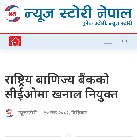
राष्ट्रिय बाणिज्य बैंकको
सीईओमा खनाल नियुक्त
न्यूजस्टोरी
१० जेष्ठ २०८१, बिहिबार