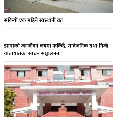
सकियो एक महिने स्वस्थानी व्रत
झापाको जनजीवन लयमा फर्किँदै, सार्वजनिक तथा निजी
यातायातका साधन सञ्चालनमा