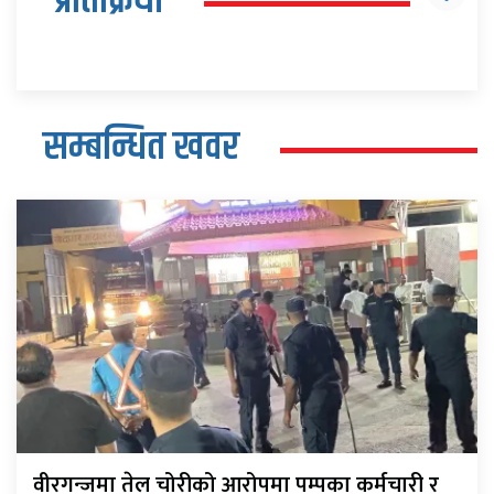
प्रतिक्रिया
सम्बन्धित खवर
वीरगन्जमा तेल चोरीको आरोपमा पम्पका कर्मचारी र