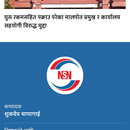
घुस रकमसहित पक्राउ परेका मालपोत प्रमुख र कार्यालय
सहयोगी विरुद्ध मुद्दा
सम्पादक
शुकदेव चापागाई