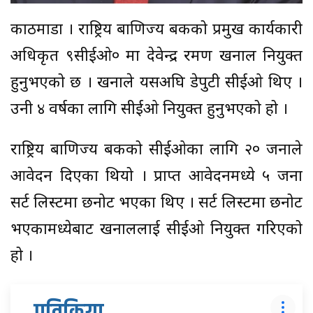
काठमाडौं । राष्ट्रिय बाणिज्य बैंकको प्रमुख कार्यकारी
अधिकृत ९सीईओ० मा देवेन्द्र रमण खनाल नियुक्त
हुनुभएको छ । खनाले यसअघि डेपुटी सीईओ थिए ।
उनी ४ वर्षका लागि सीईओ नियुक्त हुनुभएको हो ।
राष्ट्रिय बाणिज्य बैंकको सीईओका लागि २० जनाले
आवेदन दिएका थियो । प्राप्त आवेदनमध्ये ५ जना
सर्ट लिस्टमा छनोट भएका थिए । सर्ट लिस्टमा छनोट
भएकामध्येबाट खनाललाई सीईओ नियुक्त गरिएको
हो ।