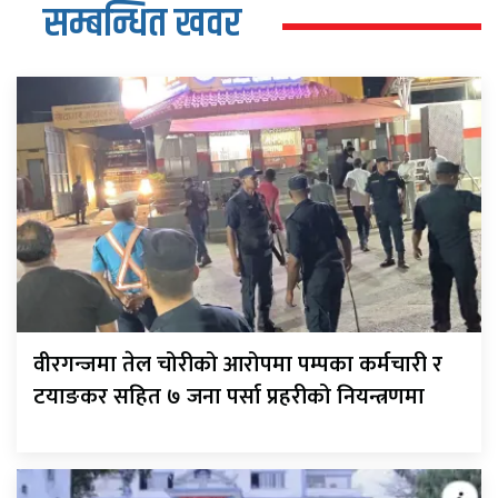
सम्बन्धित खवर
वीरगन्जमा तेल चोरीको आरोपमा पम्पका कर्मचारी र
टयाङकर सहित ७ जना पर्सा प्रहरीको नियन्त्रणमा