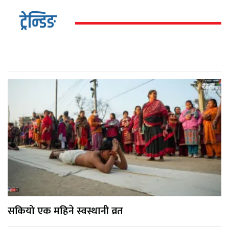
ट्रेन्डिङ
सकियो एक महिने स्वस्थानी व्रत