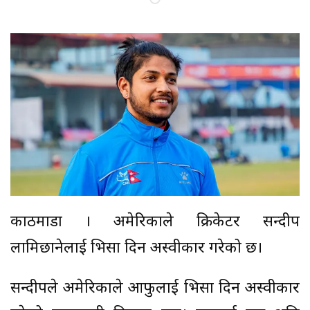
काठमाडौं । अमेरिकाले क्रिकेटर सन्दीप
लामिछानेलाई भिसा दिन अस्वीकार गरेको छ।
सन्दीपले अमेरिकाले आफुलाई भिसा दिन अस्वीकार