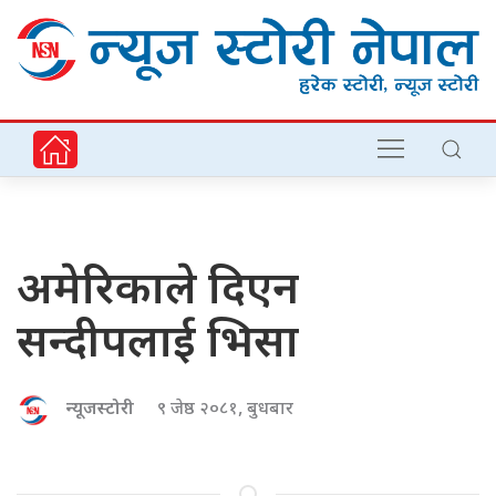
अमेरिकाले दिएन
सन्दीपलाई भिसा
न्यूजस्टोरी
९ जेष्ठ २०८१, बुधबार