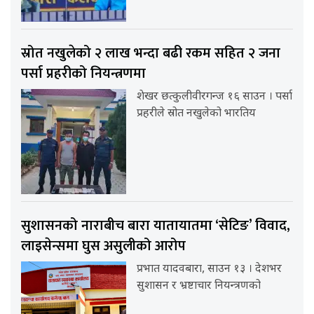
स्रोत नखुलेको २ लाख भन्दा बढी रकम सहित २ जना
पर्सा प्रहरीको नियन्त्रणमा
शेखर छत्कुलीवीरगन्ज १६ साउन । पर्सा
प्रहरीले स्रोत नखुलेको भारतिय
सुशासनको नाराबीच बारा यातायातमा ‘सेटिङ’ विवाद,
लाइसेन्समा घुस असुलीको आरोप
प्रभात यादवबारा, साउन १३ । देशभर
सुशासन र भ्रष्टाचार नियन्त्रणको