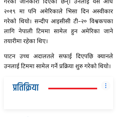
गरेको जानकारी दिएका छन्। उनलाई यस अघि
२०१९ मा पनि अमेरिकाले भिसा दिन अस्वीकार
गरेको थियो। सन्दीप आइसीसी टी–२० विश्वकपका
लागि नेपाली टिममा सामेल हुन अमेरिका जाने
तयारीमा रहेका थिए।
पाटन उच्च अदालतले सफाई दिएपछि क्यानले
उनलाई टिममा सामेल गर्ने प्रक्रिया शुरु गरेको थियो।
प्रतिक्रिया