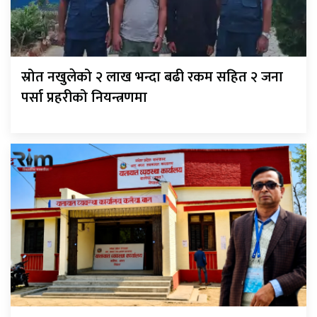
स्रोत नखुलेको २ लाख भन्दा बढी रकम सहित २ जना
पर्सा प्रहरीको नियन्त्रणमा