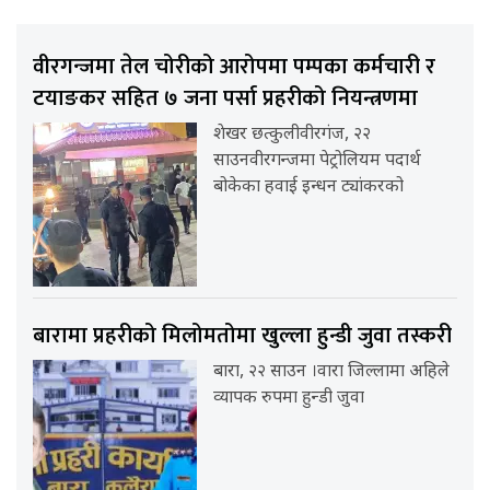
वीरगन्जमा तेल चोरीको आरोपमा पम्पका कर्मचारी र
टयाङकर सहित ७ जना पर्सा प्रहरीको नियन्त्रणमा
शेखर छत्कुलीवीरगंज, २२
साउनवीरगन्जमा पेट्रोलियम पदार्थ
बोकेका हवाई इन्धन ट्यांकरको
बारामा प्रहरीको मिलोमतोमा खुल्ला हुन्डी जुवा तस्करी
बारा, २२ साउन ।वारा जिल्लामा अहिले
व्यापक रुपमा हुन्डी जुवा