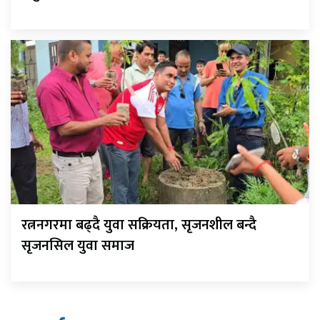
रत्ननगरमा बढ्दै युवा सक्रियता, सृजनशील बन्दै
सृजनसिल युवा समाज