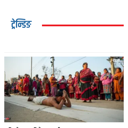
ट्रेन्डिङ