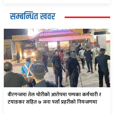
सम्बन्धित खवर
वीरगन्जमा तेल चोरीको आरोपमा पम्पका कर्मचारी र
टयाङकर सहित ७ जना पर्सा प्रहरीको नियन्त्रणमा