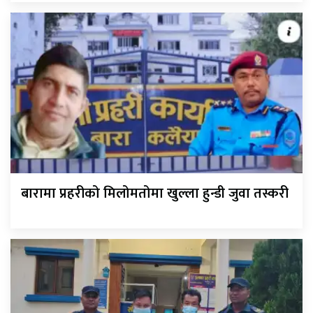
बारामा प्रहरीको मिलोमतोमा खुल्ला हुन्डी जुवा तस्करी