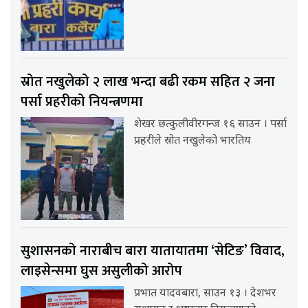
स्रोत नखुलेको २ लाख भन्दा बढी रकम सहित २ जना
पर्सा प्रहरीको नियन्त्रणमा
शेखर छत्कुलीवीरगन्ज १६ साउन । पर्सा
प्रहरीले स्रोत नखुलेको भारतिय
सुशासनको नाराबीच बारा यातायातमा ‘सेटिङ’ विवाद,
लाइसेन्समा घुस असुलीको आरोप
प्रभात यादवबारा, साउन १३ । देशभर