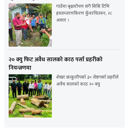
गाउँमा बृक्षारोपण संगै सिसि टिभि
हस्तान्तरणकिरण कुँवरचितवन, २८
असार ।
२० क्यु फिट अवैध सालको काठ पर्सा प्रहरीको
नियन्त्रणमा
शेखर छत्कुलीपर्सा ३० जेष्ठपर्सा प्रहरीले
अवैध सालको काठ २० क्यु