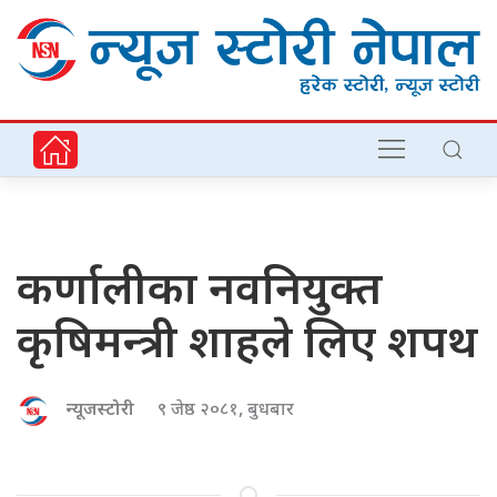
कर्णालीका नवनियुक्त
कृषिमन्त्री शाहले लिए शपथ
न्यूजस्टोरी
९ जेष्ठ २०८१, बुधबार