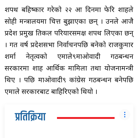
शपथ बहिष्कार गरेको २२ औं दिनमा फेरि शाहले
सोही मन्त्रालयमा चित्त बुझाएका छन् । उनले आजै
प्रदेश प्रमुख तिकल परियारसमक्ष शपथ लिएका छन्
। गत वर्ष प्रदेशसभा निर्वाचनपछि बनेको राजकुमार
शर्मा नेतृत्वको एमाले९माओवादी गठबन्धन
सरकारमा शाह आर्थिक मामिला तथा योजनामन्त्री
थिए । पछि माओवादी९ कांग्रेस गठबन्धन बनेपछि
एमाले सरकारबाट बाहिरिएको थियो ।
प्रतिक्रिया