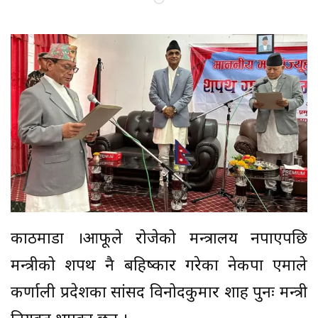
काठमाडौं ।आफूले रोजेको मन्त्रालय नपाएपछि
मन्त्रीको शपथ नै बहिष्कार गरेका नेकपा एमाले
कर्णाली प्रदेशका सांसद विनोदकुमार शाह पुनः मन्त्री