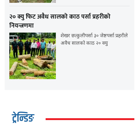
२० क्यु फिट अवैध सालको काठ पर्सा प्रहरीको
नियन्त्रणमा
शेखर छत्कुलीपर्सा ३० जेष्ठपर्सा प्रहरीले
अवैध सालको काठ २० क्यु
ट्रेन्डिङ