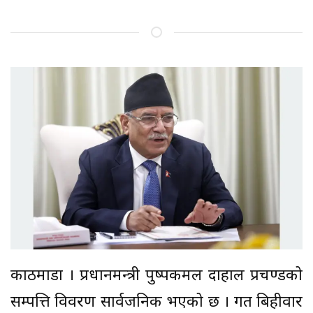
काठमाडौं । प्रधानमन्त्री पुष्पकमल दाहाल प्रचण्डको
सम्पत्ति विवरण सार्वजनिक भएको छ । गत बिहीवार