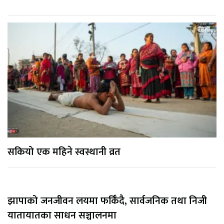
सकियो एक महिने स्वस्थानी व्रत
झापाको जनजीवन लयमा फर्किँदै, सार्वजनिक तथा निजी
यातायातका साधन सञ्चालनमा