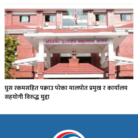
घुस रकमसहित पक्राउ परेका मालपोत प्रमुख र कार्यालय
सहयोगी विरुद्ध मुद्दा