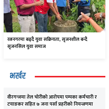
रत्ननगरमा बढ्दै युवा सक्रियता, सृजनशील बन्दै
सृजनसिल युवा समाज
भर्खर
वीरगन्जमा तेल चोरीको आरोपमा पम्पका कर्मचारी र
टयाङकर सहित ७ जना पर्सा प्रहरीको नियन्त्रणमा