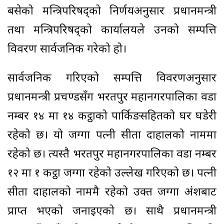
बसेको मन्त्रिपरिषद्को निर्णयअनुसार प्रधानमन्त्री
तथा मन्त्रिपरिषद्को कार्यालयले उनको सम्पत्ति
विवरण सार्वजनिक गरेको हो।
सार्वजनिक गरिएको सम्पत्ति विवरणअनुसार
प्रधानमन्त्री प्रचण्डसँग भरतपुर महानगरपालिका वडा
नम्बर १४ मा १४ कट्ठाको पार्किङसहितको घर घडेरी
रहेको छ। यो जग्गा पत्नी सीता दाहालको नाममा
रहेको छ। त्यस्तै भरतपुर महानगरपालिका वडा नम्बर
१२ मा १ कट्ठा जग्गा रहेको उल्लेख गरिएको छ। पत्नी
सीता दाहालको नाममै रहेको उक्त जग्गा अंशबाट
प्राप्त भएको जनाइएको छ। साथै प्रधानमन्त्री