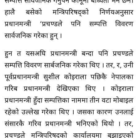
सम्पत्ति सार्वजनिक गर्नुपर्ने कानूनी बाध्यता भने छैन।
हालै बसेको मन्त्रिपरिषद्को निर्णयअनुसार
प्रधानमन्त्री ‘प्रचण्डले पनि सम्पत्ति विवरण
सार्वजनिक गरेका हुन् ।
हुन त यसअघि प्रधानमन्त्री बन्दा पनि प्रचण्डले
सम्पत्ति विवरण सार्बजनिक गरेका थिए । तर, र, उनी
पूर्वप्रधानमन्त्री सुशील कोइराला पछिकै नेपालका
गरिब प्रधानमन्त्री देखिएका थिए । कोइराला
प्रधानमन्त्री हुँदा सम्पत्तिका नाममा तीन वटा मोबाइल
रहेको उल्लेख गरेका थिए । जसका कारण उनलाई
संसारकै गरिव प्रधानमन्त्री भनिएको थियो । तर,
प्रचण्डले मन्त्रिपरिषदको कार्यालयमा बुझाइएको