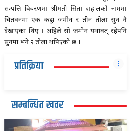
सम्पत्ति विवरणमा श्रीमती सिता दाहालको नाममा
चितवनमा एक कट्ठा जमीन र तीन तोला सुन नै
देखाएका थिए । अहिले सो जमीन यथावत् रहेपनि
सुनमा भने २ तोला थपिएको छ ।
प्रतिक्रिया
सम्बन्धित खवर