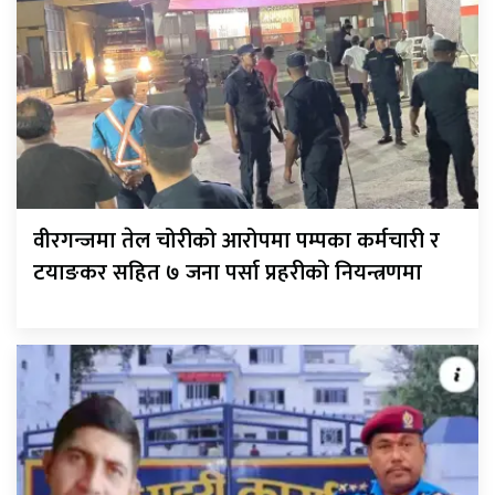
वीरगन्जमा तेल चोरीको आरोपमा पम्पका कर्मचारी र
टयाङकर सहित ७ जना पर्सा प्रहरीको नियन्त्रणमा