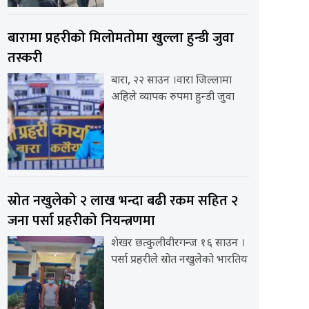
बारामा प्रहरीको मिलोमतोमा खुल्ला हुन्डी जुवा
तस्करी
बारा, २२ साउन ।वारा जिल्लामा
अहिले व्यापक रुपमा हुन्डी जुवा
स्रोत नखुलेको २ लाख भन्दा बढी रकम सहित २
जना पर्सा प्रहरीको नियन्त्रणमा
शेखर छत्कुलीवीरगन्ज १६ साउन ।
पर्सा प्रहरीले स्रोत नखुलेको भारतिय