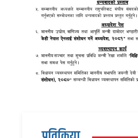
प्रतिक्रिया