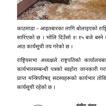
काठमाडौँ – आइतबारका लागि बोलाइएको राष्ट
सारिएको छ । भोलि दिउँसो १ः १५ बजे बस्ने
आठ कार्यसूची तय गरेको छ ।
राष्ट्रियसभा अध्यक्षले राष्ट्रपतिको कार्यालयब
कार्यभारसम्बन्धी पत्रको ब्यहोरा जानकारी गराउ
प्राप्त मन्त्रिपरिषद् सदस्यहरूको कार्यभार त
कार्यसूची रहेको छ ।