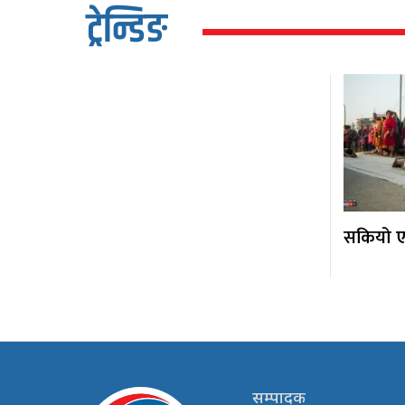
ट्रेन्डिङ
सकियो एक
सम्पादक