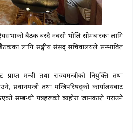
्रियसभाको बैठक बस्दै नबसी भोलि सोमबारका लागि
 बैठकका लागि सङ्घीय संसद् सचिवालयले सम्भावित
ाट प्राप्त मन्त्री तथा राज्यमन्त्रीको नियुक्ति तथा
ने, प्रधानमन्त्री तथा मन्त्रिपरिषद्को कार्यालयबाट
ोकिएको सम्बन्धी पत्रहरूको ब्यहोरा जानकारी गराउने