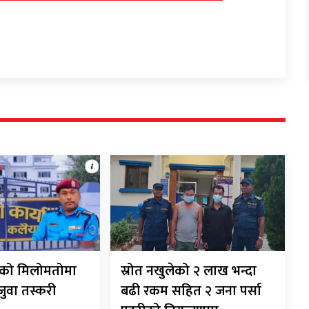
रीको मिलोमतोमा
स्रोत नखुलेको २ लाख भन्दा
 जुवा तस्करी
बढी रकम सहित २ जना पर्सा