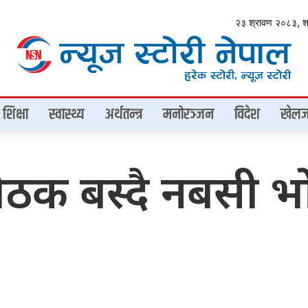
२३ श्रावण २०८३, 
शिक्षा
स्वास्थ्य
अर्थतन्त्र
मनोरञ्जन
विदेश
खेलज
 बैठक बस्दै नबसी