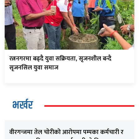
रत्ननगरमा बढ्दै युवा सक्रियता, सृजनशील बन्दै
सृजनसिल युवा समाज
भर्खर
वीरगन्जमा तेल चोरीको आरोपमा पम्पका कर्मचारी र