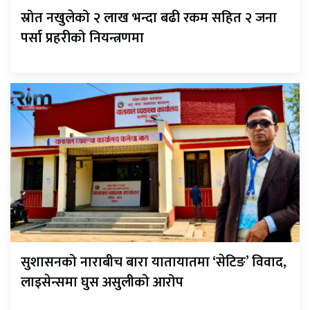
स्रोत नखुलेको २ लाख भन्दा बढी रकम सहित २ जना
पर्सा प्रहरीको नियन्त्रणमा
सुशासनको नाराबीच बारा यातायातमा ‘सेटिङ’ विवाद,
लाइसेन्समा घुस असुलीको आरोप