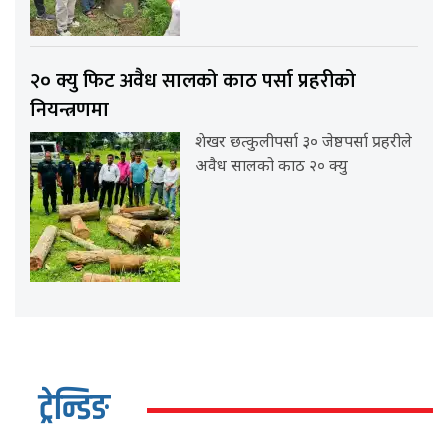
२० क्यु फिट अवैध सालको काठ पर्सा प्रहरीको
नियन्त्रणमा
शेखर छत्कुलीपर्सा ३० जेष्ठपर्सा प्रहरीले
अवैध सालको काठ २० क्यु
ट्रेन्डिङ