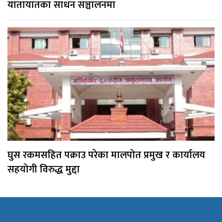
यातायातका साधन सञ्चालनमा
घुस रकमसहित पक्राउ परेका मालपोत प्रमुख र कार्यालय
सहयोगी विरुद्ध मुद्दा