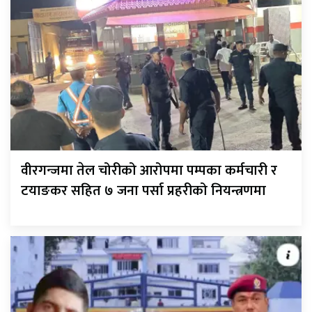
वीरगन्जमा तेल चोरीको आरोपमा पम्पका कर्मचारी र
टयाङकर सहित ७ जना पर्सा प्रहरीको नियन्त्रणमा