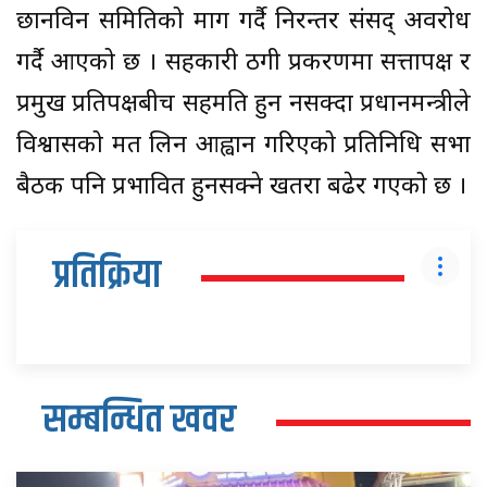
छानविन समितिको माग गर्दै निरन्तर संसद् अवरोध
गर्दै आएको छ । सहकारी ठगी प्रकरणमा सत्तापक्ष र
प्रमुख प्रतिपक्षबीच सहमति हुन नसक्दा प्रधानमन्त्रीले
विश्वासको मत लिन आह्वान गरिएको प्रतिनिधि सभा
बैठक पनि प्रभावित हुनसक्ने खतरा बढेर गएको छ ।
प्रतिक्रिया
सम्बन्धित खवर