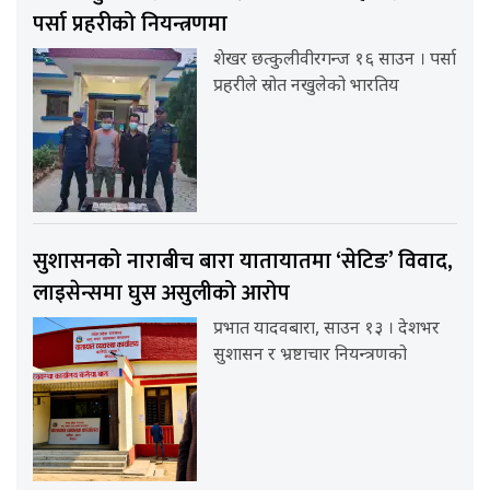
पर्सा प्रहरीको नियन्त्रणमा
शेखर छत्कुलीवीरगन्ज १६ साउन । पर्सा
प्रहरीले स्रोत नखुलेको भारतिय
सुशासनको नाराबीच बारा यातायातमा ‘सेटिङ’ विवाद,
लाइसेन्समा घुस असुलीको आरोप
प्रभात यादवबारा, साउन १३ । देशभर
सुशासन र भ्रष्टाचार नियन्त्रणको