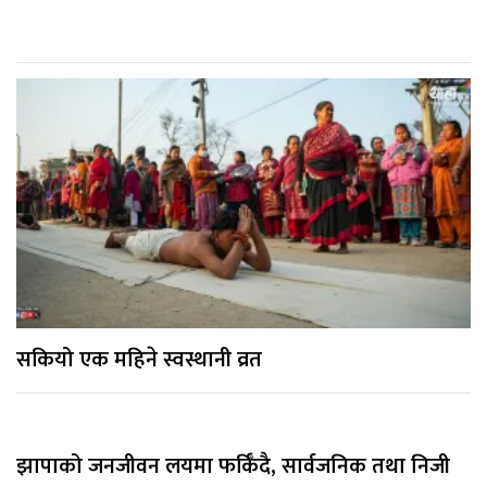
सकियो एक महिने स्वस्थानी व्रत
झापाको जनजीवन लयमा फर्किँदै, सार्वजनिक तथा निजी