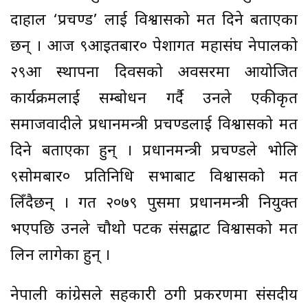
दाहाल ‘प्रचण्ड’ लाई विश्वासको मत दिने बताएका
छन् । आज ९आइतबार० पेशागत महासंघ नेपालको
२९औं स्थापना दिवसको अवसरमा आयोजित
कार्यक्रमलाई सम्बोधन गर्दै उनले एकीकृत
समाजवादीले प्रधानमन्त्री प्रचण्डलाई विश्वासको मत
दिने बताएका हुन् । प्रधानमन्त्री प्रचण्डले भोलि
९सोमबार० प्रतिनिधि सभाबाट विश्वासको मत
लिँदैछन् । गत २०७९ पुसमा प्रधानमन्त्री नियुक्त
भएपछि उनले चौथो पटक संसद्बाट विश्वासको मत
लिन लागेका हुन् ।
नेपाली कांग्रेसले सहकारी ठगी प्रकरणमा संसदीय