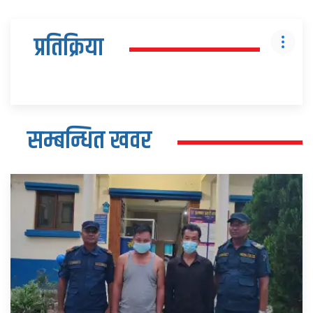
प्रतिक्रिया
सम्बन्धित खवर