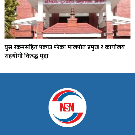
घुस रकमसहित पक्राउ परेका मालपोत प्रमुख र कार्यालय
सहयोगी विरुद्ध मुद्दा