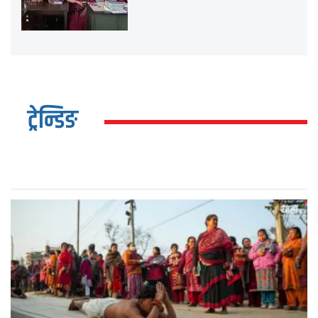
ट्रेन्डिङ