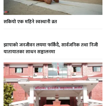
सकियो एक महिने स्वस्थानी व्रत
झापाको जनजीवन लयमा फर्किँदै, सार्वजनिक तथा निजी
यातायातका साधन सञ्चालनमा