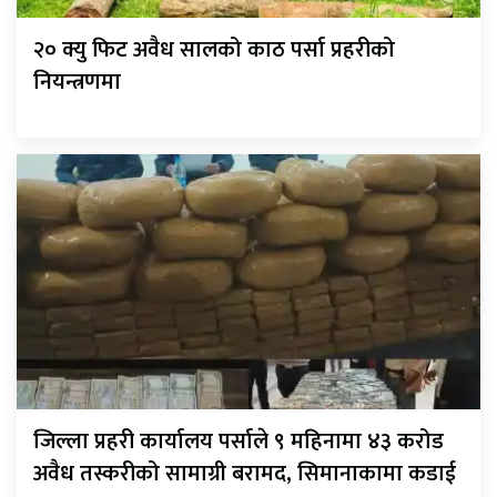
२० क्यु फिट अवैध सालको काठ पर्सा प्रहरीको
नियन्त्रणमा
जिल्ला प्रहरी कार्यालय पर्साले ९ महिनामा ४३ करोड
अवैध तस्करीको सामाग्री बरामद, सिमानाकामा कडाई