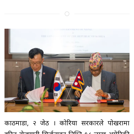
काठमाडौं, २ जेठ । कोरिया सरकारले पोखरामा