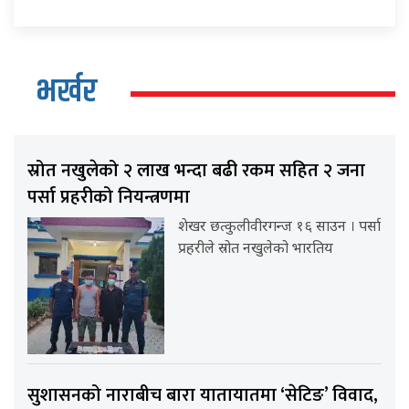
भर्खर
स्रोत नखुलेको २ लाख भन्दा बढी रकम सहित २ जना
पर्सा प्रहरीको नियन्त्रणमा
शेखर छत्कुलीवीरगन्ज १६ साउन । पर्सा
प्रहरीले स्रोत नखुलेको भारतिय
सुशासनको नाराबीच बारा यातायातमा ‘सेटिङ’ विवाद,