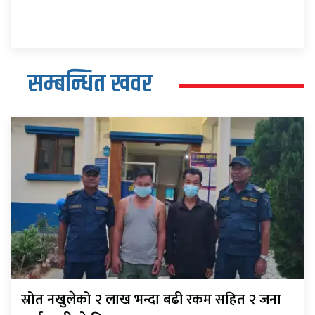
सम्बन्धित खवर
स्रोत नखुलेको २ लाख भन्दा बढी रकम सहित २ जना