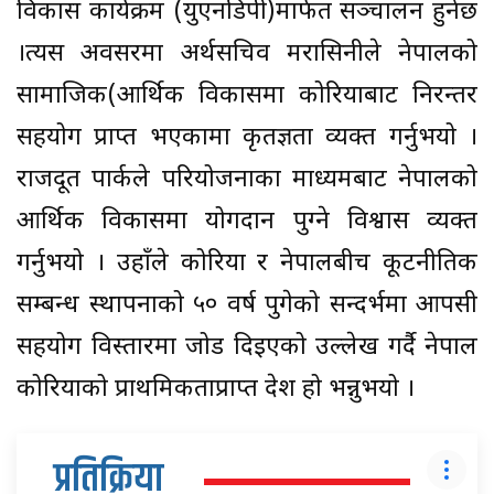
विकास कार्यक्रम (युएनडिपी)मार्फत सञ्चालन हुनेछ
।त्यस अवसरमा अर्थसचिव मरासिनीले नेपालको
सामाजिक(आर्थिक विकासमा कोरियाबाट निरन्तर
सहयोग प्राप्त भएकामा कृतज्ञता व्यक्त गर्नुभयो ।
राजदूत पार्कले परियोजनाका माध्यमबाट नेपालको
आर्थिक विकासमा योगदान पुग्ने विश्वास व्यक्त
गर्नुभयो । उहाँले कोरिया र नेपालबीच कूटनीतिक
सम्बन्ध स्थापनाको ५० वर्ष पुगेको सन्दर्भमा आपसी
सहयोग विस्तारमा जोड दिइएको उल्लेख गर्दै नेपाल
कोरियाको प्राथमिकताप्राप्त देश हो भन्नुभयो ।
प्रतिक्रिया