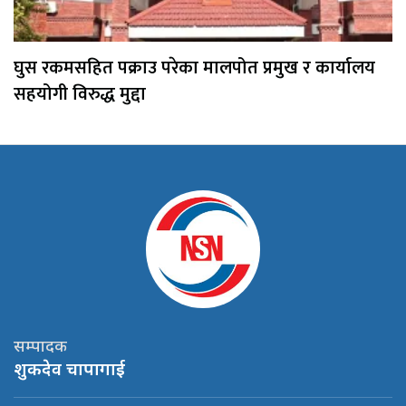
घुस रकमसहित पक्राउ परेका मालपोत प्रमुख र कार्यालय
सहयोगी विरुद्ध मुद्दा
सम्पादक
शुकदेव चापागाई