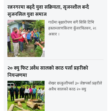
रत्ननगरमा बढ्दै युवा सक्रियता, सृजनशील बन्दै
सृजनसिल युवा समाज
गाउँमा बृक्षारोपण संगै सिसि टिभि
हस्तान्तरणकिरण कुँवरचितवन, २८
असार ।
२० क्यु फिट अवैध सालको काठ पर्सा प्रहरीको
नियन्त्रणमा
शेखर छत्कुलीपर्सा ३० जेष्ठपर्सा प्रहरीले
अवैध सालको काठ २० क्यु