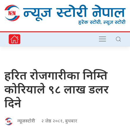
हरित रोजगारीका निम्ति
कोरियाले ९८ लाख डलर
दिने
न्यूजस्टोरी
२ जेष्ठ २०८१, बुधबार