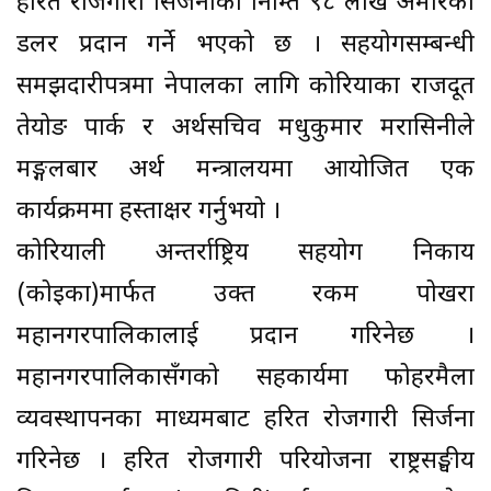
हरित रोजगारी सिर्जनाका निम्ति ९८ लाख अमेरिकी
डलर प्रदान गर्ने भएको छ । सहयोगसम्बन्धी
समझदारीपत्रमा नेपालका लागि कोरियाका राजदूत
तेयोङ पार्क र अर्थसचिव मधुकुमार मरासिनीले
मङ्गलबार अर्थ मन्त्रालयमा आयोजित एक
कार्यक्रममा हस्ताक्षर गर्नुभयो ।
कोरियाली अन्तर्राष्ट्रिय सहयोग निकाय
(कोइका)मार्फत उक्त रकम पोखरा
महानगरपालिकालाई प्रदान गरिनेछ ।
महानगरपालिकासँगको सहकार्यमा फोहरमैला
व्यवस्थापनका माध्यमबाट हरित रोजगारी सिर्जना
गरिनेछ । हरित रोजगारी परियोजना राष्ट्रसङ्घीय