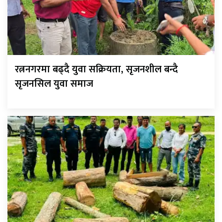
रत्ननगरमा बढ्दै युवा सक्रियता, सृजनशील बन्दै
सृजनसिल युवा समाज