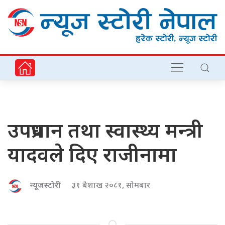
उपप्रधान तथा स्वास्थ्य मन्त्री
यादवले दिए राजीनामा
न्यूजस्टोरी
३१ बैशाख २०८१, सोमबार