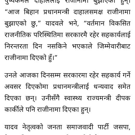
पुष्पकमल दाहाललाई राजीनामा बुझाएका हुन्।
“आज बिहान प्रधानमन्त्री दाहालसमक्ष राजीनामा
बुझाएको छु,” यादवले भने, “वर्तमान विकसित
राजनीतिक परिस्थितिमा सरकारमै रहेर सहकार्यलाई
निरन्तरता दिन नसकिने भएकाले जिम्मेवारीबाट
राजीनामा दिएको हुँ।”
उनले आजका दिनसम्म सरकारमा रहेर सहकार्य गर्ने
अवसर दिएकोमा प्रधानमन्त्रीलाई धन्यवाद समेत
दिएका छन्। उनीसँगै स्वास्थ्य राज्यमन्त्री दीपक
कार्कीले पनि राजीनामा दिएका हुन्।
यादव नेतृत्वको जनता समाजवादी पार्टी जसपा,