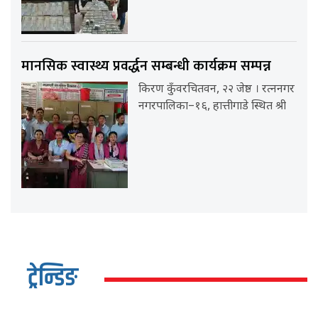
मानसिक स्वास्थ्य प्रवर्द्धन सम्बन्धी कार्यक्रम सम्पन्न
किरण कुँवरचितवन, २२ जेष्ठ । रत्ननगर
नगरपालिका–१६, हात्तीगाडे स्थित श्री
ट्रेन्डिङ