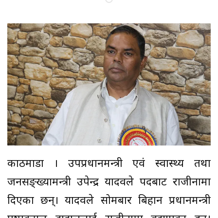
काठमाडौं । उपप्रधानमन्त्री एवं स्वास्थ्य तथा
जनसङ्ख्यामन्त्री उपेन्द्र यादवले पदबाट राजीनामा
दिएका छन्। यादवले सोमबार बिहान प्रधानमन्त्री