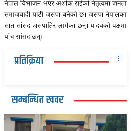
नेपाल विभाजन भएर अशोक राईको नेतृत्वमा जनता
समाजवादी पार्टी जसपा बनेको छ। जसपा नेपालका
सात सांसद जसपातिर लागेका छन्। यादवको पक्षमा
पाँच सांसद छन्।
प्रतिक्रिया
सम्बन्धित खवर