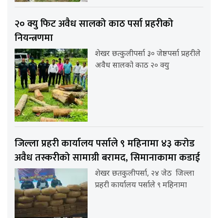
२० क्यु फिट अवैध सालको काठ पर्सा प्रहरीको
नियन्त्रणमा
शेखर छत्कुलीपर्सा ३० जेष्ठपर्सा प्रहरीले
अवैध सालको काठ २० क्यु
जिल्ला प्रहरी कार्यालय पर्साले ९ महिनामा ४३ करोड
अवैध तस्करीको सामाग्री बरामद, सिमानाकामा कडाई
शेखर छतकुलीपर्सा, २४ जेठ जिल्ला
प्रहरी कार्यालय पर्साले ९ महिनामा