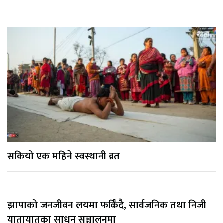
सकियो एक महिने स्वस्थानी व्रत
झापाको जनजीवन लयमा फर्किँदै, सार्वजनिक तथा निजी
यातायातका साधन सञ्चालनमा