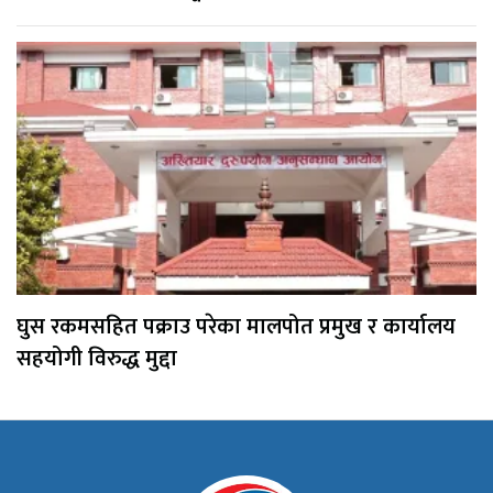
घुस रकमसहित पक्राउ परेका मालपोत प्रमुख र कार्यालय
सहयोगी विरुद्ध मुद्दा