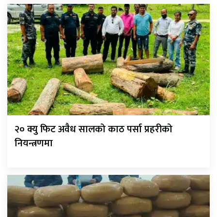
२० क्यु फिट अवैध सालको काठ पर्सा प्रहरीको
नियन्त्रणमा