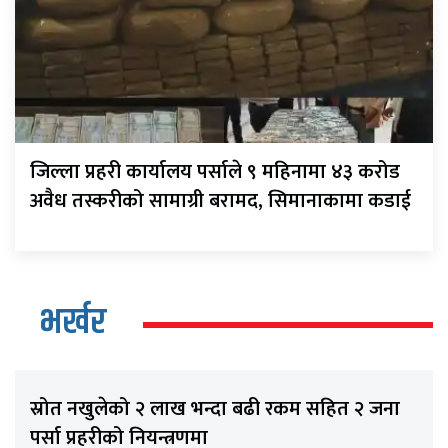
जिल्ला प्रहरी कार्यालय पर्साले ९ महिनामा ४३ करोड
अवैध तस्करीको सामाग्री बरामद, सिमानाकामा कडाई
भर्खर
स्रोत नखुलेको २ लाख भन्दा बढी रकम सहित २ जना
पर्सा प्रहरीको नियन्त्रणमा