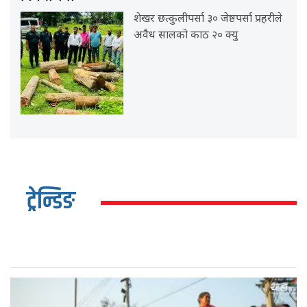
शेखर छत्कुलीपर्सा ३० जेष्ठपर्सा प्रहरीले
अवैध सालको काठ २० क्यु
ट्रेन्डिङ