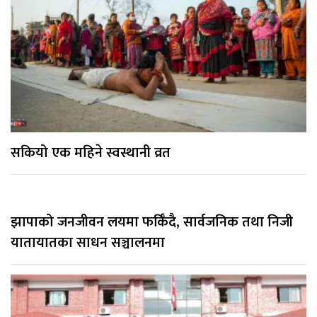
सकियो एक महिने स्वस्थानी व्रत
झापाको जनजीवन लयमा फर्किँदै, सार्वजनिक तथा निजी
यातायातका साधन सञ्चालनमा