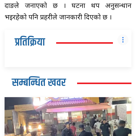
दाङले जनाएको छ । घटना थप अनुसन्धान
भइरहेको पनि प्रहरीले जानकारी दिएको छ ।
प्रतिक्रिया
सम्बन्धित खवर