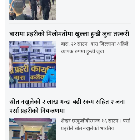
बारामा प्रहरीको मिलोमतोमा खुल्ला हुन्डी जुवा तस्करी
बारा, २२ साउन ।वारा जिल्लामा अहिले
व्यापक रुपमा हुन्डी जुवा
स्रोत नखुलेको २ लाख भन्दा बढी रकम सहित २ जना
पर्सा प्रहरीको नियन्त्रणमा
शेखर छत्कुलीवीरगन्ज १६ साउन । पर्सा
प्रहरीले स्रोत नखुलेको भारतिय