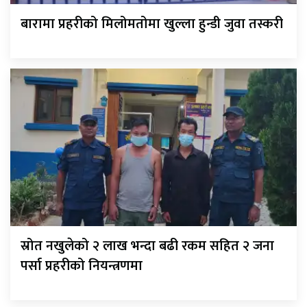
बारामा प्रहरीको मिलोमतोमा खुल्ला हुन्डी जुवा तस्करी
स्रोत नखुलेको २ लाख भन्दा बढी रकम सहित २ जना
पर्सा प्रहरीको नियन्त्रणमा