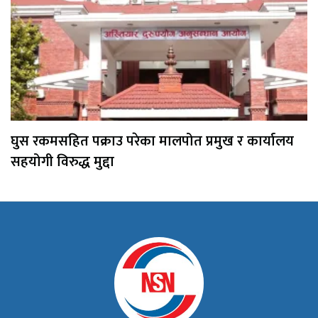
घुस रकमसहित पक्राउ परेका मालपोत प्रमुख र कार्यालय
सहयोगी विरुद्ध मुद्दा