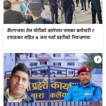
वीरगन्जमा तेल चोरीको आरोपमा पम्पका कर्मचारी र
टयाङकर सहित ७ जना पर्सा प्रहरीको नियन्त्रणमा