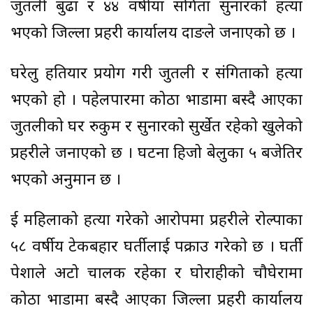
जुतली बुढा र ४४ वर्षीया संगिता सुनारको हत्या
भएको जिल्ला प्रहरी कार्यालय दाङले जनाएको छ ।
घरेलु हतियार प्रयोग गरी जुतली र संगिताको हत्या
भएको हो । पहेलपारमा कोठा भाडामा बस्दै आएका
जुतलीको घर रुकुम र सुनारको सुर्खेत रहेको खुलेको
प्रहरीले जनाएको छ । घटना हिजो बेलुका ५ बजेतिर
भएको अनुमान छ ।
दुई महिलाको हत्या गरेको आरोपमा प्रहरीले रोल्पाका
५८ वर्षीय टेकबहादुर घर्तीलाई पक्राउ गरेको छ । घर्ती
पेशाले अटो चालक रहेका र घोराहीको चौघेरामा
कोठा भाडामा बस्दै आएका जिल्ला प्रहरी कार्यालय