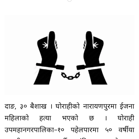
दाङ, ३० बैशाख । घोराहीको नारायणपुरमा दुईजना
महिलाको हत्या भएको छ । घोराही
उपमहानगरपालिका–१० पहेलपारमा ५० वर्षीया