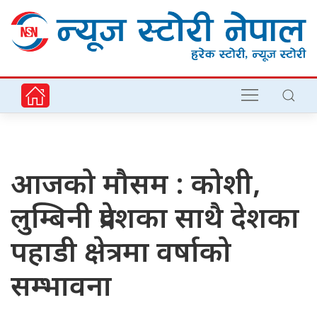
आजको मौसम : कोशी,
लुम्बिनी प्रदेशका साथै देशका
पहाडी क्षेत्रमा वर्षाको
सम्भावना