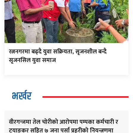
रत्ननगरमा बढ्दै युवा सक्रियता, सृजनशील बन्दै
सृजनसिल युवा समाज
भर्खर
वीरगन्जमा तेल चोरीको आरोपमा पम्पका कर्मचारी र
टयाङकर सहित ७ जना पर्सा प्रहरीको नियन्त्रणमा