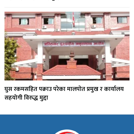
घुस रकमसहित पक्राउ परेका मालपोत प्रमुख र कार्यालय
सहयोगी विरुद्ध मुद्दा