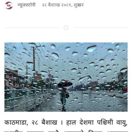
न्यूजस्टोरी
२८ बैशाख २०८१, शुक्रबार
काठमाडौं, २८ बैशाख । हाल देशमा पश्चिमी वायु,