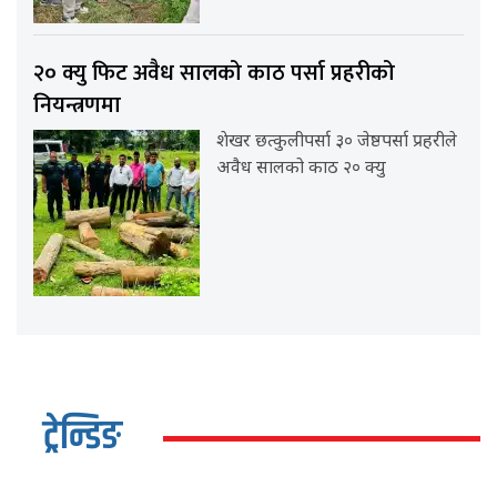
२० क्यु फिट अवैध सालको काठ पर्सा प्रहरीको
नियन्त्रणमा
शेखर छत्कुलीपर्सा ३० जेष्ठपर्सा प्रहरीले
अवैध सालको काठ २० क्यु
ट्रेन्डिङ