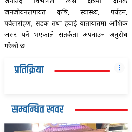
जनाउँदै विभागले त्यस क्षेत्रमा दैनिक
जनजीवनलगायत कृषि, स्वास्थ्य, पर्यटन,
पर्वतारोहण, सडक तथा हवाई यातायातमा आंशिक
असर पर्ने भएकाले सतर्कता अपनाउन अनुरोध
गरेको छ ।
प्रतिक्रिया
सम्बन्धित खवर