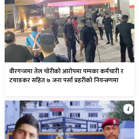
वीरगन्जमा तेल चोरीको आरोपमा पम्पका कर्मचारी र
टयाङकर सहित ७ जना पर्सा प्रहरीको नियन्त्रणमा