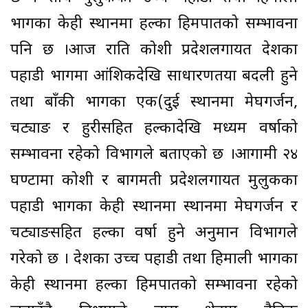
भागका केही स्थानमा हल्का हिमपातको सम्भावना
पनि छ ।आज राति कोशी प्रदेशलगायत देशका
पहाडी भागमा आंशिकदेखि साधारणतया बदली हुने
तथा बाँकी भागका एक(दुई स्थानमा मेघगर्जन,
चट्याङ र हुरीसहित हल्कादेखि मध्यम वर्षाको
सम्भावना रहेको विभागले बताएको छ ।आगामी २४
घण्टामा कोशी र बागमती प्रदेशलगायत मुलुकका
पहाडी भागका केही स्थानमा स्थानमा मेघगर्जन र
चट्याङसहित हल्का वर्षा हुने अनुमान विभागले
गरेको छ । देशका उच्च पहाडी तथा हिमाली भागका
केही स्थानमा हल्का हिमपातको सम्भावना रहेको