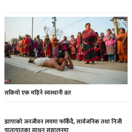
सकियो एक महिने स्वस्थानी व्रत
झापाको जनजीवन लयमा फर्किँदै, सार्वजनिक तथा निजी
यातायातका साधन सञ्चालनमा