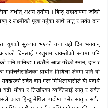
 अर्थात् अक्षय तृतीया । हिन्दू सम्प्रदायमा जौँको
णु र लक्ष्मीको पूजा गर्नुका साथै सातु र सर्वत दान
 त्रेता युगको सुरुवात भएको तथा यही दिन भगवान्
े आजको दिनलाई परशुराम जयन्तीको रूपमा पनि
को पनि मानिन्छ । त्यसैले आज गरेको स्नान, दान र
महोत्तरीसहितका प्राचीन मिथिला क्षेत्रमा पनि यो
ु र सक्खरको सर्वत दान गरेर मिथिलावासीले यी पदार्थ
ि बढी भोका र तिर्खाएका व्यक्तिलाई सातु र सर्वत
िश्वासले आज हिन्दू मैथिल बाटोमा बसेर सातु र सर्वत