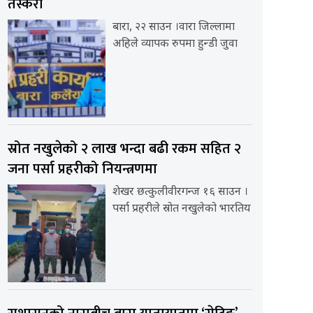
तस्करी
बारा, २२ साउन ।वारा जिल्लामा
अहिले व्यापक रुपमा हुन्डी जुवा
स्रोत नखुलेको २ लाख भन्दा बढी रकम सहित २
जना पर्सा प्रहरीको नियन्त्रणमा
शेखर छत्कुलीवीरगन्ज १६ साउन ।
पर्सा प्रहरीले स्रोत नखुलेको भारतिय