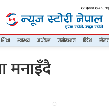
२४ श्रावण २०८३, आ
शिक्षा
स्वास्थ्य
अर्थतन्त्र
मनोरञ्जन
विदेश
खेलज
ा मनाइँदै