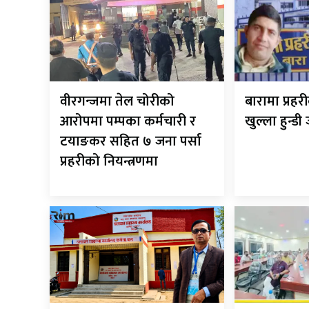
वीरगन्जमा तेल चोरीको
बारामा प्रह
आरोपमा पम्पका कर्मचारी र
खुल्ला हुन्डी
टयाङकर सहित ७ जना पर्सा
प्रहरीको नियन्त्रणमा