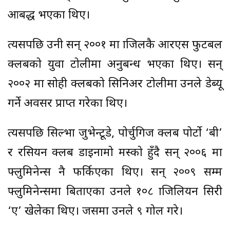
आबद्ध भएका थिए।
त्यसपछि उनी सन् २००१ मा ब्राजिलकै आरएस फुटबल
क्लबको युवा टोलीमा अनुबन्ध भएका थिए। सन्
२००२ मा सोही क्लबको सिनिअर टोलीमा उनले डेब्यू
गर्ने अवसर प्राप्त गरेका थिए।
त्यसपछि सिल्भा जुभेन्टूडे, पोर्चुगिज क्लब पोर्टो ‘बी’
र रसियन क्लब डाइनामो मस्को हुँदै सन् २००६ मा
फ्लुमिनेन्स नै फर्किएका थिए। सन् २००९ सम्म
फ्लुमिनेन्समा बिताएका उनले १०८ ब्राजिलियन सिरी
‘ए’ खेलेका थिए। जसमा उनले ९ गोल गरे।