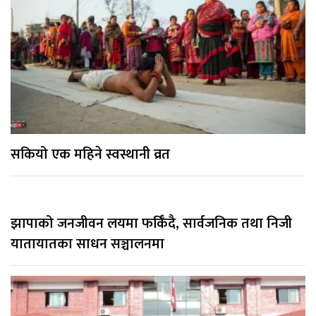
सकियो एक महिने स्वस्थानी व्रत
झापाको जनजीवन लयमा फर्किँदै, सार्वजनिक तथा निजी
यातायातका साधन सञ्चालनमा