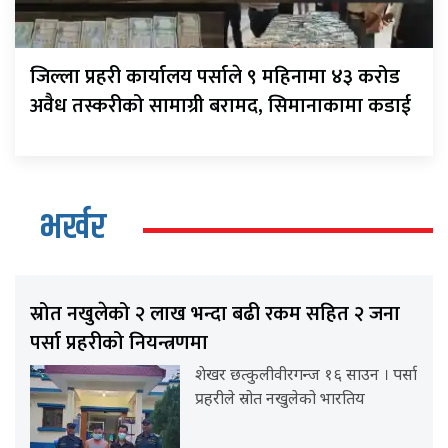
जिल्ला प्रहरी कार्यालय पर्साले ९ महिनामा ४३ करोड
अवैध तस्करीको सामाग्री बरामद, सिमानाकामा कडाई
भर्खर
स्रोत नखुलेको २ लाख भन्दा बढी रकम सहित २ जना
पर्सा प्रहरीको नियन्त्रणमा
शेखर छत्कुलीवीरगन्ज १६ साउन । पर्सा
प्रहरीले स्रोत नखुलेको भारतिय