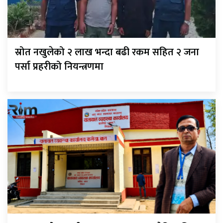
स्रोत नखुलेको २ लाख भन्दा बढी रकम सहित २ जना
पर्सा प्रहरीको नियन्त्रणमा