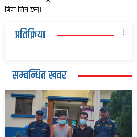
बिदा लिने छन्।
प्रतिक्रिया
सम्बन्धित खवर