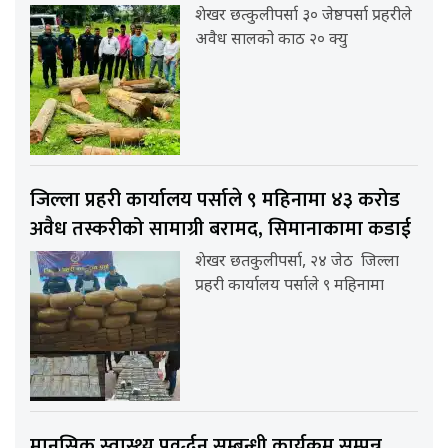
शेखर छत्कुलीपर्सा ३० जेष्ठपर्सा प्रहरीले
अवैध सालको काठ २० क्यु
जिल्ला प्रहरी कार्यालय पर्साले ९ महिनामा ४३ करोड
अवैध तस्करीको सामाग्री बरामद, सिमानाकामा कडाई
शेखर छतकुलीपर्सा, २४ जेठ जिल्ला
प्रहरी कार्यालय पर्साले ९ महिनामा
मानसिक स्वास्थ्य प्रवर्द्धन सम्बन्धी कार्यक्रम सम्पन्न